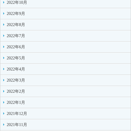
2022年10月
2022年9月
2022年8月
2022年7月
2022年6月
2022年5月
2022年4月
2022年3月
2022年2月
2022年1月
2021年12月
2021年11月