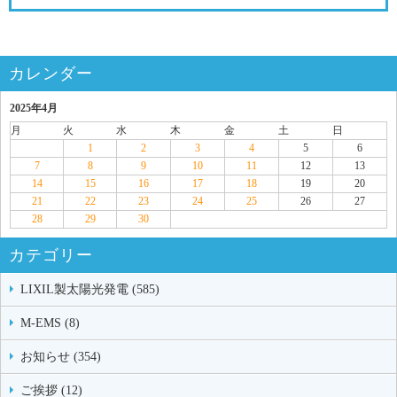
カレンダー
2025年4月
月
火
水
木
金
土
日
1
2
3
4
5
6
7
8
9
10
11
12
13
14
15
16
17
18
19
20
21
22
23
24
25
26
27
28
29
30
カテゴリー
LIXIL製太陽光発電 (585)
M-EMS (8)
お知らせ (354)
ご挨拶 (12)