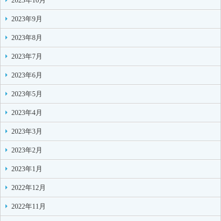
2023年10月
2023年9月
2023年8月
2023年7月
2023年6月
2023年5月
2023年4月
2023年3月
2023年2月
2023年1月
2022年12月
2022年11月