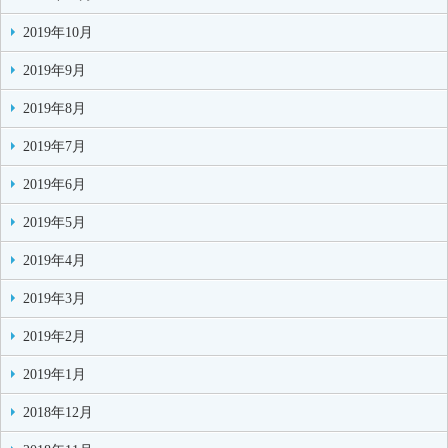
2019年10月
2019年9月
2019年8月
2019年7月
2019年6月
2019年5月
2019年4月
2019年3月
2019年2月
2019年1月
2018年12月