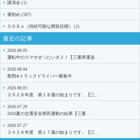
講演会 (1)
週初め (587)
ＳＤＧｓ（持続可能な開発目標） (2)
最近の記事
2026.08.05
運転中のスマホぜったいダメ！【三重県運送…
2026.08.04
夜間4tトラックドライバー募集中
2026.08.03
２０２６年度 第１８週の始まりです。【三…
2026.07.29
2026夏の交通安全県民運動の結果【三重…
2026.07.27
２０２６年度 第１７週の始まりです。【三…