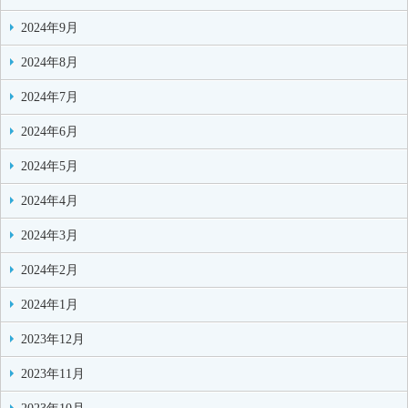
2024年9月
2024年8月
2024年7月
2024年6月
2024年5月
2024年4月
2024年3月
2024年2月
2024年1月
2023年12月
2023年11月