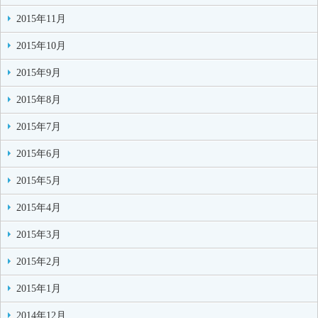
2015年11月
2015年10月
2015年9月
2015年8月
2015年7月
2015年6月
2015年5月
2015年4月
2015年3月
2015年2月
2015年1月
2014年12月