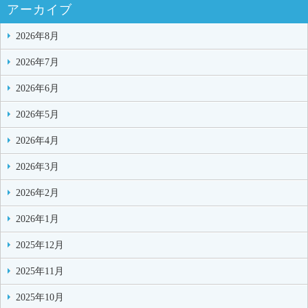
アーカイブ
2026年8月
2026年7月
2026年6月
2026年5月
2026年4月
2026年3月
2026年2月
2026年1月
2025年12月
2025年11月
2025年10月