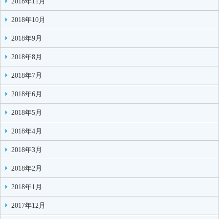
2018年11月
2018年10月
2018年9月
2018年8月
2018年7月
2018年6月
2018年5月
2018年4月
2018年3月
2018年2月
2018年1月
2017年12月