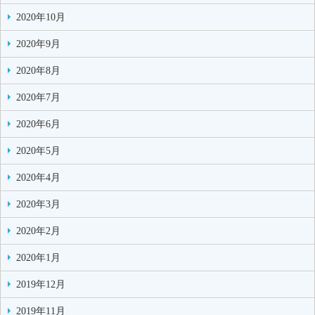
2020年10月
2020年9月
2020年8月
2020年7月
2020年6月
2020年5月
2020年4月
2020年3月
2020年2月
2020年1月
2019年12月
2019年11月