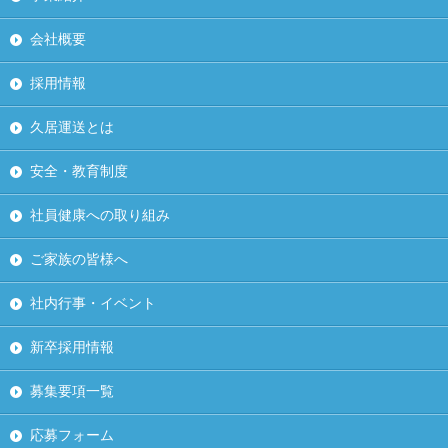
会社概要
採用情報
久居運送とは
安全・教育制度
社員健康への取り組み
ご家族の皆様へ
社内行事・イベント
新卒採用情報
募集要項一覧
応募フォーム