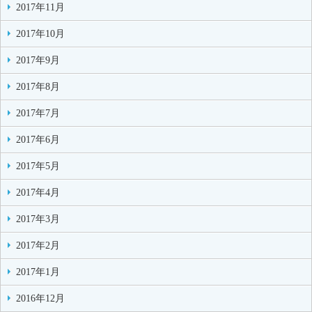
2017年11月
2017年10月
2017年9月
2017年8月
2017年7月
2017年6月
2017年5月
2017年4月
2017年3月
2017年2月
2017年1月
2016年12月