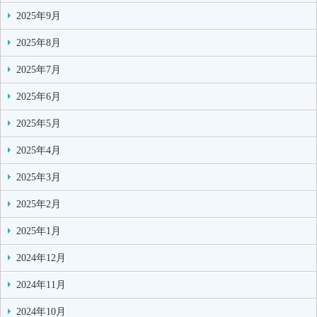
2025年9月
2025年8月
2025年7月
2025年6月
2025年5月
2025年4月
2025年3月
2025年2月
2025年1月
2024年12月
2024年11月
2024年10月