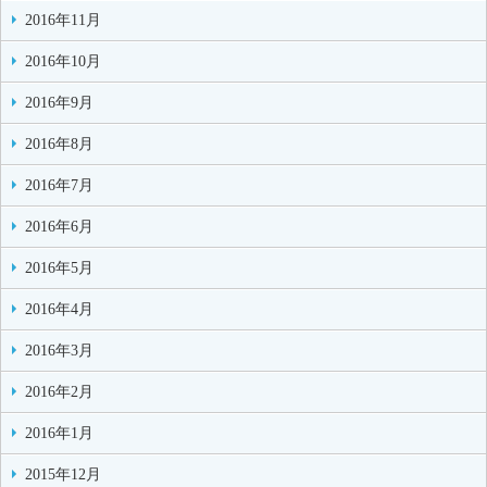
2016年11月
2016年10月
2016年9月
2016年8月
2016年7月
2016年6月
2016年5月
2016年4月
2016年3月
2016年2月
2016年1月
2015年12月