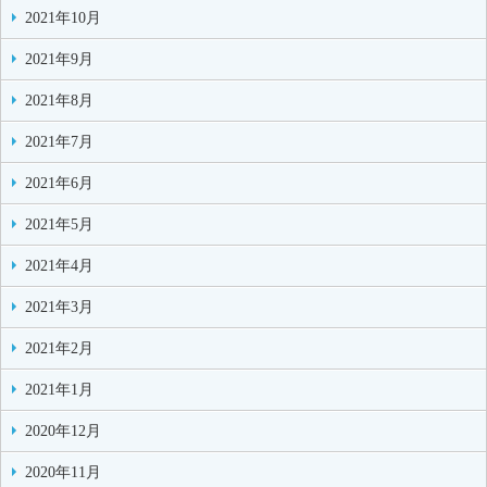
2021年10月
2021年9月
2021年8月
2021年7月
2021年6月
2021年5月
2021年4月
2021年3月
2021年2月
2021年1月
2020年12月
2020年11月