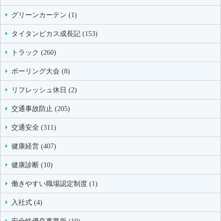
グリーンカーテン (1)
タイタンビカス成長記 (153)
トラック (260)
ボーリング大会 (8)
リフレッシュ休日 (2)
交通事故防止 (205)
交通安全 (311)
健康経営 (407)
健康診断 (10)
働きやすい職場認定制度 (1)
入社式 (4)