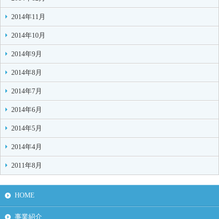
2014年11月
2014年10月
2014年9月
2014年8月
2014年7月
2014年6月
2014年5月
2014年4月
2011年8月
HOME
事業紹介