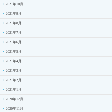
2021年10月
2021年9月
2021年8月
2021年7月
2021年6月
2021年5月
2021年4月
2021年3月
2021年2月
2021年1月
2020年12月
2020年11月