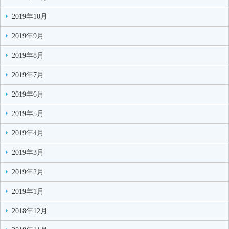
2019年10月
2019年9月
2019年8月
2019年7月
2019年6月
2019年5月
2019年4月
2019年3月
2019年2月
2019年1月
2018年12月