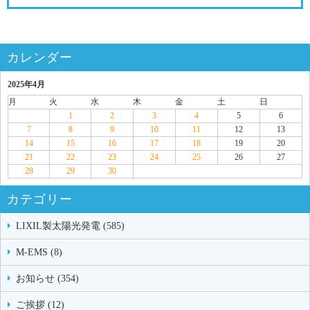
カレンダー
2025年4月
月
火
水
木
金
土
日
1
2
3
4
5
6
7
8
9
10
11
12
13
14
15
16
17
18
19
20
21
22
23
24
25
26
27
28
29
30
カテゴリー
LIXIL製太陽光発電 (585)
M-EMS (8)
お知らせ (354)
ご挨拶 (12)