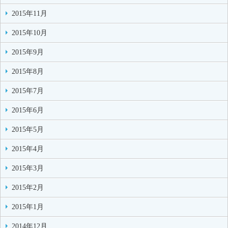
2015年11月
2015年10月
2015年9月
2015年8月
2015年7月
2015年6月
2015年5月
2015年4月
2015年3月
2015年2月
2015年1月
2014年12月