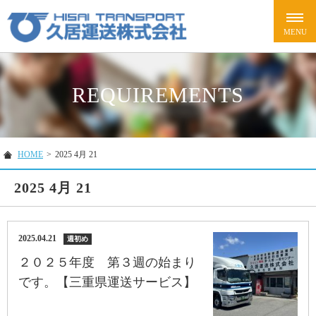
REQUIREMENTS
HOME
>
2025 4月 21
2025 4月 21
2025.04.21
週初め
２０２５年度 第３週の始まり
です。【三重県運送サービス】