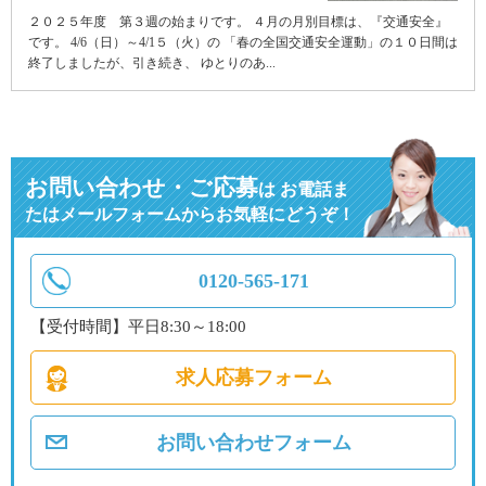
２０２５年度 第３週の始まりです。 ４月の月別目標は、『交通安全』
です。 4/6（日）～4/1５（火）の 「春の全国交通安全運動」の１０日間は
終了しましたが、引き続き、 ゆとりのあ...
お問い合わせ・ご応募
は
お電話ま
たはメールフォームからお気軽にどうぞ！
0120-565-171
【受付時間】平日8:30～18:00
求人応募フォーム
お問い合わせフォーム