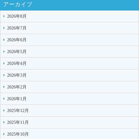
アーカイブ
2026年8月
2026年7月
2026年6月
2026年5月
2026年4月
2026年3月
2026年2月
2026年1月
2025年12月
2025年11月
2025年10月