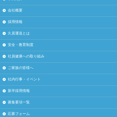
会社概要
採用情報
久居運送とは
安全・教育制度
社員健康への取り組み
ご家族の皆様へ
社内行事・イベント
新卒採用情報
募集要項一覧
応募フォーム