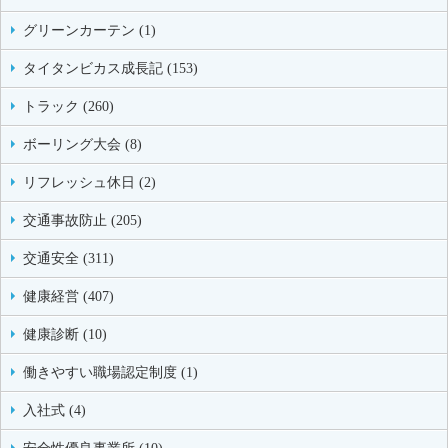
グリーンカーテン (1)
タイタンビカス成長記 (153)
トラック (260)
ボーリング大会 (8)
リフレッシュ休日 (2)
交通事故防止 (205)
交通安全 (311)
健康経営 (407)
健康診断 (10)
働きやすい職場認定制度 (1)
入社式 (4)