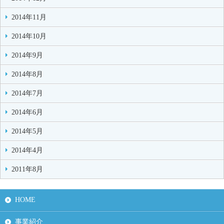
2014年11月
2014年10月
2014年9月
2014年8月
2014年7月
2014年6月
2014年5月
2014年4月
2011年8月
HOME
事業紹介