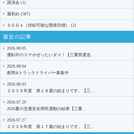
講演会 (1)
週初め (587)
ＳＤＧｓ（持続可能な開発目標） (2)
最近の記事
2026.08.05
運転中のスマホぜったいダメ！【三重県運送…
2026.08.04
夜間4tトラックドライバー募集中
2026.08.03
２０２６年度 第１８週の始まりです。【三…
2026.07.29
2026夏の交通安全県民運動の結果【三重…
2026.07.27
２０２６年度 第１７週の始まりです。【三…