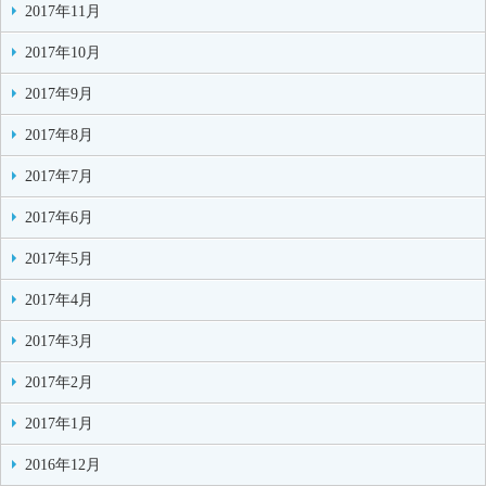
2017年11月
2017年10月
2017年9月
2017年8月
2017年7月
2017年6月
2017年5月
2017年4月
2017年3月
2017年2月
2017年1月
2016年12月