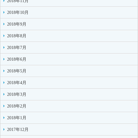
2018年11月
2018年10月
2018年9月
2018年8月
2018年7月
2018年6月
2018年5月
2018年4月
2018年3月
2018年2月
2018年1月
2017年12月