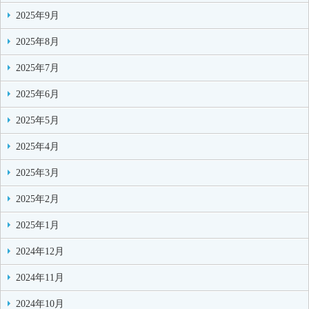
2025年9月
2025年8月
2025年7月
2025年6月
2025年5月
2025年4月
2025年3月
2025年2月
2025年1月
2024年12月
2024年11月
2024年10月