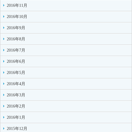
2016年11月
2016年10月
2016年9月
2016年8月
2016年7月
2016年6月
2016年5月
2016年4月
2016年3月
2016年2月
2016年1月
2015年12月