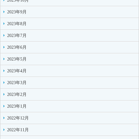
2023年10月
2023年9月
2023年8月
2023年7月
2023年6月
2023年5月
2023年4月
2023年3月
2023年2月
2023年1月
2022年12月
2022年11月