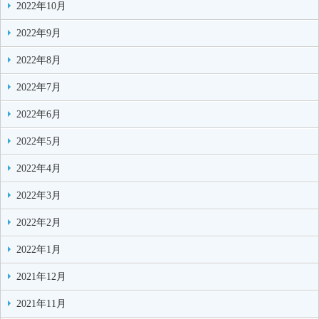
2022年10月
2022年9月
2022年8月
2022年7月
2022年6月
2022年5月
2022年4月
2022年3月
2022年2月
2022年1月
2021年12月
2021年11月