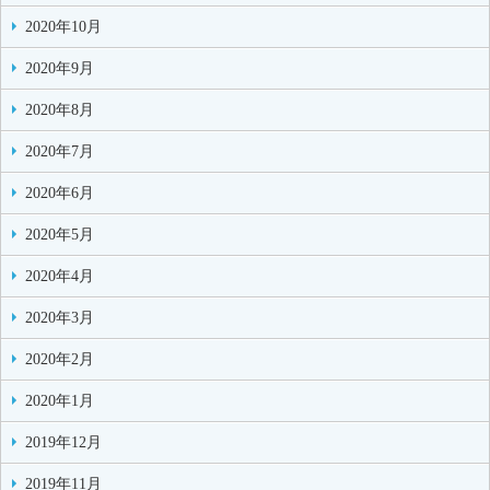
2020年10月
2020年9月
2020年8月
2020年7月
2020年6月
2020年5月
2020年4月
2020年3月
2020年2月
2020年1月
2019年12月
2019年11月