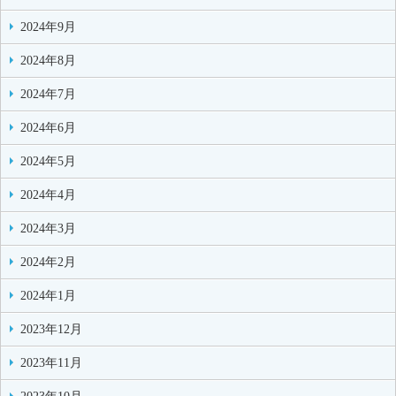
2024年9月
2024年8月
2024年7月
2024年6月
2024年5月
2024年4月
2024年3月
2024年2月
2024年1月
2023年12月
2023年11月