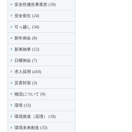
安全性優良事業所 (10)
安全衛生 (24)
引っ越し (34)
新年例会 (8)
新車納車 (12)
日曜例会 (7)
求人採用 (410)
災害対策 (3)
物流について (9)
環境 (13)
環境推進（花壇） (18)
環境未来創造 (33)