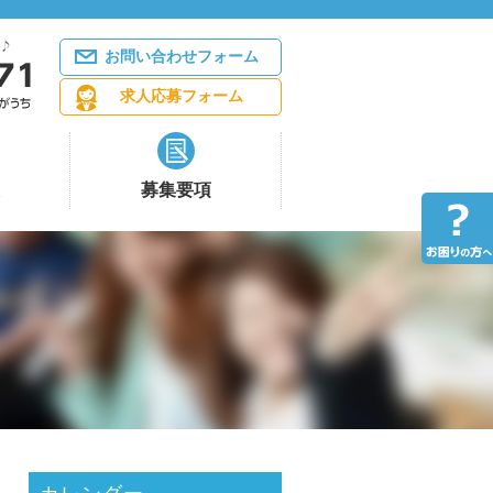
お問い合わせフォーム
求人応募フォーム
募集要項