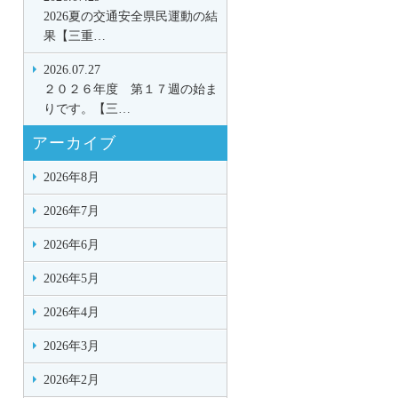
2026夏の交通安全県民運動の結
果【三重…
2026.07.27
２０２６年度 第１７週の始ま
りです。【三…
アーカイブ
2026年8月
2026年7月
2026年6月
2026年5月
2026年4月
2026年3月
2026年2月