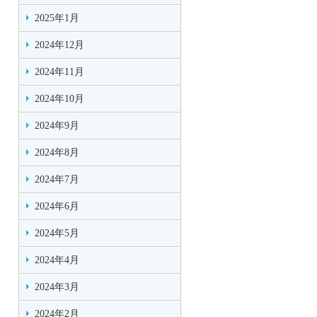
2025年1月
2024年12月
2024年11月
2024年10月
2024年9月
2024年8月
2024年7月
2024年6月
2024年5月
2024年4月
2024年3月
2024年2月