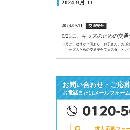
2024 9月 11
2024.09.11
交通安全
9/21に、キッズのための
９月は、連休が２回あり、お子さん、お孫さ
「キッズのための交通安全フェスタ」という催
お問い合わせ・ご応
お電話またはメールフォー
求人応募フォ