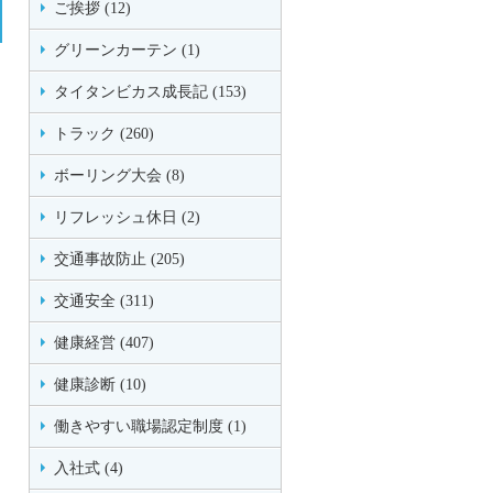
ご挨拶 (12)
グリーンカーテン (1)
タイタンビカス成長記 (153)
トラック (260)
ボーリング大会 (8)
リフレッシュ休日 (2)
交通事故防止 (205)
交通安全 (311)
健康経営 (407)
健康診断 (10)
働きやすい職場認定制度 (1)
入社式 (4)