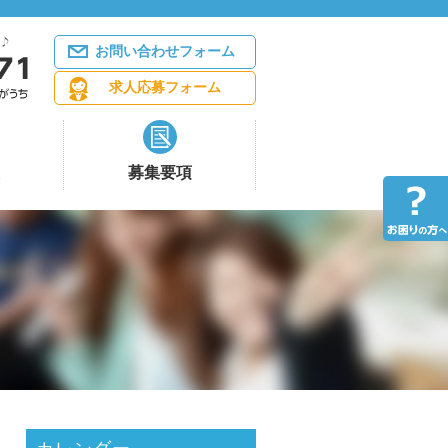
お問い合わせフォーム
求人応募フォーム
募集要項