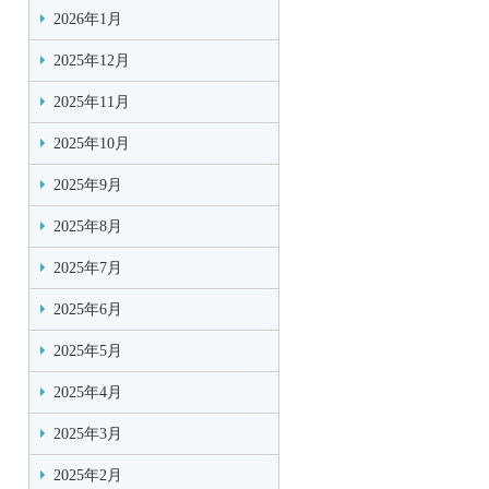
2026年1月
2025年12月
2025年11月
2025年10月
2025年9月
2025年8月
2025年7月
2025年6月
2025年5月
2025年4月
2025年3月
2025年2月