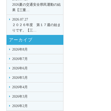
2026夏の交通安全県民運動の結
果【三重…
2026.07.27
２０２６年度 第１７週の始ま
りです。【三…
アーカイブ
2026年8月
2026年7月
2026年6月
2026年5月
2026年4月
2026年3月
2026年2月