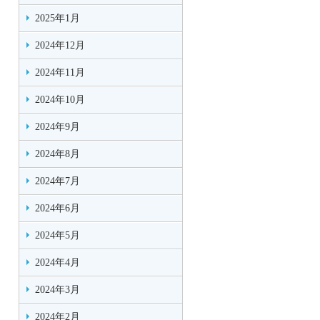
2025年1月
2024年12月
2024年11月
2024年10月
2024年9月
2024年8月
2024年7月
2024年6月
2024年5月
2024年4月
2024年3月
2024年2月