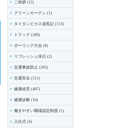
ご挨拶 (12)
グリーンカーテン (1)
タイタンビカス成長記 (153)
トラック (260)
ボーリング大会 (8)
リフレッシュ休日 (2)
交通事故防止 (205)
交通安全 (311)
健康経営 (407)
健康診断 (10)
働きやすい職場認定制度 (1)
入社式 (4)