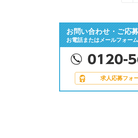
お問い合わせ・ご応
お電話またはメールフォー
求人応募フォ