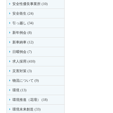
安全性優良事業所 (10)
安全衛生 (24)
引っ越し (34)
新年例会 (8)
新車納車 (12)
日曜例会 (7)
求人採用 (410)
災害対策 (3)
物流について (9)
環境 (13)
環境推進（花壇） (18)
環境未来創造 (33)