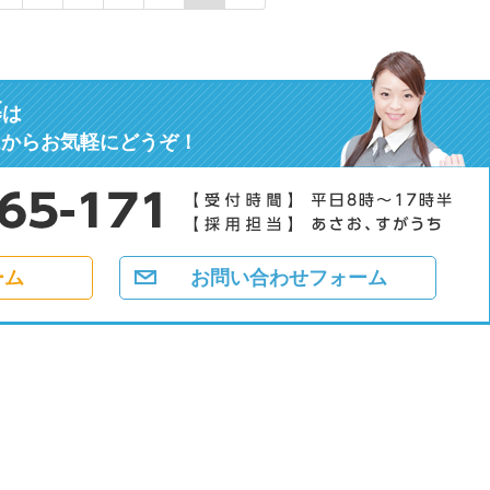
募
は
ムからお気軽にどうぞ！
ーム
お問い合わせフォーム