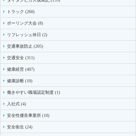
タイタンビカス成長記 (153)
トラック (260)
ボーリング大会 (8)
リフレッシュ休日 (2)
交通事故防止 (205)
交通安全 (311)
健康経営 (407)
健康診断 (10)
働きやすい職場認定制度 (1)
入社式 (4)
安全性優良事業所 (10)
安全衛生 (24)