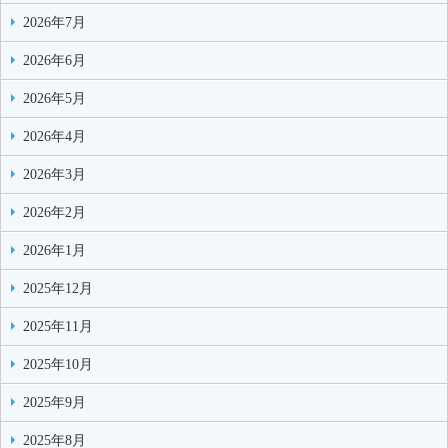
2026年7月
2026年6月
2026年5月
2026年4月
2026年3月
2026年2月
2026年1月
2025年12月
2025年11月
2025年10月
2025年9月
2025年8月