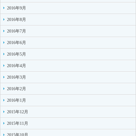
2016年9月
2016年8月
2016年7月
2016年6月
2016年5月
2016年4月
2016年3月
2016年2月
2016年1月
2015年12月
2015年11月
2015年10月