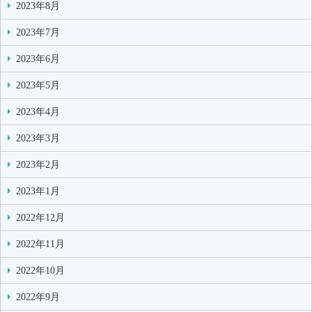
2023年8月
2023年7月
2023年6月
2023年5月
2023年4月
2023年3月
2023年2月
2023年1月
2022年12月
2022年11月
2022年10月
2022年9月