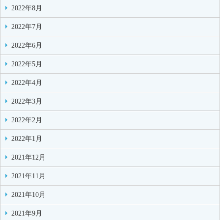
2022年8月
2022年7月
2022年6月
2022年5月
2022年4月
2022年3月
2022年2月
2022年1月
2021年12月
2021年11月
2021年10月
2021年9月