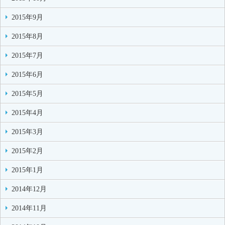
2015年9月
2015年8月
2015年7月
2015年6月
2015年5月
2015年4月
2015年3月
2015年2月
2015年1月
2014年12月
2014年11月