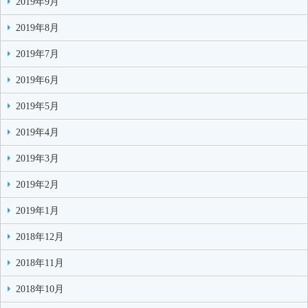
2019年9月
2019年8月
2019年7月
2019年6月
2019年5月
2019年4月
2019年3月
2019年2月
2019年1月
2018年12月
2018年11月
2018年10月