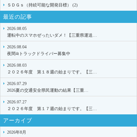
ＳＤＧｓ（持続可能な開発目標） (2)
最近の記事
2026.08.05
運転中のスマホぜったいダメ！【三重県運送…
2026.08.04
夜間4tトラックドライバー募集中
2026.08.03
２０２６年度 第１８週の始まりです。【三…
2026.07.29
2026夏の交通安全県民運動の結果【三重…
2026.07.27
２０２６年度 第１７週の始まりです。【三…
アーカイブ
2026年8月