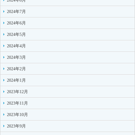
2024年8月
2024年7月
2024年6月
2024年5月
2024年4月
2024年3月
2024年2月
2024年1月
2023年12月
2023年11月
2023年10月
2023年9月