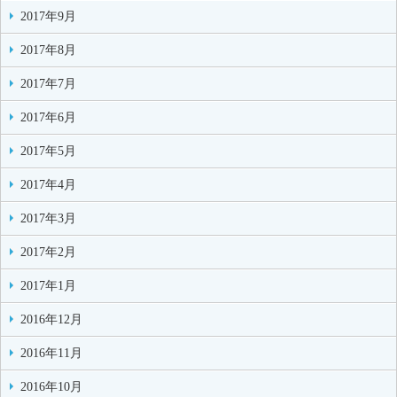
2017年9月
2017年8月
2017年7月
2017年6月
2017年5月
2017年4月
2017年3月
2017年2月
2017年1月
2016年12月
2016年11月
2016年10月