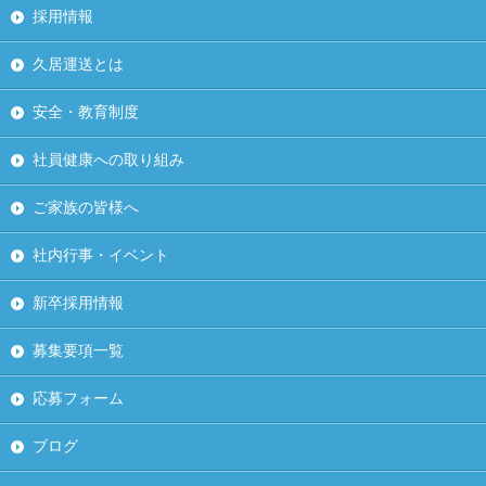
採用情報
久居運送とは
安全・教育制度
社員健康への取り組み
ご家族の皆様へ
社内行事・イベント
新卒採用情報
募集要項一覧
応募フォーム
ブログ