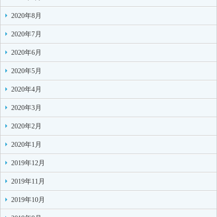
2020年8月
2020年7月
2020年6月
2020年5月
2020年4月
2020年3月
2020年2月
2020年1月
2019年12月
2019年11月
2019年10月