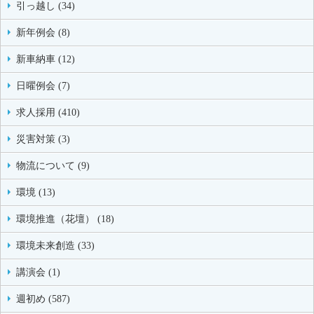
引っ越し (34)
新年例会 (8)
新車納車 (12)
日曜例会 (7)
求人採用 (410)
災害対策 (3)
物流について (9)
環境 (13)
環境推進（花壇） (18)
環境未来創造 (33)
講演会 (1)
週初め (587)