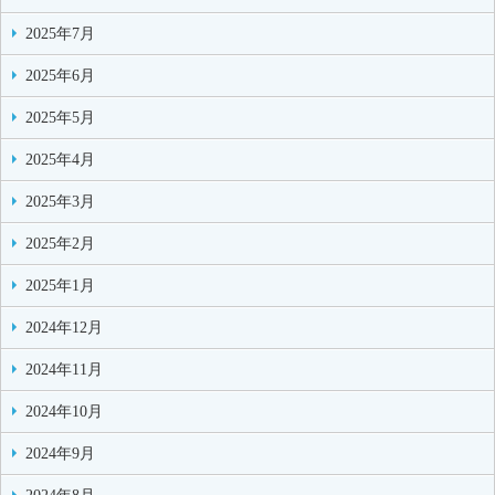
2025年7月
2025年6月
2025年5月
2025年4月
2025年3月
2025年2月
2025年1月
2024年12月
2024年11月
2024年10月
2024年9月