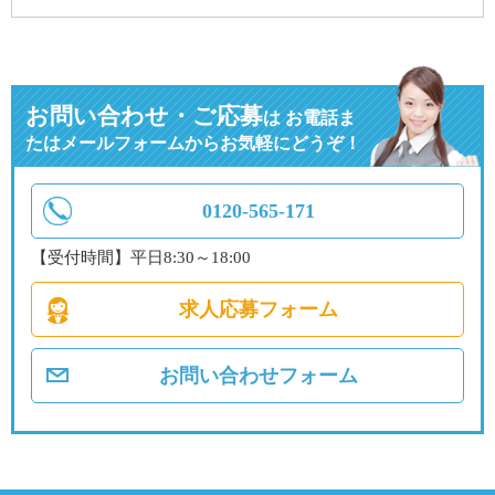
お問い合わせ・ご応募
は
お電話ま
たはメールフォームからお気軽にどうぞ！
0120-565-171
【受付時間】平日8:30～18:00
求人応募フォーム
お問い合わせフォーム