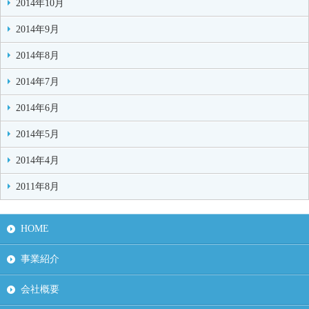
2014年10月
2014年9月
2014年8月
2014年7月
2014年6月
2014年5月
2014年4月
2011年8月
HOME
事業紹介
会社概要