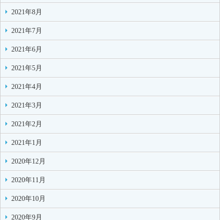
2021年8月
2021年7月
2021年6月
2021年5月
2021年4月
2021年3月
2021年2月
2021年1月
2020年12月
2020年11月
2020年10月
2020年9月