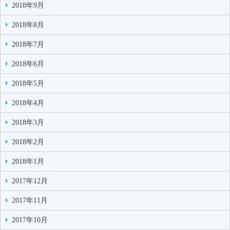
2018年9月
2018年8月
2018年7月
2018年6月
2018年5月
2018年4月
2018年3月
2018年2月
2018年1月
2017年12月
2017年11月
2017年10月