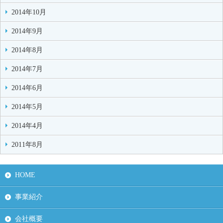
2014年10月
2014年9月
2014年8月
2014年7月
2014年6月
2014年5月
2014年4月
2011年8月
HOME
事業紹介
会社概要