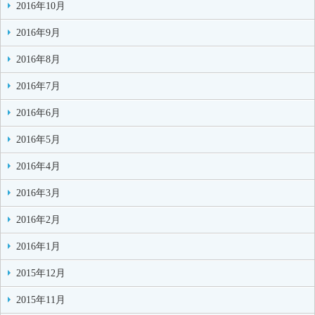
2016年10月
2016年9月
2016年8月
2016年7月
2016年6月
2016年5月
2016年4月
2016年3月
2016年2月
2016年1月
2015年12月
2015年11月