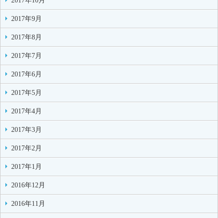
2017年10月
2017年9月
2017年8月
2017年7月
2017年6月
2017年5月
2017年4月
2017年3月
2017年2月
2017年1月
2016年12月
2016年11月