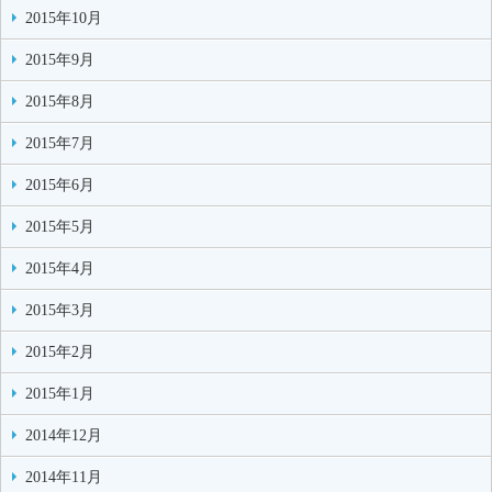
2015年10月
2015年9月
2015年8月
2015年7月
2015年6月
2015年5月
2015年4月
2015年3月
2015年2月
2015年1月
2014年12月
2014年11月