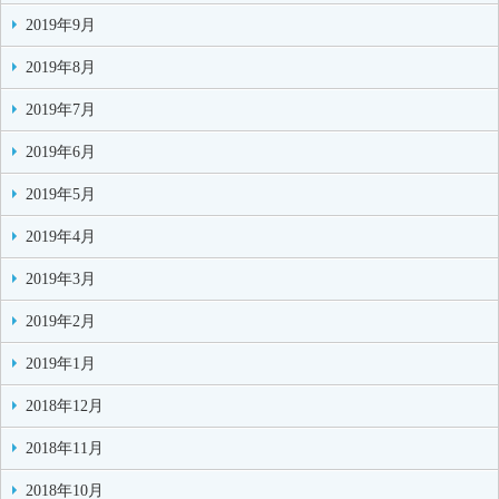
2019年9月
2019年8月
2019年7月
2019年6月
2019年5月
2019年4月
2019年3月
2019年2月
2019年1月
2018年12月
2018年11月
2018年10月