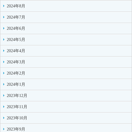
2024年8月
2024年7月
2024年6月
2024年5月
2024年4月
2024年3月
2024年2月
2024年1月
2023年12月
2023年11月
2023年10月
2023年9月