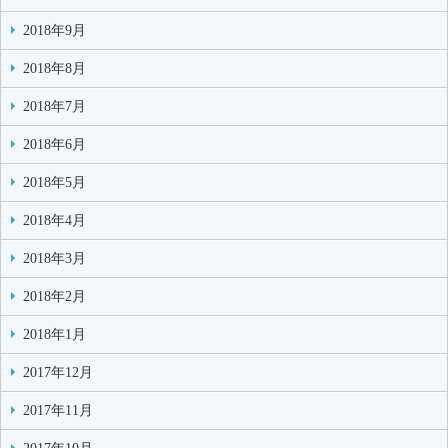
2018年9月
2018年8月
2018年7月
2018年6月
2018年5月
2018年4月
2018年3月
2018年2月
2018年1月
2017年12月
2017年11月