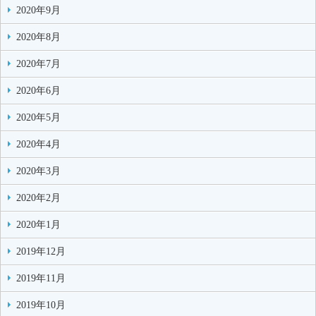
2020年9月
2020年8月
2020年7月
2020年6月
2020年5月
2020年4月
2020年3月
2020年2月
2020年1月
2019年12月
2019年11月
2019年10月