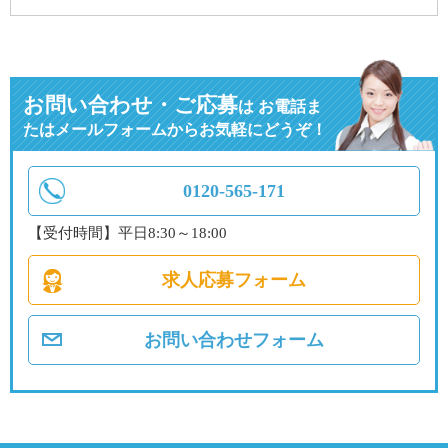
お問い合わせ・ご応募
は
お電話ま
たはメールフォームからお気軽にどうぞ！
0120-565-171
【受付時間】平日8:30～18:00
求人応募フォーム
お問い合わせフォーム