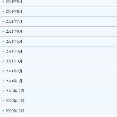
2021年9月
2021年8月
2021年7月
2021年6月
2021年5月
2021年4月
2021年3月
2021年2月
2021年1月
2020年12月
2020年11月
2020年10月