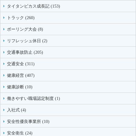
タイタンビカス成長記 (153)
トラック (260)
ボーリング大会 (8)
リフレッシュ休日 (2)
交通事故防止 (205)
交通安全 (311)
健康経営 (407)
健康診断 (10)
働きやすい職場認定制度 (1)
入社式 (4)
安全性優良事業所 (10)
安全衛生 (24)