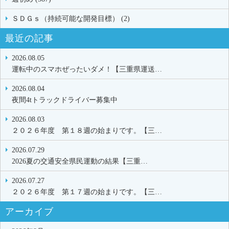
ＳＤＧｓ（持続可能な開発目標） (2)
最近の記事
2026.08.05
運転中のスマホぜったいダメ！【三重県運送…
2026.08.04
夜間4tトラックドライバー募集中
2026.08.03
２０２６年度 第１８週の始まりです。【三…
2026.07.29
2026夏の交通安全県民運動の結果【三重…
2026.07.27
２０２６年度 第１７週の始まりです。【三…
アーカイブ