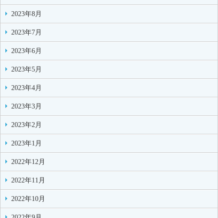
2023年8月
2023年7月
2023年6月
2023年5月
2023年4月
2023年3月
2023年2月
2023年1月
2022年12月
2022年11月
2022年10月
2022年9月