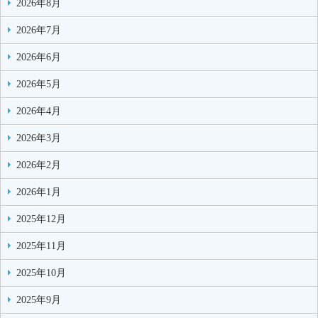
2026年8月
2026年7月
2026年6月
2026年5月
2026年4月
2026年3月
2026年2月
2026年1月
2025年12月
2025年11月
2025年10月
2025年9月