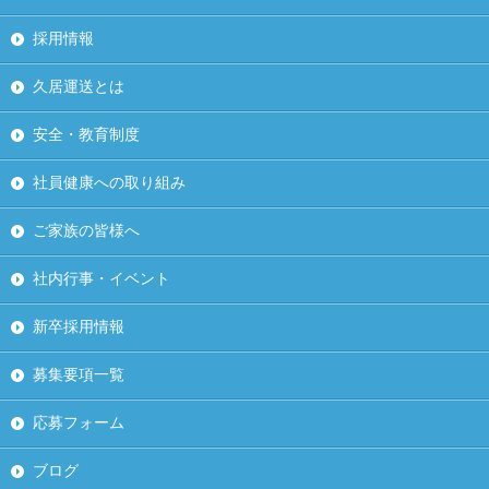
採用情報
久居運送とは
安全・教育制度
社員健康への取り組み
ご家族の皆様へ
社内行事・イベント
新卒採用情報
募集要項一覧
応募フォーム
ブログ