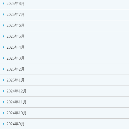
2025年8月
2025年7月
2025年6月
2025年5月
2025年4月
2025年3月
2025年2月
2025年1月
2024年12月
2024年11月
2024年10月
2024年9月