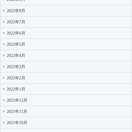
2022年8月
2022年7月
2022年6月
2022年5月
2022年4月
2022年3月
2022年2月
2022年1月
2021年12月
2021年11月
2021年10月