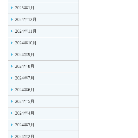
2025年1月
2024年12月
2024年11月
2024年10月
2024年9月
2024年8月
2024年7月
2024年6月
2024年5月
2024年4月
2024年3月
2024年2月