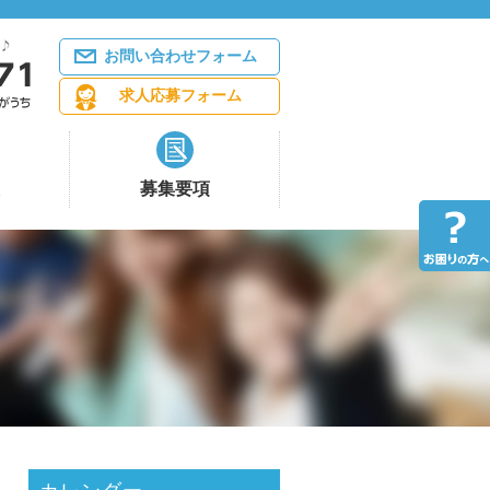
お問い合わせフォーム
求人応募フォーム
募集要項