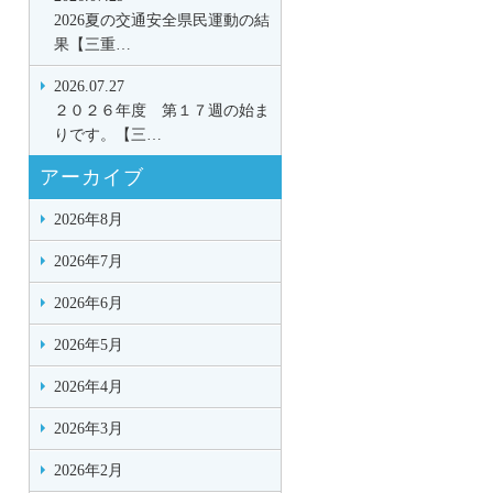
2026夏の交通安全県民運動の結
果【三重…
2026.07.27
２０２６年度 第１７週の始ま
りです。【三…
アーカイブ
2026年8月
2026年7月
2026年6月
2026年5月
2026年4月
2026年3月
2026年2月