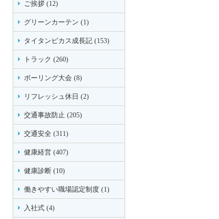
ご挨拶 (12)
グリーンカーテン (1)
タイタンビカス成長記 (153)
トラック (260)
ボーリング大会 (8)
リフレッシュ休日 (2)
交通事故防止 (205)
交通安全 (311)
健康経営 (407)
健康診断 (10)
働きやすい職場認定制度 (1)
入社式 (4)