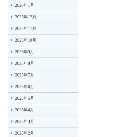
2026年1月
2025年12月
2025年11月
2025年10月
2025年9月
2025年8月
2025年7月
2025年6月
2025年5月
2025年4月
2025年3月
2025年2月