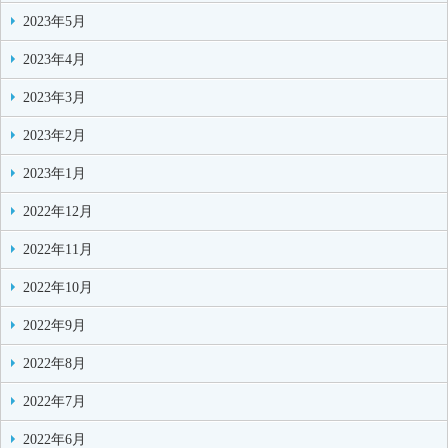
2023年5月
2023年4月
2023年3月
2023年2月
2023年1月
2022年12月
2022年11月
2022年10月
2022年9月
2022年8月
2022年7月
2022年6月