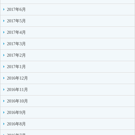
2017年6月
2017年5月
2017年4月
2017年3月
2017年2月
2017年1月
2016年12月
2016年11月
2016年10月
2016年9月
2016年8月