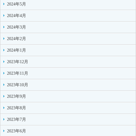
2024年5月
2024年4月
2024年3月
2024年2月
2024年1月
2023年12月
2023年11月
2023年10月
2023年9月
2023年8月
2023年7月
2023年6月