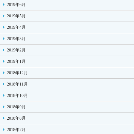
2019年6月
2019年5月
2019年4月
2019年3月
2019年2月
2019年1月
2018年12月
2018年11月
2018年10月
2018年9月
2018年8月
2018年7月