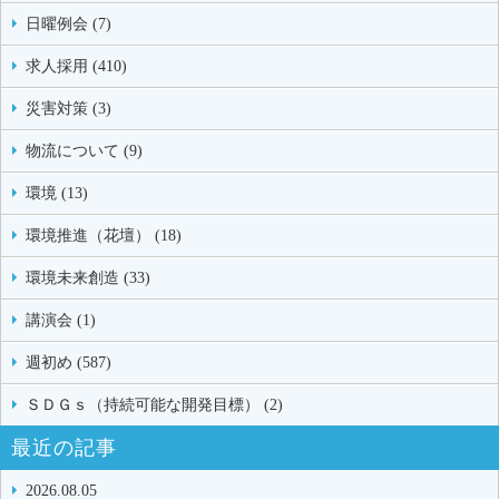
日曜例会 (7)
求人採用 (410)
災害対策 (3)
物流について (9)
環境 (13)
環境推進（花壇） (18)
環境未来創造 (33)
講演会 (1)
週初め (587)
ＳＤＧｓ（持続可能な開発目標） (2)
最近の記事
2026.08.05