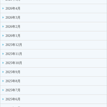
2026年4月
2026年3月
2026年2月
2026年1月
2025年12月
2025年11月
2025年10月
2025年9月
2025年8月
2025年7月
2025年6月