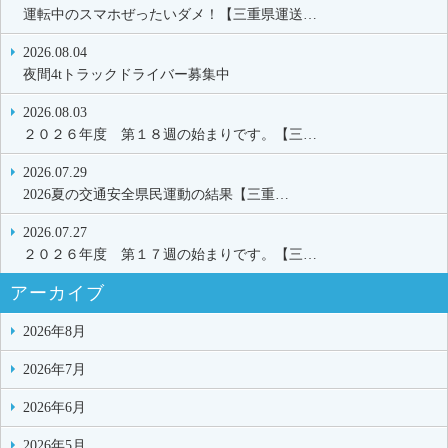
運転中のスマホぜったいダメ！【三重県運送…
2026.08.04
夜間4tトラックドライバー募集中
2026.08.03
２０２６年度 第１８週の始まりです。【三…
2026.07.29
2026夏の交通安全県民運動の結果【三重…
2026.07.27
２０２６年度 第１７週の始まりです。【三…
アーカイブ
2026年8月
2026年7月
2026年6月
2026年5月