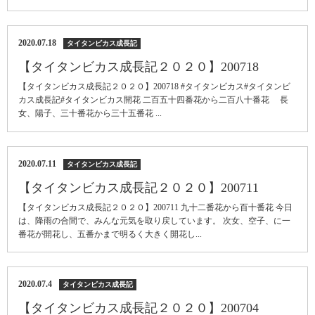
2020.07.18
タイタンビカス成長記
【タイタンビカス成長記２０２０】200718
【タイタンビカス成長記２０２０】200718 #タイタンビカス#タイタンビ
カス成長記#タイタンビカス開花 二百五十四番花から二百八十番花 長
女、陽子、三十番花から三十五番花 ...
2020.07.11
タイタンビカス成長記
【タイタンビカス成長記２０２０】200711
【タイタンビカス成長記２０２０】200711 九十二番花から百十番花 今日
は、降雨の合間で、みんな元気を取り戻しています。 次女、空子、に一
番花が開花し、五番かまで明るく大きく開花し...
2020.07.4
タイタンビカス成長記
【タイタンビカス成長記２０２０】200704