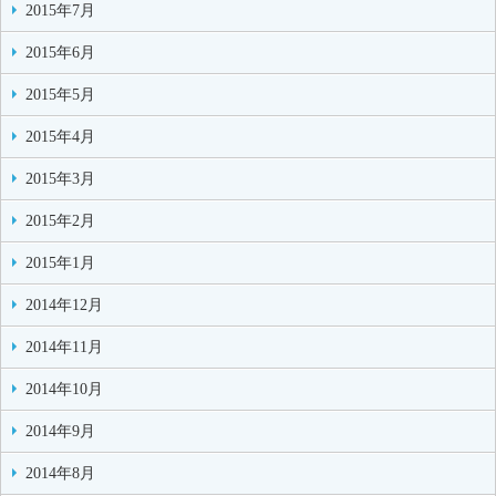
2015年7月
2015年6月
2015年5月
2015年4月
2015年3月
2015年2月
2015年1月
2014年12月
2014年11月
2014年10月
2014年9月
2014年8月