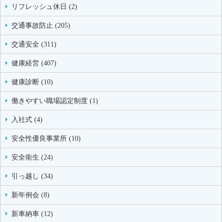
リフレッシュ休日 (2)
交通事故防止 (205)
交通安全 (311)
健康経営 (407)
健康診断 (10)
働きやすい職場認定制度 (1)
入社式 (4)
安全性優良事業所 (10)
安全衛生 (24)
引っ越し (34)
新年例会 (8)
新車納車 (12)