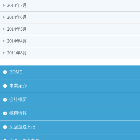
2014年7月
2014年6月
2014年5月
2014年4月
2011年8月
HOME
事業紹介
会社概要
採用情報
久居運送とは