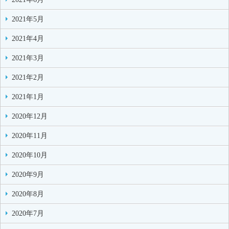
2021年5月
2021年4月
2021年3月
2021年2月
2021年1月
2020年12月
2020年11月
2020年10月
2020年9月
2020年8月
2020年7月