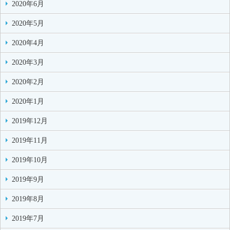
2020年6月
2020年5月
2020年4月
2020年3月
2020年2月
2020年1月
2019年12月
2019年11月
2019年10月
2019年9月
2019年8月
2019年7月