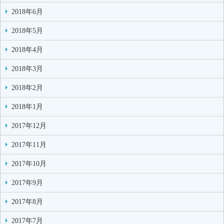
2018年6月
2018年5月
2018年4月
2018年3月
2018年2月
2018年1月
2017年12月
2017年11月
2017年10月
2017年9月
2017年8月
2017年7月