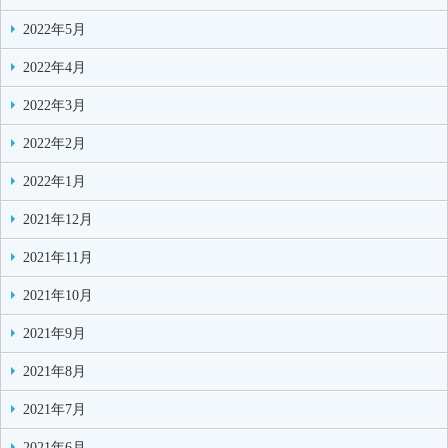
2022年5月
2022年4月
2022年3月
2022年2月
2022年1月
2021年12月
2021年11月
2021年10月
2021年9月
2021年8月
2021年7月
2021年6月