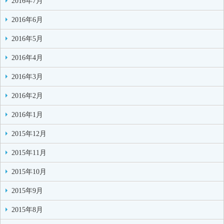
2016年7月
2016年6月
2016年5月
2016年4月
2016年3月
2016年2月
2016年1月
2015年12月
2015年11月
2015年10月
2015年9月
2015年8月