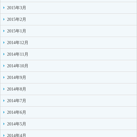
2015年3月
2015年2月
2015年1月
2014年12月
2014年11月
2014年10月
2014年9月
2014年8月
2014年7月
2014年6月
2014年5月
2014年4月