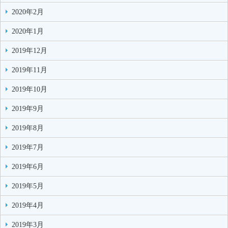
2020年2月
2020年1月
2019年12月
2019年11月
2019年10月
2019年9月
2019年8月
2019年7月
2019年6月
2019年5月
2019年4月
2019年3月