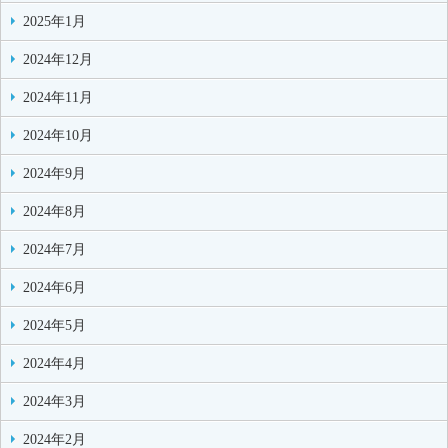
2025年1月
2024年12月
2024年11月
2024年10月
2024年9月
2024年8月
2024年7月
2024年6月
2024年5月
2024年4月
2024年3月
2024年2月