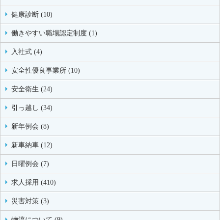
健康診断 (10)
働きやすい職場認定制度 (1)
入社式 (4)
安全性優良事業所 (10)
安全衛生 (24)
引っ越し (34)
新年例会 (8)
新車納車 (12)
日曜例会 (7)
求人採用 (410)
災害対策 (3)
物流について (9)