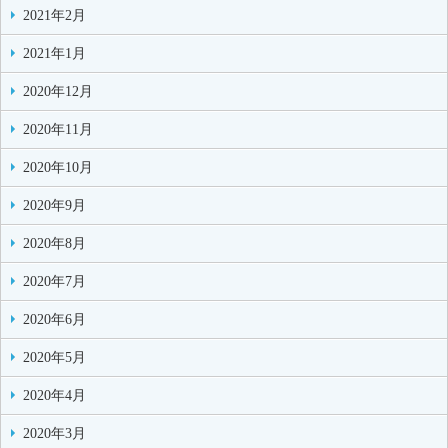
2021年2月
2021年1月
2020年12月
2020年11月
2020年10月
2020年9月
2020年8月
2020年7月
2020年6月
2020年5月
2020年4月
2020年3月