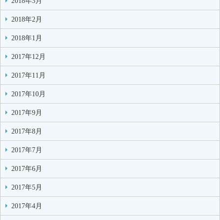
2018年3月
2018年2月
2018年1月
2017年12月
2017年11月
2017年10月
2017年9月
2017年8月
2017年7月
2017年6月
2017年5月
2017年4月