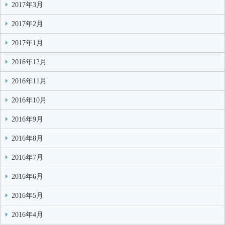
2017年3月
2017年2月
2017年1月
2016年12月
2016年11月
2016年10月
2016年9月
2016年8月
2016年7月
2016年6月
2016年5月
2016年4月