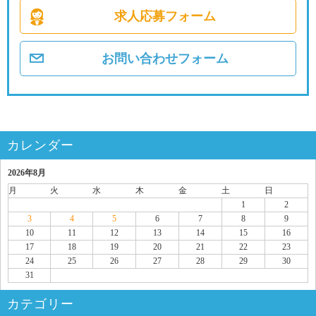
求人応募フォーム
お問い合わせフォーム
カレンダー
2026年8月
月
火
水
木
金
土
日
1
2
3
4
5
6
7
8
9
10
11
12
13
14
15
16
17
18
19
20
21
22
23
24
25
26
27
28
29
30
31
カテゴリー