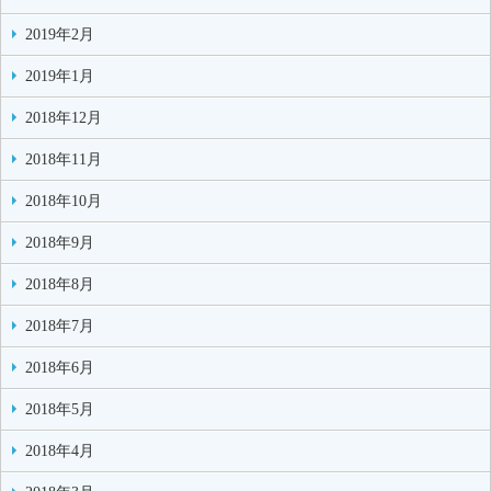
2019年2月
2019年1月
2018年12月
2018年11月
2018年10月
2018年9月
2018年8月
2018年7月
2018年6月
2018年5月
2018年4月