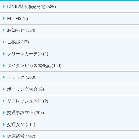
LIXIL製太陽光発電 (585)
M-EMS (8)
お知らせ (354)
ご挨拶 (12)
グリーンカーテン (1)
タイタンビカス成長記 (153)
トラック (260)
ボーリング大会 (8)
リフレッシュ休日 (2)
交通事故防止 (205)
交通安全 (311)
健康経営 (407)