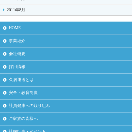
2011年8月
HOME
事業紹介
会社概要
採用情報
久居運送とは
安全・教育制度
社員健康への取り組み
ご家族の皆様へ
社内行事・イベント