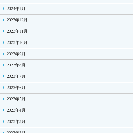
2024年1月
2023年12月
2023年11月
2023年10月
2023年9月
2023年8月
2023年7月
2023年6月
2023年5月
2023年4月
2023年3月
2023年2月