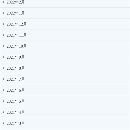
2022年2月
2022年1月
2021年12月
2021年11月
2021年10月
2021年9月
2021年8月
2021年7月
2021年6月
2021年5月
2021年4月
2021年3月