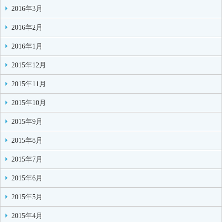
2016年3月
2016年2月
2016年1月
2015年12月
2015年11月
2015年10月
2015年9月
2015年8月
2015年7月
2015年6月
2015年5月
2015年4月