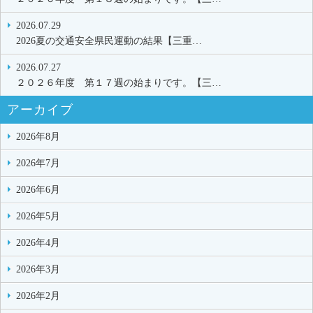
2026.07.29
2026夏の交通安全県民運動の結果【三重…
2026.07.27
２０２６年度 第１７週の始まりです。【三…
アーカイブ
2026年8月
2026年7月
2026年6月
2026年5月
2026年4月
2026年3月
2026年2月