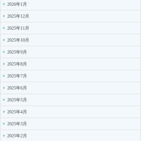
2026年1月
2025年12月
2025年11月
2025年10月
2025年9月
2025年8月
2025年7月
2025年6月
2025年5月
2025年4月
2025年3月
2025年2月