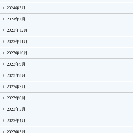
2024年2月
2024年1月
2023年12月
2023年11月
2023年10月
2023年9月
2023年8月
2023年7月
2023年6月
2023年5月
2023年4月
2023年3月