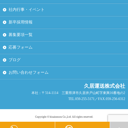
社内行事・イベント
新卒採用情報
募集要項一覧
応募フォーム
ブログ
お問い合わせフォーム
久居運送株式会社
本社：〒514-1114 三重県津市久居井戸山町字東興16番地の2
TEL.059-255-5171／FAX.059-256-6312
Copyright © hisaiunsou Co.,Ltd. All rights reserved.