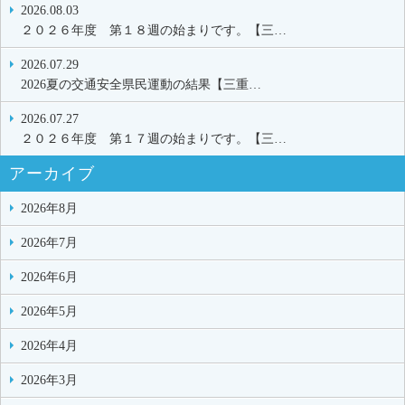
2026.08.03
２０２６年度 第１８週の始まりです。【三…
2026.07.29
2026夏の交通安全県民運動の結果【三重…
2026.07.27
２０２６年度 第１７週の始まりです。【三…
アーカイブ
2026年8月
2026年7月
2026年6月
2026年5月
2026年4月
2026年3月