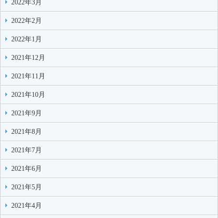
2022年3月
2022年2月
2022年1月
2021年12月
2021年11月
2021年10月
2021年9月
2021年8月
2021年7月
2021年6月
2021年5月
2021年4月