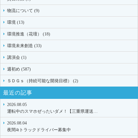
物流について (9)
環境 (13)
環境推進（花壇） (18)
環境未来創造 (33)
講演会 (1)
週初め (587)
ＳＤＧｓ（持続可能な開発目標） (2)
最近の記事
2026.08.05
運転中のスマホぜったいダメ！【三重県運送…
2026.08.04
夜間4tトラックドライバー募集中