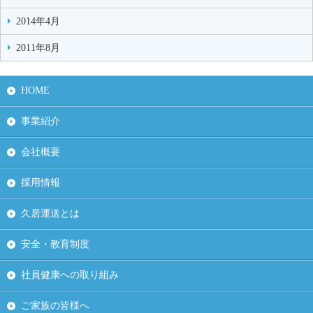
2014年4月
2011年8月
HOME
事業紹介
会社概要
採用情報
久居運送とは
安全・教育制度
社員健康への取り組み
ご家族の皆様へ