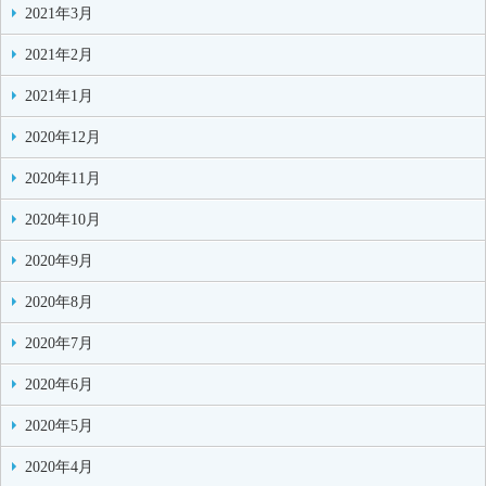
2021年3月
2021年2月
2021年1月
2020年12月
2020年11月
2020年10月
2020年9月
2020年8月
2020年7月
2020年6月
2020年5月
2020年4月