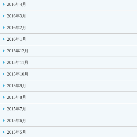
2016年4月
2016年3月
2016年2月
2016年1月
2015年12月
2015年11月
2015年10月
2015年9月
2015年8月
2015年7月
2015年6月
2015年5月