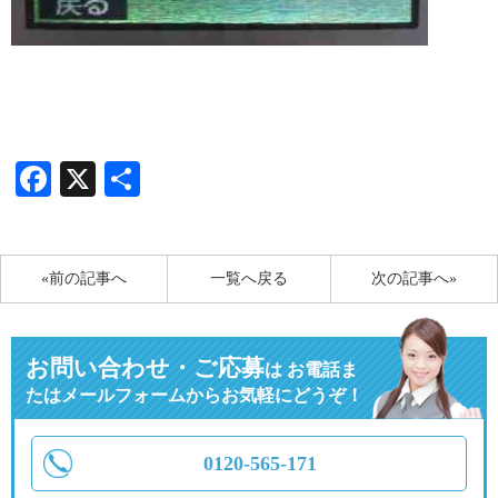
Facebook
X
共
有
«前の記事へ
一覧へ戻る
次の記事へ»
お問い合わせ・ご応募
は
お電話ま
たはメールフォームからお気軽にどうぞ！
0120-565-171