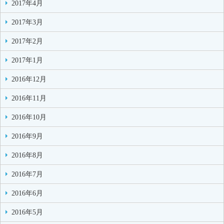
2017年4月
2017年3月
2017年2月
2017年1月
2016年12月
2016年11月
2016年10月
2016年9月
2016年8月
2016年7月
2016年6月
2016年5月