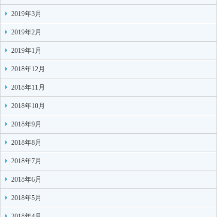
2019年3月
2019年2月
2019年1月
2018年12月
2018年11月
2018年10月
2018年9月
2018年8月
2018年7月
2018年6月
2018年5月
2018年4月