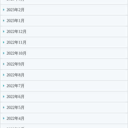
2023年2月
2023年1月
2022年12月
2022年11月
2022年10月
2022年9月
2022年8月
2022年7月
2022年6月
2022年5月
2022年4月