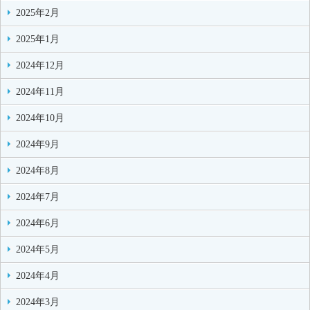
2025年2月
2025年1月
2024年12月
2024年11月
2024年10月
2024年9月
2024年8月
2024年7月
2024年6月
2024年5月
2024年4月
2024年3月