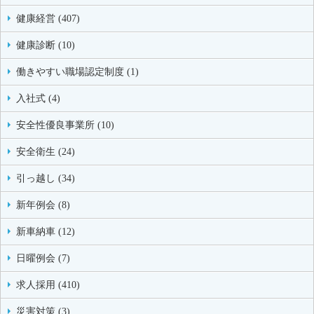
健康経営 (407)
健康診断 (10)
働きやすい職場認定制度 (1)
入社式 (4)
安全性優良事業所 (10)
安全衛生 (24)
引っ越し (34)
新年例会 (8)
新車納車 (12)
日曜例会 (7)
求人採用 (410)
災害対策 (3)