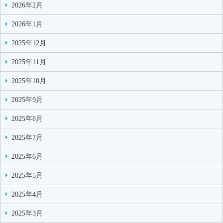
2026年2月
2026年1月
2025年12月
2025年11月
2025年10月
2025年9月
2025年8月
2025年7月
2025年6月
2025年5月
2025年4月
2025年3月