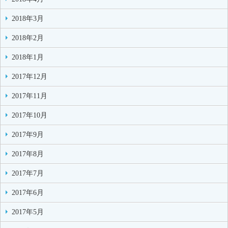
2018年3月
2018年2月
2018年1月
2017年12月
2017年11月
2017年10月
2017年9月
2017年8月
2017年7月
2017年6月
2017年5月