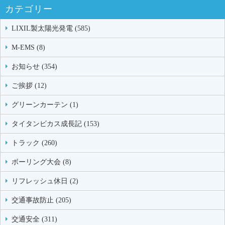
カテゴリー
LIXIL製太陽光発電 (585)
M-EMS (8)
お知らせ (354)
ご挨拶 (12)
グリーンカーテン (1)
タイタンビカス成長記 (153)
トラック (260)
ボーリング大会 (8)
リフレッシュ休日 (2)
交通事故防止 (205)
交通安全 (311)