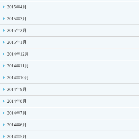
2015年4月
2015年3月
2015年2月
2015年1月
2014年12月
2014年11月
2014年10月
2014年9月
2014年8月
2014年7月
2014年6月
2014年5月