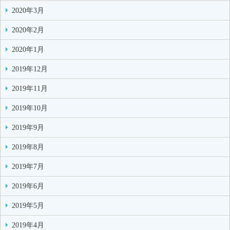
2020年3月
2020年2月
2020年1月
2019年12月
2019年11月
2019年10月
2019年9月
2019年8月
2019年7月
2019年6月
2019年5月
2019年4月