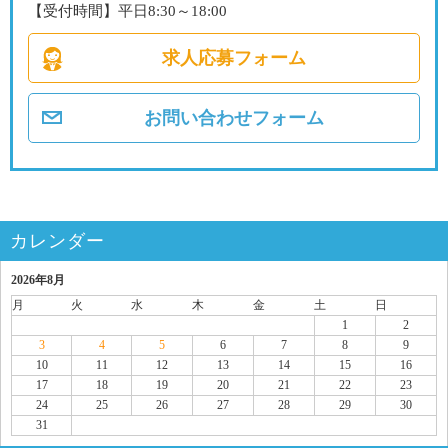
【受付時間】平日8:30～18:00
求人応募フォーム
お問い合わせフォーム
カレンダー
2026年8月
月
火
水
木
金
土
日
1
2
3
4
5
6
7
8
9
10
11
12
13
14
15
16
17
18
19
20
21
22
23
24
25
26
27
28
29
30
31