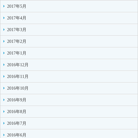
2017年5月
2017年4月
2017年3月
2017年2月
2017年1月
2016年12月
2016年11月
2016年10月
2016年9月
2016年8月
2016年7月
2016年6月