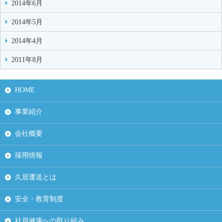
2014年6月
2014年5月
2014年4月
2011年8月
HOME
事業紹介
会社概要
採用情報
久居運送とは
安全・教育制度
社員健康への取り組み