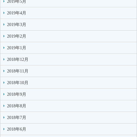
2019年5月
2019年4月
2019年3月
2019年2月
2019年1月
2018年12月
2018年11月
2018年10月
2018年9月
2018年8月
2018年7月
2018年6月