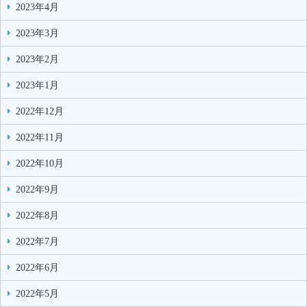
2023年4月
2023年3月
2023年2月
2023年1月
2022年12月
2022年11月
2022年10月
2022年9月
2022年8月
2022年7月
2022年6月
2022年5月