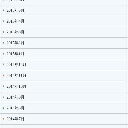
2015年5月
2015年4月
2015年3月
2015年2月
2015年1月
2014年12月
2014年11月
2014年10月
2014年9月
2014年8月
2014年7月