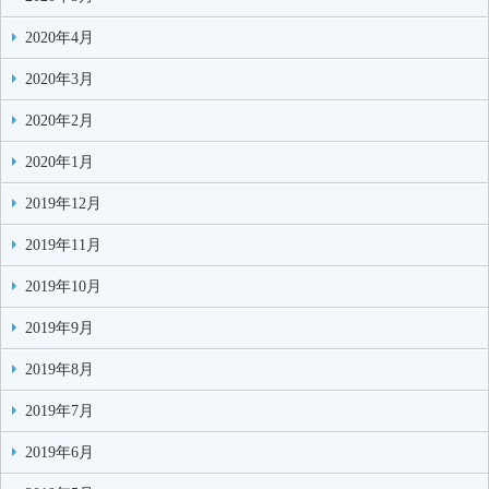
2020年4月
2020年3月
2020年2月
2020年1月
2019年12月
2019年11月
2019年10月
2019年9月
2019年8月
2019年7月
2019年6月