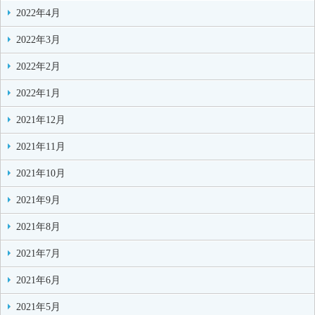
2022年4月
2022年3月
2022年2月
2022年1月
2021年12月
2021年11月
2021年10月
2021年9月
2021年8月
2021年7月
2021年6月
2021年5月