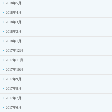
2018年5月
2018年4月
2018年3月
2018年2月
2018年1月
2017年12月
2017年11月
2017年10月
2017年9月
2017年8月
2017年7月
2017年6月