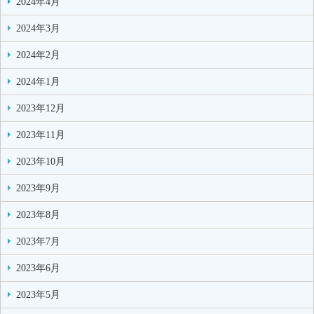
2024年4月
2024年3月
2024年2月
2024年1月
2023年12月
2023年11月
2023年10月
2023年9月
2023年8月
2023年7月
2023年6月
2023年5月