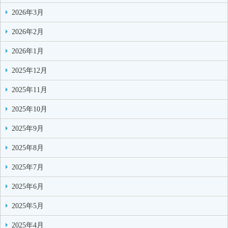
2026年3月
2026年2月
2026年1月
2025年12月
2025年11月
2025年10月
2025年9月
2025年8月
2025年7月
2025年6月
2025年5月
2025年4月