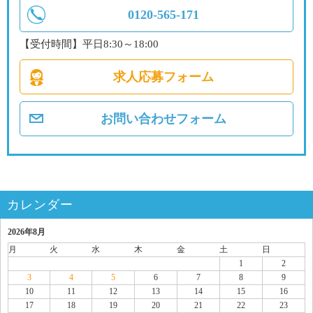
0120-565-171
【受付時間】平日8:30～18:00
求人応募フォーム
お問い合わせフォーム
カレンダー
2026年8月
月
火
水
木
金
土
日
1
2
3
4
5
6
7
8
9
10
11
12
13
14
15
16
17
18
19
20
21
22
23