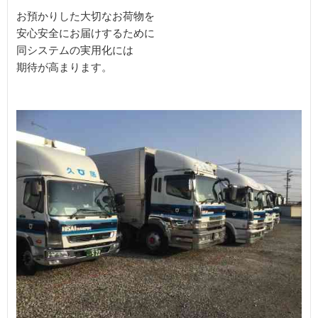
お預かりした大切なお荷物を

安心安全にお届けするために

同システムの実用化には

期待が高まります。
