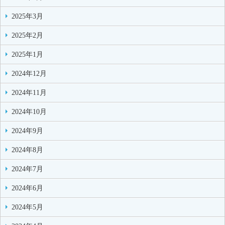
2025年3月
2025年2月
2025年1月
2024年12月
2024年11月
2024年10月
2024年9月
2024年8月
2024年7月
2024年6月
2024年5月