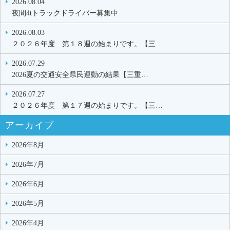
2026.08.04
夜間4tトラックドライバー募集中
2026.08.03
２０２６年度 第１８週の始まりです。【三…
2026.07.29
2026夏の交通安全県民運動の結果【三重…
2026.07.27
２０２６年度 第１７週の始まりです。【三…
アーカイブ
2026年8月
2026年7月
2026年6月
2026年5月
2026年4月