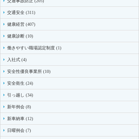
交通事故防止 (205)
交通安全 (311)
健康経営 (407)
健康診断 (10)
働きやすい職場認定制度 (1)
入社式 (4)
安全性優良事業所 (10)
安全衛生 (24)
引っ越し (34)
新年例会 (8)
新車納車 (12)
日曜例会 (7)