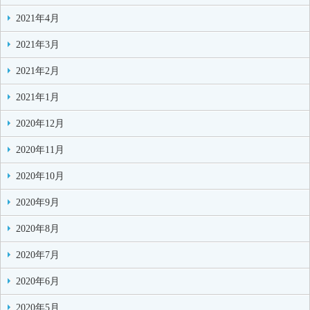
2021年4月
2021年3月
2021年2月
2021年1月
2020年12月
2020年11月
2020年10月
2020年9月
2020年8月
2020年7月
2020年6月
2020年5月