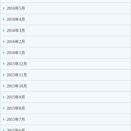
2016年5月
2016年4月
2016年3月
2016年2月
2016年1月
2015年12月
2015年11月
2015年10月
2015年9月
2015年8月
2015年7月
2015年6月