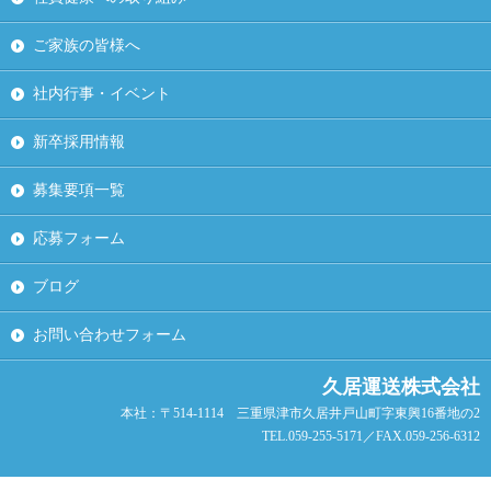
ご家族の皆様へ
社内行事・イベント
新卒採用情報
募集要項一覧
応募フォーム
ブログ
お問い合わせフォーム
久居運送株式会社
本社：〒514-1114 三重県津市久居井戸山町字東興16番地の2
TEL.059-255-5171／FAX.059-256-6312