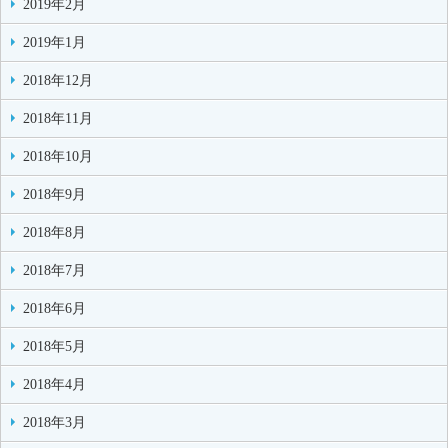
2019年2月
2019年1月
2018年12月
2018年11月
2018年10月
2018年9月
2018年8月
2018年7月
2018年6月
2018年5月
2018年4月
2018年3月