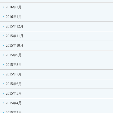
2016年2月
2016年1月
2015年12月
2015年11月
2015年10月
2015年9月
2015年8月
2015年7月
2015年6月
2015年5月
2015年4月
2015年3月