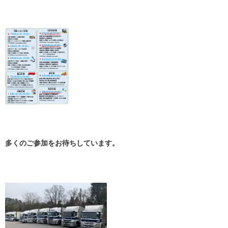
多くのご参加をお待ちしています。