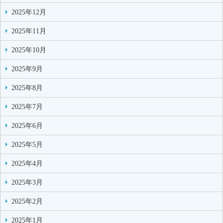
2025年12月
2025年11月
2025年10月
2025年9月
2025年8月
2025年7月
2025年6月
2025年5月
2025年4月
2025年3月
2025年2月
2025年1月