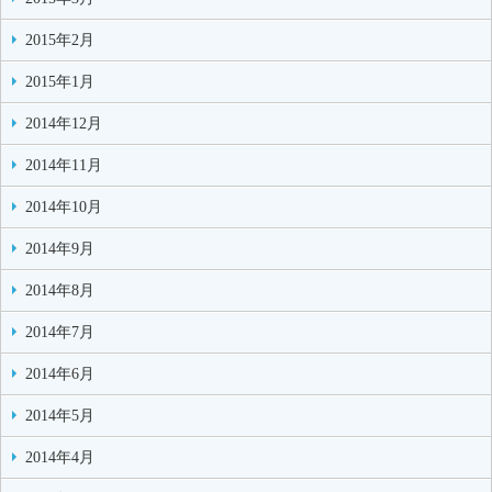
2015年2月
2015年1月
2014年12月
2014年11月
2014年10月
2014年9月
2014年8月
2014年7月
2014年6月
2014年5月
2014年4月