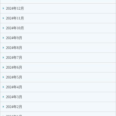
2024年12月
2024年11月
2024年10月
2024年9月
2024年8月
2024年7月
2024年6月
2024年5月
2024年4月
2024年3月
2024年2月