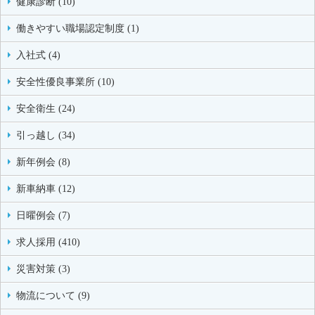
健康診断 (10)
働きやすい職場認定制度 (1)
入社式 (4)
安全性優良事業所 (10)
安全衛生 (24)
引っ越し (34)
新年例会 (8)
新車納車 (12)
日曜例会 (7)
求人採用 (410)
災害対策 (3)
物流について (9)