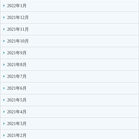
2022年1月
2021年12月
2021年11月
2021年10月
2021年9月
2021年8月
2021年7月
2021年6月
2021年5月
2021年4月
2021年3月
2021年2月