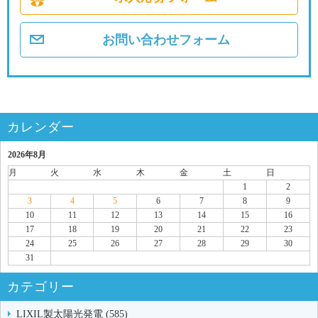
お問い合わせフォーム
カレンダー
2026年8月
月
火
水
木
金
土
日
1
2
3
4
5
6
7
8
9
10
11
12
13
14
15
16
17
18
19
20
21
22
23
24
25
26
27
28
29
30
31
カテゴリー
LIXIL製太陽光発電 (585)