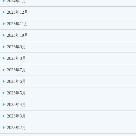
2024年1月
2023年12月
2023年11月
2023年10月
2023年9月
2023年8月
2023年7月
2023年6月
2023年5月
2023年4月
2023年3月
2023年2月