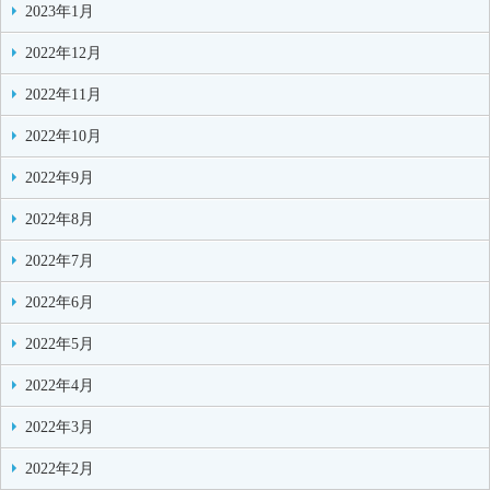
2023年1月
2022年12月
2022年11月
2022年10月
2022年9月
2022年8月
2022年7月
2022年6月
2022年5月
2022年4月
2022年3月
2022年2月