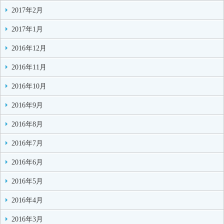
2017年2月
2017年1月
2016年12月
2016年11月
2016年10月
2016年9月
2016年8月
2016年7月
2016年6月
2016年5月
2016年4月
2016年3月