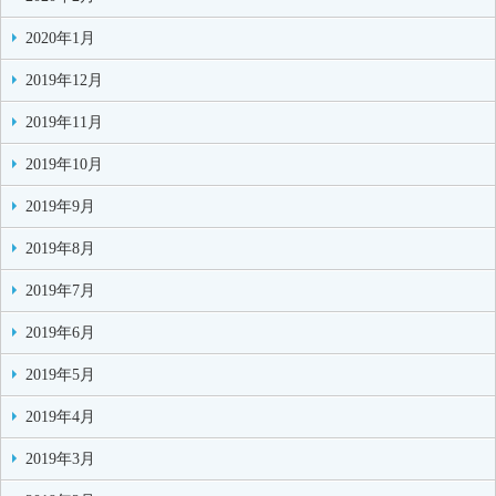
2020年1月
2019年12月
2019年11月
2019年10月
2019年9月
2019年8月
2019年7月
2019年6月
2019年5月
2019年4月
2019年3月