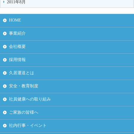
2011年8月
HOME
事業紹介
会社概要
採用情報
久居運送とは
安全・教育制度
社員健康への取り組み
ご家族の皆様へ
社内行事・イベント