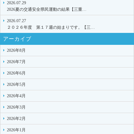
2026.07.29
2026夏の交通安全県民運動の結果【三重…
2026.07.27
２０２６年度 第１７週の始まりです。【三…
アーカイブ
2026年8月
2026年7月
2026年6月
2026年5月
2026年4月
2026年3月
2026年2月
2026年1月