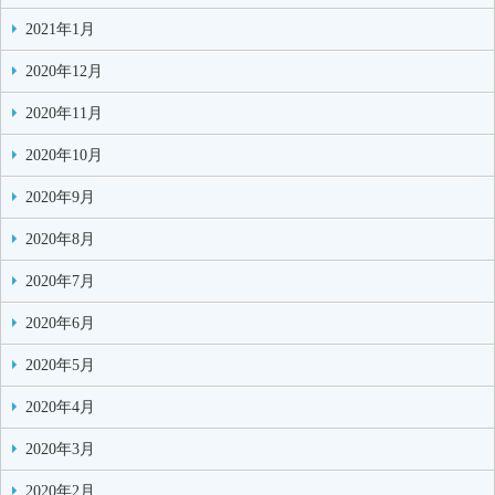
2021年1月
2020年12月
2020年11月
2020年10月
2020年9月
2020年8月
2020年7月
2020年6月
2020年5月
2020年4月
2020年3月
2020年2月