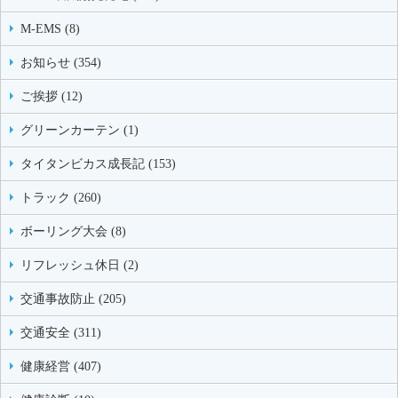
M-EMS (8)
お知らせ (354)
ご挨拶 (12)
グリーンカーテン (1)
タイタンビカス成長記 (153)
トラック (260)
ボーリング大会 (8)
リフレッシュ休日 (2)
交通事故防止 (205)
交通安全 (311)
健康経営 (407)