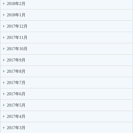
2018年2月
2018年1月
2017年12月
2017年11月
2017年10月
2017年9月
2017年8月
2017年7月
2017年6月
2017年5月
2017年4月
2017年3月