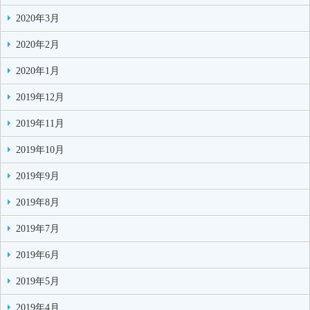
2020年3月
2020年2月
2020年1月
2019年12月
2019年11月
2019年10月
2019年9月
2019年8月
2019年7月
2019年6月
2019年5月
2019年4月