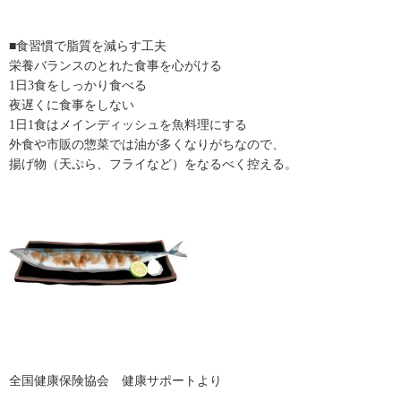
■食習慣で脂質を減らす工夫
栄養バランスのとれた食事を心がける
1日3食をしっかり食べる
夜遅くに食事をしない
1日1食はメインディッシュを魚料理にする
外食や市販の惣菜では油が多くなりがちなので、
揚げ物（天ぷら、フライなど）をなるべく控える。
全国健康保険協会 健康サポートより