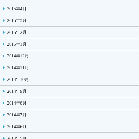
2015年4月
2015年3月
2015年2月
2015年1月
2014年12月
2014年11月
2014年10月
2014年9月
2014年8月
2014年7月
2014年6月
2014年5月