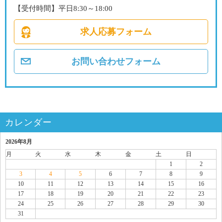
【受付時間】平日8:30～18:00
求人応募フォーム
お問い合わせフォーム
カレンダー
2026年8月
月
火
水
木
金
土
日
1
2
3
4
5
6
7
8
9
10
11
12
13
14
15
16
17
18
19
20
21
22
23
24
25
26
27
28
29
30
31