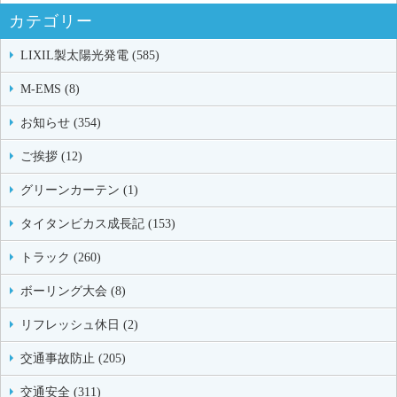
カテゴリー
LIXIL製太陽光発電 (585)
M-EMS (8)
お知らせ (354)
ご挨拶 (12)
グリーンカーテン (1)
タイタンビカス成長記 (153)
トラック (260)
ボーリング大会 (8)
リフレッシュ休日 (2)
交通事故防止 (205)
交通安全 (311)