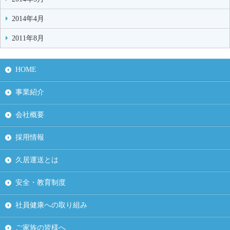
2014年4月
2011年8月
HOME
事業紹介
会社概要
採用情報
久居運送とは
安全・教育制度
社員健康への取り組み
ご家族の皆様へ