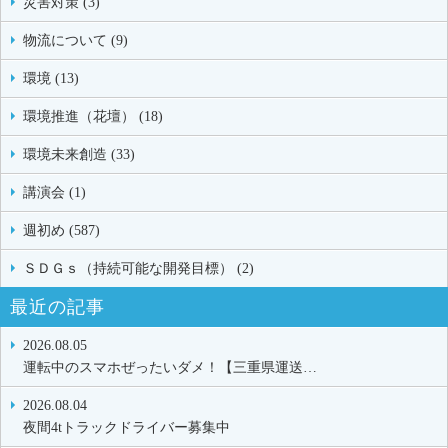
災害対策 (3)
物流について (9)
環境 (13)
環境推進（花壇） (18)
環境未来創造 (33)
講演会 (1)
週初め (587)
ＳＤＧｓ（持続可能な開発目標） (2)
最近の記事
2026.08.05
運転中のスマホぜったいダメ！【三重県運送…
2026.08.04
夜間4tトラックドライバー募集中