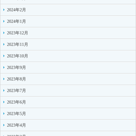
2024年2月
2024年1月
2023年12月
2023年11月
2023年10月
2023年9月
2023年8月
2023年7月
2023年6月
2023年5月
2023年4月