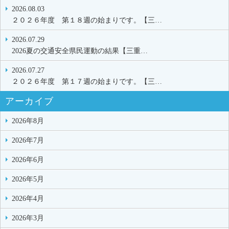
2026.08.03
２０２６年度 第１８週の始まりです。【三…
2026.07.29
2026夏の交通安全県民運動の結果【三重…
2026.07.27
２０２６年度 第１７週の始まりです。【三…
アーカイブ
2026年8月
2026年7月
2026年6月
2026年5月
2026年4月
2026年3月