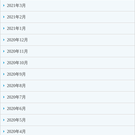
2021年3月
2021年2月
2021年1月
2020年12月
2020年11月
2020年10月
2020年9月
2020年8月
2020年7月
2020年6月
2020年5月
2020年4月