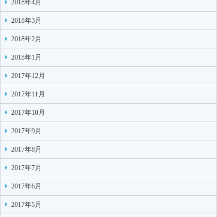
2018年4月
2018年3月
2018年2月
2018年1月
2017年12月
2017年11月
2017年10月
2017年9月
2017年8月
2017年7月
2017年6月
2017年5月