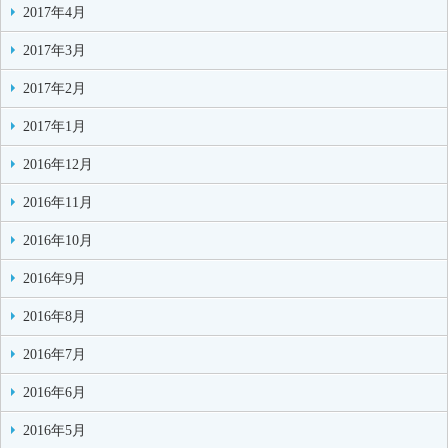
2017年4月
2017年3月
2017年2月
2017年1月
2016年12月
2016年11月
2016年10月
2016年9月
2016年8月
2016年7月
2016年6月
2016年5月