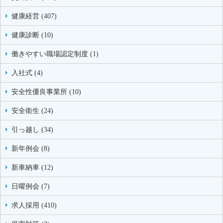
健康経営 (407)
健康診断 (10)
働きやすい職場認定制度 (1)
入社式 (4)
安全性優良事業所 (10)
安全衛生 (24)
引っ越し (34)
新年例会 (8)
新車納車 (12)
日曜例会 (7)
求人採用 (410)