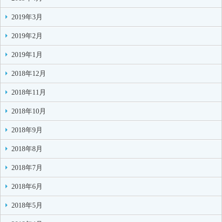
2019年3月
2019年2月
2019年1月
2018年12月
2018年11月
2018年10月
2018年9月
2018年8月
2018年7月
2018年6月
2018年5月