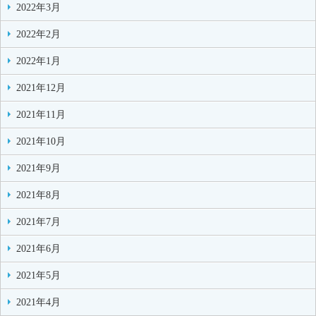
2022年3月
2022年2月
2022年1月
2021年12月
2021年11月
2021年10月
2021年9月
2021年8月
2021年7月
2021年6月
2021年5月
2021年4月