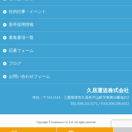
社内行事・イベント
新卒採用情報
募集要項一覧
応募フォーム
ブログ
お問い合わせフォーム
久居運送株式会社
本社：〒514-1114 三重県津市久居井戸山町字東興16番地の2
TEL.059-255-5171／FAX.059-256-6312
Copyright © hisaiunsou Co.,Ltd. All rights reserved.