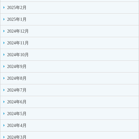
2025年2月
2025年1月
2024年12月
2024年11月
2024年10月
2024年9月
2024年8月
2024年7月
2024年6月
2024年5月
2024年4月
2024年3月