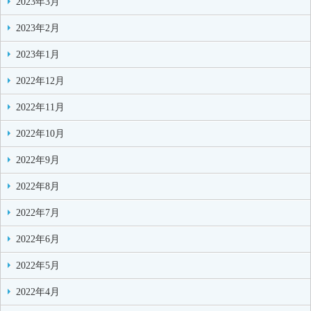
2023年3月
2023年2月
2023年1月
2022年12月
2022年11月
2022年10月
2022年9月
2022年8月
2022年7月
2022年6月
2022年5月
2022年4月