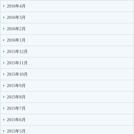
2016年4月
2016年3月
2016年2月
2016年1月
2015年12月
2015年11月
2015年10月
2015年9月
2015年8月
2015年7月
2015年6月
2015年5月