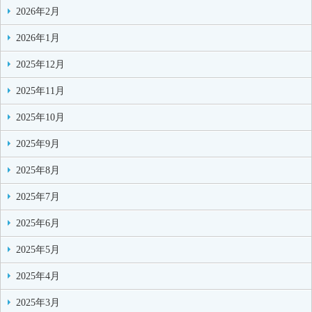
2026年2月
2026年1月
2025年12月
2025年11月
2025年10月
2025年9月
2025年8月
2025年7月
2025年6月
2025年5月
2025年4月
2025年3月