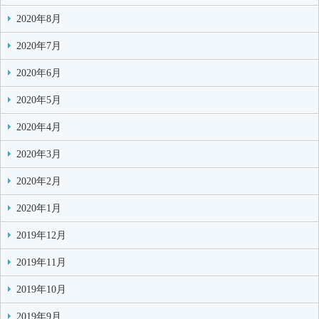
2020年8月
2020年7月
2020年6月
2020年5月
2020年4月
2020年3月
2020年2月
2020年1月
2019年12月
2019年11月
2019年10月
2019年9月