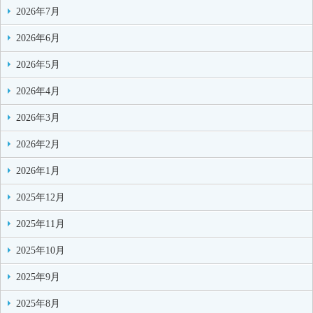
2026年7月
2026年6月
2026年5月
2026年4月
2026年3月
2026年2月
2026年1月
2025年12月
2025年11月
2025年10月
2025年9月
2025年8月