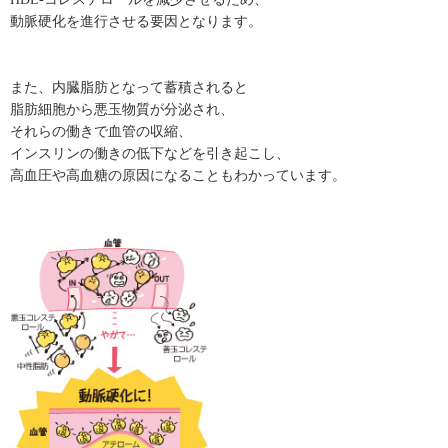
動脈硬化を進行させる要因となります。
また、内臓脂肪となって蓄積されると
脂肪細胞から悪玉物質が分泌され、
それらの働きで血管の収縮、
インスリンの働きの低下などを引き起こし、
高血圧や高血糖の原因になることもわかっています。