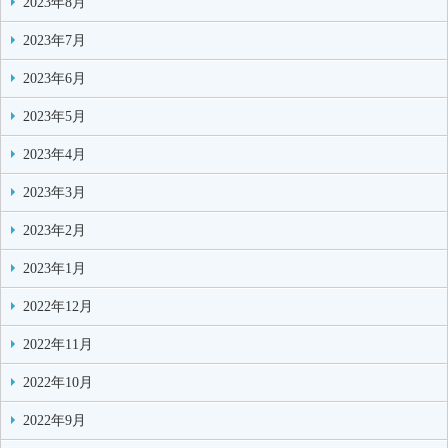
2023年8月
2023年7月
2023年6月
2023年5月
2023年4月
2023年3月
2023年2月
2023年1月
2022年12月
2022年11月
2022年10月
2022年9月