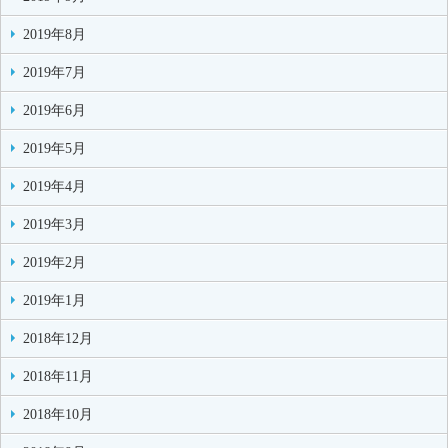
2019年8月
2019年7月
2019年6月
2019年5月
2019年4月
2019年3月
2019年2月
2019年1月
2018年12月
2018年11月
2018年10月