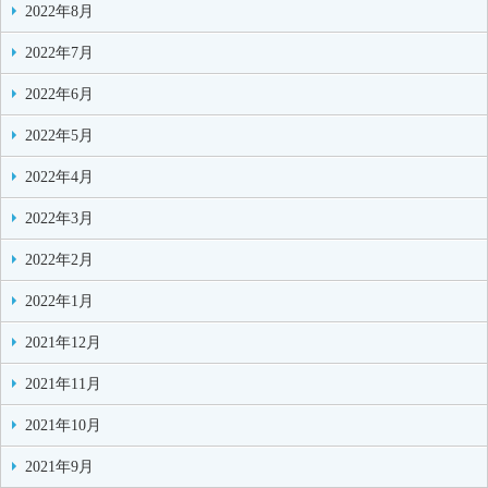
2022年8月
2022年7月
2022年6月
2022年5月
2022年4月
2022年3月
2022年2月
2022年1月
2021年12月
2021年11月
2021年10月
2021年9月