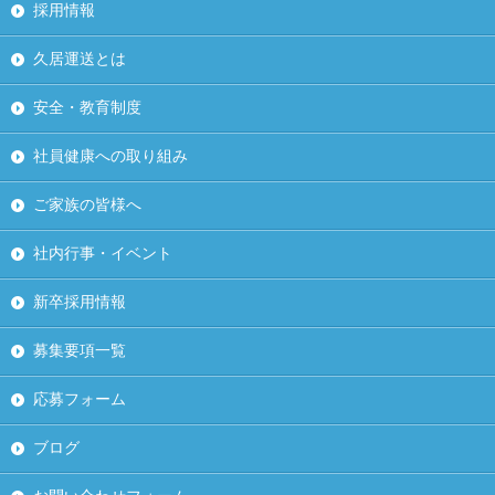
採用情報
久居運送とは
安全・教育制度
社員健康への取り組み
ご家族の皆様へ
社内行事・イベント
新卒採用情報
募集要項一覧
応募フォーム
ブログ