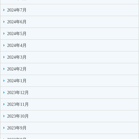
2024年7月
2024年6月
2024年5月
2024年4月
2024年3月
2024年2月
2024年1月
2023年12月
2023年11月
2023年10月
2023年9月