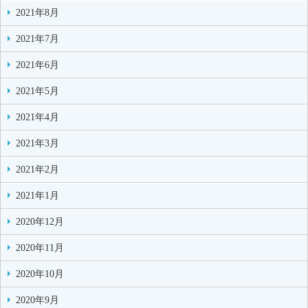
2021年8月
2021年7月
2021年6月
2021年5月
2021年4月
2021年3月
2021年2月
2021年1月
2020年12月
2020年11月
2020年10月
2020年9月