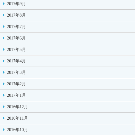
2017年9月
2017年8月
2017年7月
2017年6月
2017年5月
2017年4月
2017年3月
2017年2月
2017年1月
2016年12月
2016年11月
2016年10月