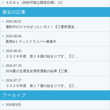
ＳＤＧｓ（持続可能な開発目標） (2)
最近の記事
2026.08.05
運転中のスマホぜったいダメ！【三重県運送…
2026.08.04
夜間4tトラックドライバー募集中
2026.08.03
２０２６年度 第１８週の始まりです。【三…
2026.07.29
2026夏の交通安全県民運動の結果【三重…
2026.07.27
２０２６年度 第１７週の始まりです。【三…
アーカイブ
2026年8月