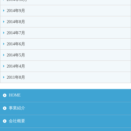
2014年9月
2014年8月
2014年7月
2014年6月
2014年5月
2014年4月
2011年8月
HOME
事業紹介
会社概要