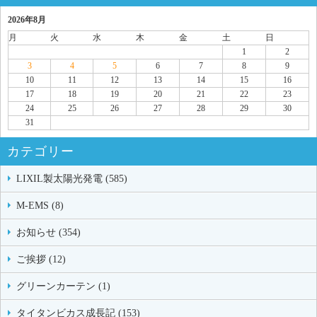
2026年8月
月
火
水
木
金
土
日
1
2
3
4
5
6
7
8
9
10
11
12
13
14
15
16
17
18
19
20
21
22
23
24
25
26
27
28
29
30
31
カテゴリー
LIXIL製太陽光発電 (585)
M-EMS (8)
お知らせ (354)
ご挨拶 (12)
グリーンカーテン (1)
タイタンビカス成長記 (153)