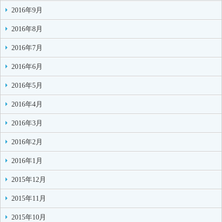
2016年9月
2016年8月
2016年7月
2016年6月
2016年5月
2016年4月
2016年3月
2016年2月
2016年1月
2015年12月
2015年11月
2015年10月