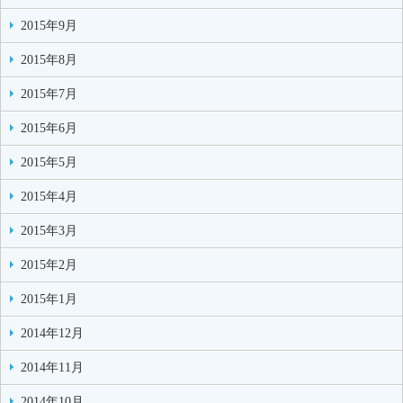
2015年9月
2015年8月
2015年7月
2015年6月
2015年5月
2015年4月
2015年3月
2015年2月
2015年1月
2014年12月
2014年11月
2014年10月