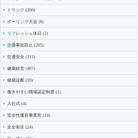
トラック (260)
ボーリング大会 (8)
リフレッシュ休日 (2)
交通事故防止 (205)
交通安全 (311)
健康経営 (407)
健康診断 (10)
働きやすい職場認定制度 (1)
入社式 (4)
安全性優良事業所 (10)
安全衛生 (24)