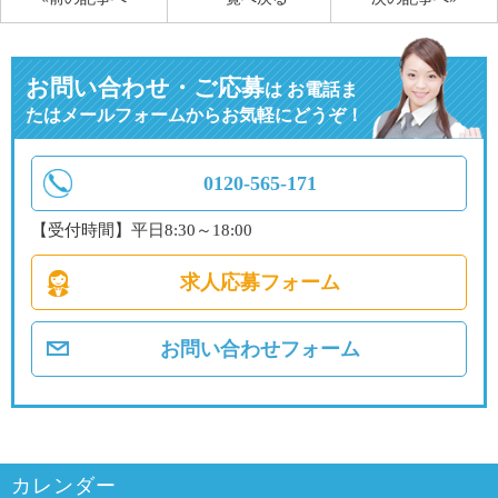
お問い合わせ・ご応募
は
お電話ま
たはメールフォームからお気軽にどうぞ！
0120-565-171
【受付時間】平日8:30～18:00
求人応募フォーム
お問い合わせフォーム
カレンダー