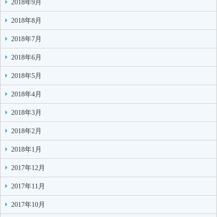
2018年9月
2018年8月
2018年7月
2018年6月
2018年5月
2018年4月
2018年3月
2018年2月
2018年1月
2017年12月
2017年11月
2017年10月