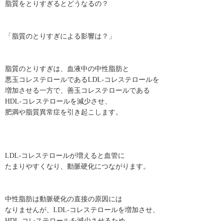
脂質をとりすぎるとどうなるの？
「脂質のとりすぎによる影響は？」
脂質のとりすぎは、血液中の中性脂肪と
悪玉コレステロールであるLDL-コレステロールを
増加させる一方で、善玉コレステロールである
HDL-コレステロールを減少させ、
肥満や脂質異常症を引き起こします。
LDL-コレステロールが増えると血管に
たまりやすくなり、動脈硬化につながります。
中性脂肪は動脈硬化の直接の原因には
なりませんが、LDL-コレステロールを増加させ、
HDL-コレステロールを減少させるため、