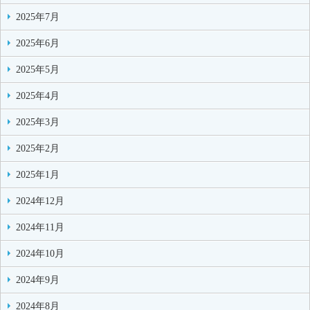
2025年7月
2025年6月
2025年5月
2025年4月
2025年3月
2025年2月
2025年1月
2024年12月
2024年11月
2024年10月
2024年9月
2024年8月