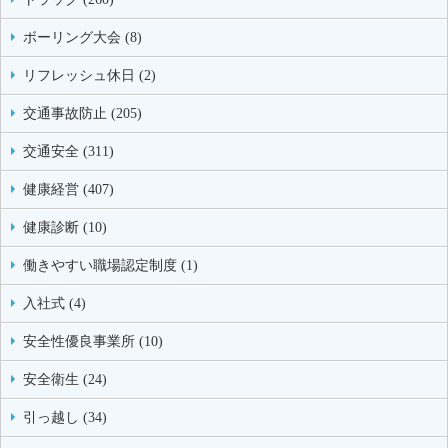
ボーリング大会 (8)
リフレッシュ休日 (2)
交通事故防止 (205)
交通安全 (311)
健康経営 (407)
健康診断 (10)
働きやすい職場認定制度 (1)
入社式 (4)
安全性優良事業所 (10)
安全衛生 (24)
引っ越し (34)