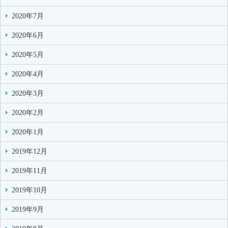
2020年7月
2020年6月
2020年5月
2020年4月
2020年3月
2020年2月
2020年1月
2019年12月
2019年11月
2019年10月
2019年9月