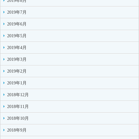
2019年8月
2019年7月
2019年6月
2019年5月
2019年4月
2019年3月
2019年2月
2019年1月
2018年12月
2018年11月
2018年10月
2018年9月