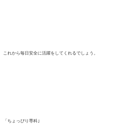
これから毎日安全に活躍をしてくれるでしょう。
「ちょっぴり専科｣