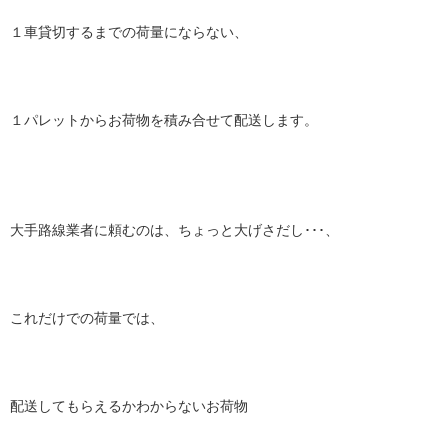
１車貸切するまでの荷量にならない、
１パレットからお荷物を積み合せて配送します。
大手路線業者に頼むのは、ちょっと大げさだし･･･、
これだけでの荷量では、
配送してもらえるかわからないお荷物