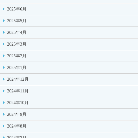
2025年6月
2025年5月
2025年4月
2025年3月
2025年2月
2025年1月
2024年12月
2024年11月
2024年10月
2024年9月
2024年8月
2024年7月