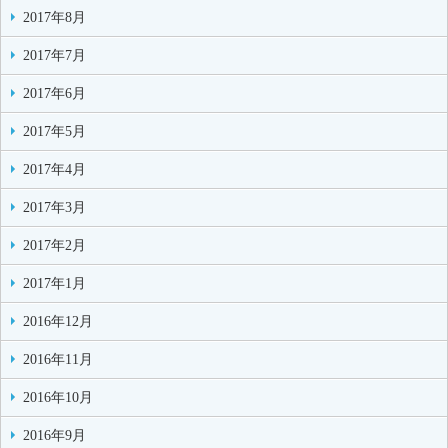
2017年8月
2017年7月
2017年6月
2017年5月
2017年4月
2017年3月
2017年2月
2017年1月
2016年12月
2016年11月
2016年10月
2016年9月