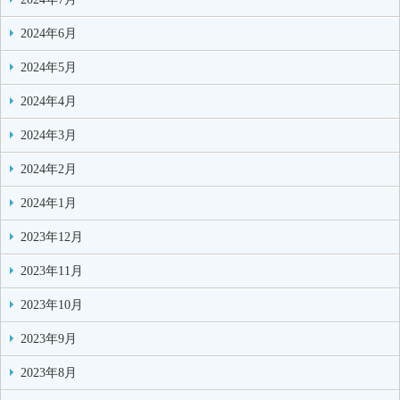
2024年6月
2024年5月
2024年4月
2024年3月
2024年2月
2024年1月
2023年12月
2023年11月
2023年10月
2023年9月
2023年8月