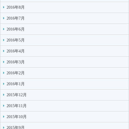
2016年8月
2016年7月
2016年6月
2016年5月
2016年4月
2016年3月
2016年2月
2016年1月
2015年12月
2015年11月
2015年10月
2015年9月