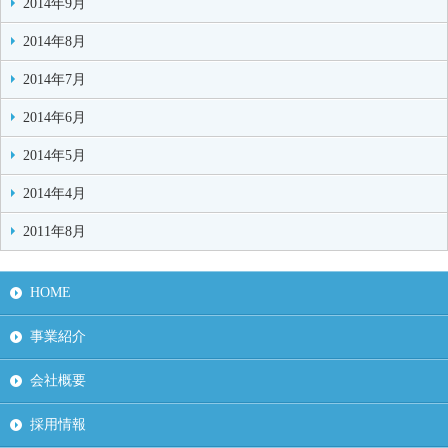
2014年9月
2014年8月
2014年7月
2014年6月
2014年5月
2014年4月
2011年8月
HOME
事業紹介
会社概要
採用情報