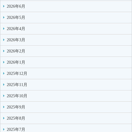
2026年6月
2026年5月
2026年4月
2026年3月
2026年2月
2026年1月
2025年12月
2025年11月
2025年10月
2025年9月
2025年8月
2025年7月