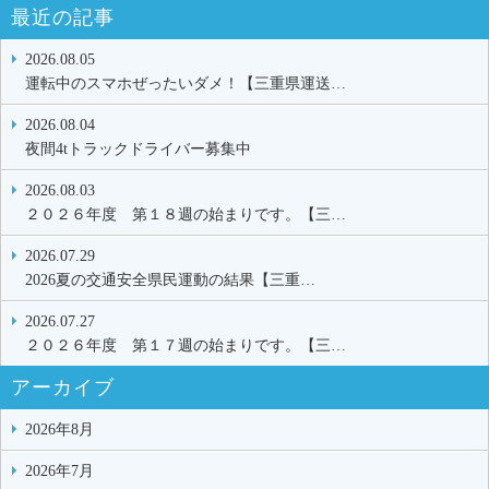
最近の記事
2026.08.05
運転中のスマホぜったいダメ！【三重県運送…
2026.08.04
夜間4tトラックドライバー募集中
2026.08.03
２０２６年度 第１８週の始まりです。【三…
2026.07.29
2026夏の交通安全県民運動の結果【三重…
2026.07.27
２０２６年度 第１７週の始まりです。【三…
アーカイブ
2026年8月
2026年7月