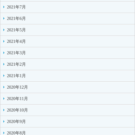
2021年7月
2021年6月
2021年5月
2021年4月
2021年3月
2021年2月
2021年1月
2020年12月
2020年11月
2020年10月
2020年9月
2020年8月