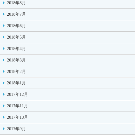
2018年8月
2018年7月
2018年6月
2018年5月
2018年4月
2018年3月
2018年2月
2018年1月
2017年12月
2017年11月
2017年10月
2017年9月