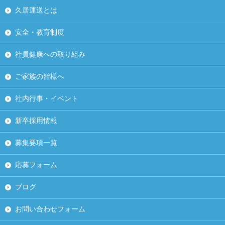
久居運送とは
安全・教育制度
社員健康への取り組み
ご家族の皆様へ
社内行事・イベント
新卒採用情報
募集要項一覧
応募フォーム
ブログ
お問い合わせフォーム