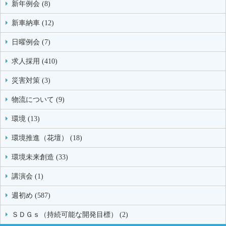
新年例会 (8)
新車納車 (12)
日曜例会 (7)
求人採用 (410)
災害対策 (3)
物流について (9)
環境 (13)
環境推進（花壇） (18)
環境未来創造 (33)
講演会 (1)
週初め (587)
ＳＤＧｓ（持続可能な開発目標） (2)