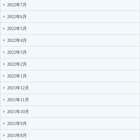
2022年7月
2022年6月
2022年5月
2022年4月
2022年3月
2022年2月
2022年1月
2021年12月
2021年11月
2021年10月
2021年9月
2021年8月