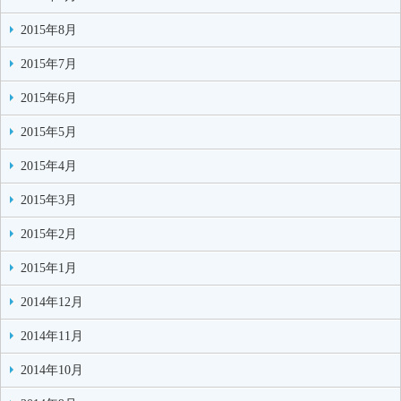
2015年8月
2015年7月
2015年6月
2015年5月
2015年4月
2015年3月
2015年2月
2015年1月
2014年12月
2014年11月
2014年10月