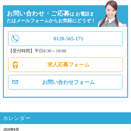
お問い合わせ・ご応募
は
お電話ま
たはメールフォームからお気軽にどうぞ！
0120-565-171
【受付時間】平日8:30～18:00
求人応募フォーム
お問い合わせフォーム
カレンダー
2026年8月