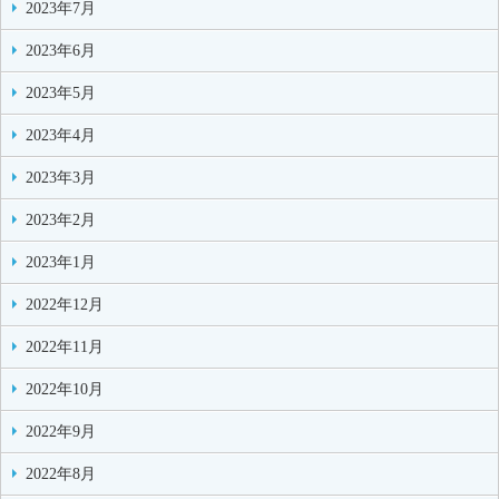
2023年7月
2023年6月
2023年5月
2023年4月
2023年3月
2023年2月
2023年1月
2022年12月
2022年11月
2022年10月
2022年9月
2022年8月