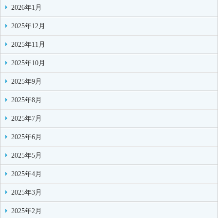
2026年1月
2025年12月
2025年11月
2025年10月
2025年9月
2025年8月
2025年7月
2025年6月
2025年5月
2025年4月
2025年3月
2025年2月