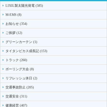
LIXIL製太陽光発電 (585)
M-EMS (8)
お知らせ (354)
ご挨拶 (12)
グリーンカーテン (1)
タイタンビカス成長記 (153)
トラック (260)
ボーリング大会 (8)
リフレッシュ休日 (2)
交通事故防止 (205)
交通安全 (311)
健康経営 (407)