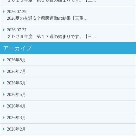
２０２６年度 第１８週の始まりです。【三…
2026.07.29
2026夏の交通安全県民運動の結果【三重…
2026.07.27
２０２６年度 第１７週の始まりです。【三…
アーカイブ
2026年8月
2026年7月
2026年6月
2026年5月
2026年4月
2026年3月
2026年2月