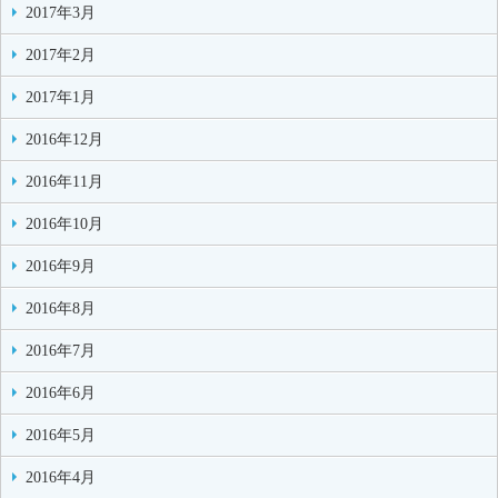
2017年3月
2017年2月
2017年1月
2016年12月
2016年11月
2016年10月
2016年9月
2016年8月
2016年7月
2016年6月
2016年5月
2016年4月