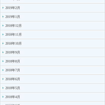
2019年2月
2019年1月
2018年12月
2018年11月
2018年10月
2018年9月
2018年8月
2018年7月
2018年6月
2018年5月
2018年4月