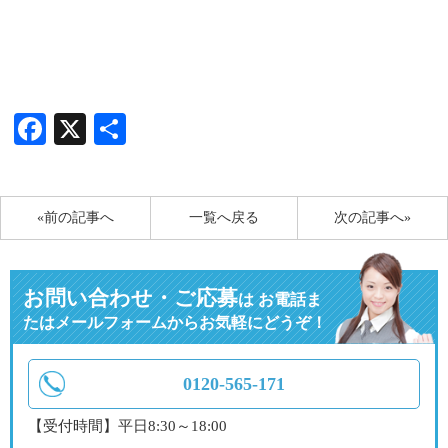
Facebook
X
共
有
«前の記事へ
一覧へ戻る
次の記事へ»
お問い合わせ・ご応募
は
お電話ま
たはメールフォームからお気軽にどうぞ！
0120-565-171
【受付時間】平日8:30～18:00