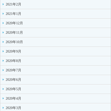
2021年2月
2021年1月
2020年12月
2020年11月
2020年10月
2020年9月
2020年8月
2020年7月
2020年6月
2020年5月
2020年4月
2020年3月