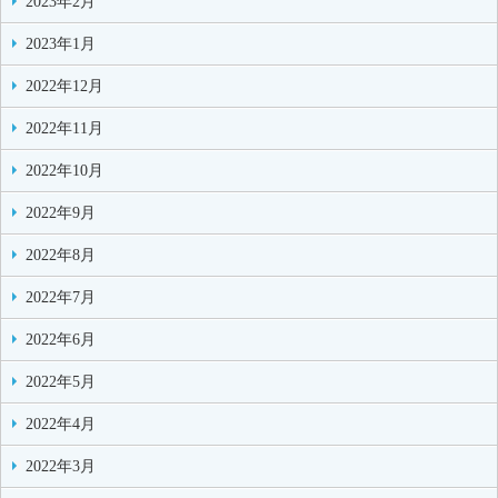
2023年2月
2023年1月
2022年12月
2022年11月
2022年10月
2022年9月
2022年8月
2022年7月
2022年6月
2022年5月
2022年4月
2022年3月