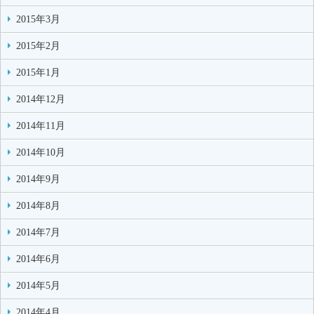
2015年3月
2015年2月
2015年1月
2014年12月
2014年11月
2014年10月
2014年9月
2014年8月
2014年7月
2014年6月
2014年5月
2014年4月