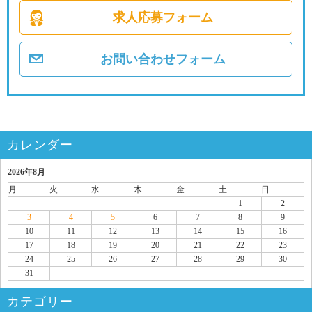
求人応募フォーム
お問い合わせフォーム
カレンダー
2026年8月
月
火
水
木
金
土
日
1
2
3
4
5
6
7
8
9
10
11
12
13
14
15
16
17
18
19
20
21
22
23
24
25
26
27
28
29
30
31
カテゴリー