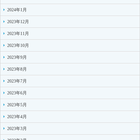
2024年1月
2023年12月
2023年11月
2023年10月
2023年9月
2023年8月
2023年7月
2023年6月
2023年5月
2023年4月
2023年3月