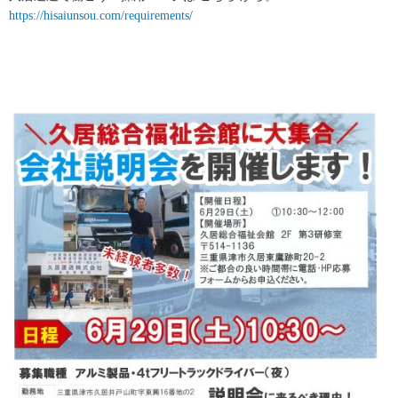
https://hisaiunsou.com/requirements/