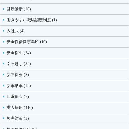
健康診断 (10)
働きやすい職場認定制度 (1)
入社式 (4)
安全性優良事業所 (10)
安全衛生 (24)
引っ越し (34)
新年例会 (8)
新車納車 (12)
日曜例会 (7)
求人採用 (410)
災害対策 (3)