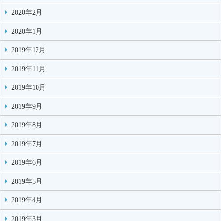
2020年2月
2020年1月
2019年12月
2019年11月
2019年10月
2019年9月
2019年8月
2019年7月
2019年6月
2019年5月
2019年4月
2019年3月