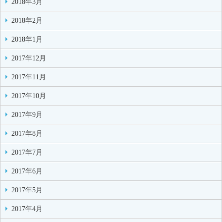
2018年3月
2018年2月
2018年1月
2017年12月
2017年11月
2017年10月
2017年9月
2017年8月
2017年7月
2017年6月
2017年5月
2017年4月