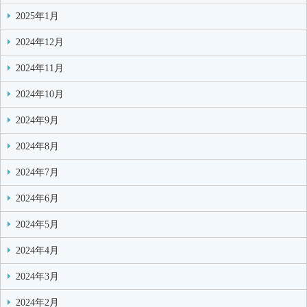
2025年1月
2024年12月
2024年11月
2024年10月
2024年9月
2024年8月
2024年7月
2024年6月
2024年5月
2024年4月
2024年3月
2024年2月