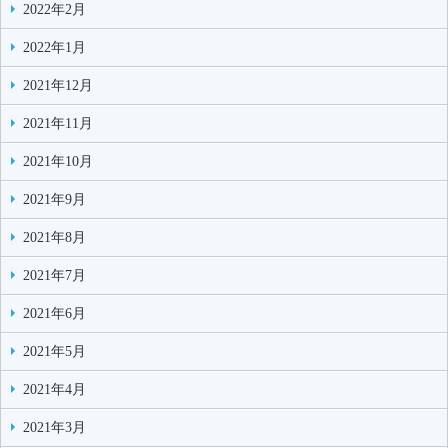
2022年2月
2022年1月
2021年12月
2021年11月
2021年10月
2021年9月
2021年8月
2021年7月
2021年6月
2021年5月
2021年4月
2021年3月