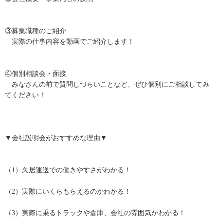
③募集職種のご紹介
実際の仕事内容を動画でご紹介します！
④個別相談会・面接
みなさんの前で質問しづらいことなど、ぜひ個別にご相談してみ
てください！
▼会社説明会がおすすめな理由▼
（1）久居運送での働きやすさがわかる！
（2）実際にいくらもらえるのかわかる！
（3）実際に乗るトラックや倉庫、会社の雰囲気がわかる！