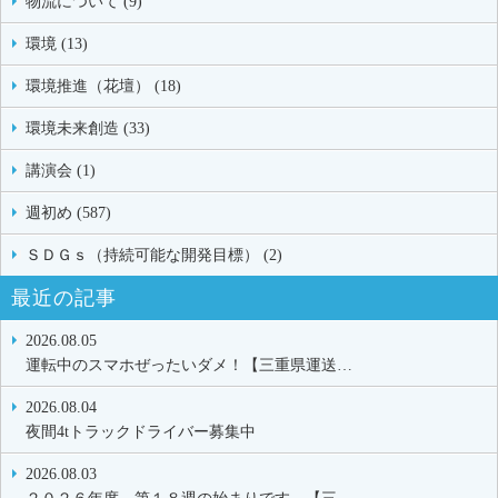
物流について (9)
環境 (13)
環境推進（花壇） (18)
環境未来創造 (33)
講演会 (1)
週初め (587)
ＳＤＧｓ（持続可能な開発目標） (2)
最近の記事
2026.08.05
運転中のスマホぜったいダメ！【三重県運送…
2026.08.04
夜間4tトラックドライバー募集中
2026.08.03