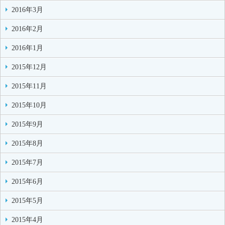
2016年3月
2016年2月
2016年1月
2015年12月
2015年11月
2015年10月
2015年9月
2015年8月
2015年7月
2015年6月
2015年5月
2015年4月