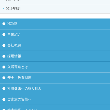
2011年8月
HOME
事業紹介
会社概要
採用情報
久居運送とは
安全・教育制度
社員健康への取り組み
ご家族の皆様へ