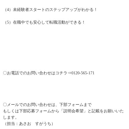
（4）未経験者スタートのステップアップがわかる！
（5）在職中でも安心して転職活動ができる！
〇お電話でのお問い合わせはコチラ⇒0120-565-171
〇メールでのお問い合わせは、下部フォームまで
もしくは下部応募フォームから「説明会希望」と記載をお願いいた
します。
（担当：あさお すがうち）