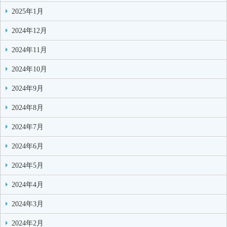
2025年1月
2024年12月
2024年11月
2024年10月
2024年9月
2024年8月
2024年7月
2024年6月
2024年5月
2024年4月
2024年3月
2024年2月