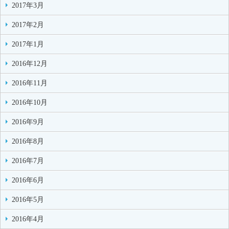
2017年3月
2017年2月
2017年1月
2016年12月
2016年11月
2016年10月
2016年9月
2016年8月
2016年7月
2016年6月
2016年5月
2016年4月