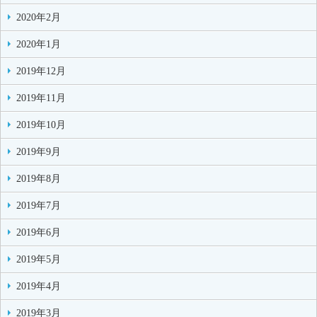
2020年2月
2020年1月
2019年12月
2019年11月
2019年10月
2019年9月
2019年8月
2019年7月
2019年6月
2019年5月
2019年4月
2019年3月