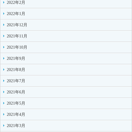
2022年2月
2022年1月
2021年12月
2021年11月
2021年10月
2021年9月
2021年8月
2021年7月
2021年6月
2021年5月
2021年4月
2021年3月