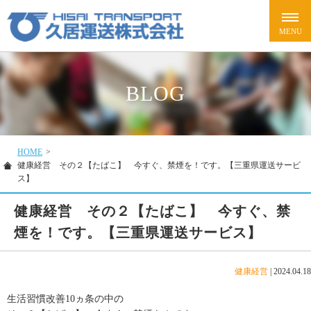
BLOG
HOME
>
健康経営 その２【たばこ】 今すぐ、禁煙を！です。【三重県運送サービ
ス】
健康経営 その２【たばこ】 今すぐ、禁
煙を！です。【三重県運送サービス】
健康経営
|
2024.04.18
生活習慣改善10ヵ条の中の