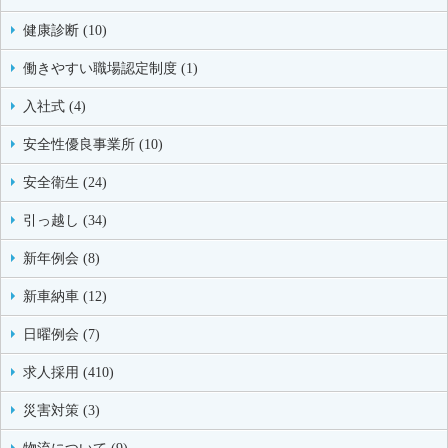
健康診断 (10)
働きやすい職場認定制度 (1)
入社式 (4)
安全性優良事業所 (10)
安全衛生 (24)
引っ越し (34)
新年例会 (8)
新車納車 (12)
日曜例会 (7)
求人採用 (410)
災害対策 (3)