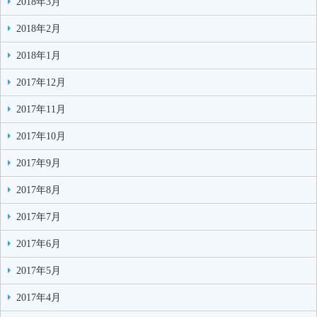
2018年3月
2018年2月
2018年1月
2017年12月
2017年11月
2017年10月
2017年9月
2017年8月
2017年7月
2017年6月
2017年5月
2017年4月