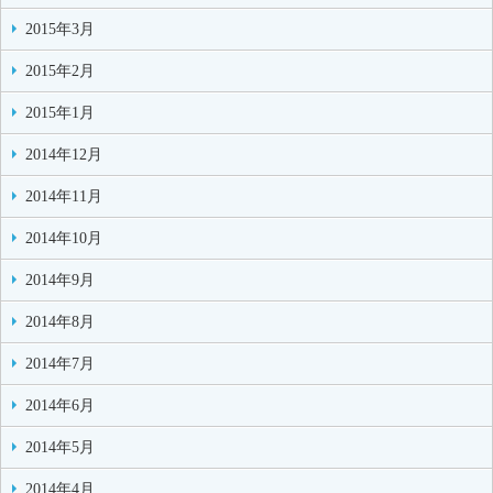
2015年3月
2015年2月
2015年1月
2014年12月
2014年11月
2014年10月
2014年9月
2014年8月
2014年7月
2014年6月
2014年5月
2014年4月