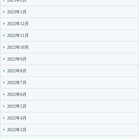
2023年2月
2023年1月
2022年12月
2022年11月
2022年10月
2022年9月
2022年8月
2022年7月
2022年6月
2022年5月
2022年4月
2022年3月