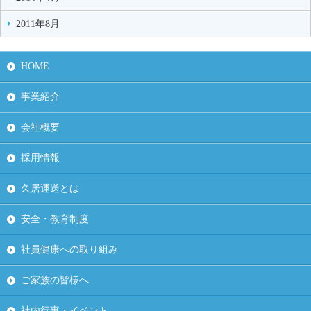
2011年8月
HOME
事業紹介
会社概要
採用情報
久居運送とは
安全・教育制度
社員健康への取り組み
ご家族の皆様へ
社内行事・イベント