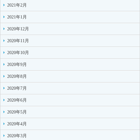
2021年2月
2021年1月
2020年12月
2020年11月
2020年10月
2020年9月
2020年8月
2020年7月
2020年6月
2020年5月
2020年4月
2020年3月