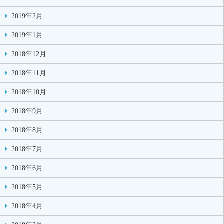
2019年2月
2019年1月
2018年12月
2018年11月
2018年10月
2018年9月
2018年8月
2018年7月
2018年6月
2018年5月
2018年4月