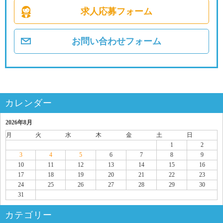
求人応募フォーム
お問い合わせフォーム
カレンダー
2026年8月
月
火
水
木
金
土
日
1
2
3
4
5
6
7
8
9
10
11
12
13
14
15
16
17
18
19
20
21
22
23
24
25
26
27
28
29
30
31
カテゴリー