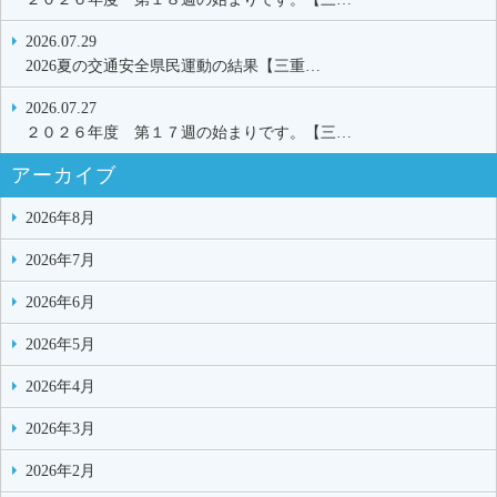
2026.07.29
2026夏の交通安全県民運動の結果【三重…
2026.07.27
２０２６年度 第１７週の始まりです。【三…
アーカイブ
2026年8月
2026年7月
2026年6月
2026年5月
2026年4月
2026年3月
2026年2月