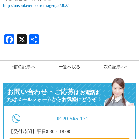
http://unsoukeiei.com/uriageup2/002/
Facebook
X
共
有
«前の記事へ
一覧へ戻る
次の記事へ»
お問い合わせ・ご応募
は
お電話ま
たはメールフォームからお気軽にどうぞ！
0120-565-171
【受付時間】平日8:30～18:00