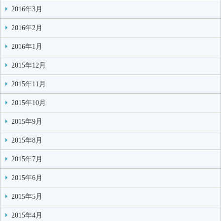
2016年3月
2016年2月
2016年1月
2015年12月
2015年11月
2015年10月
2015年9月
2015年8月
2015年7月
2015年6月
2015年5月
2015年4月