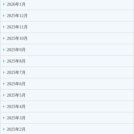
2026年1月
2025年12月
2025年11月
2025年10月
2025年9月
2025年8月
2025年7月
2025年6月
2025年5月
2025年4月
2025年3月
2025年2月