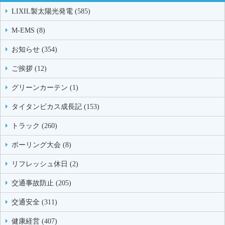
LIXIL製太陽光発電 (585)
M-EMS (8)
お知らせ (354)
ご挨拶 (12)
グリーンカーテン (1)
タイタンビカス成長記 (153)
トラック (260)
ボーリング大会 (8)
リフレッシュ休日 (2)
交通事故防止 (205)
交通安全 (311)
健康経営 (407)