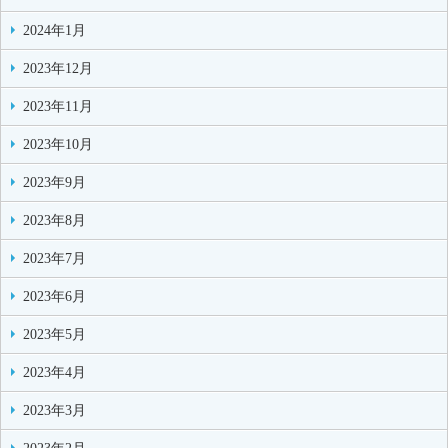
2024年1月
2023年12月
2023年11月
2023年10月
2023年9月
2023年8月
2023年7月
2023年6月
2023年5月
2023年4月
2023年3月