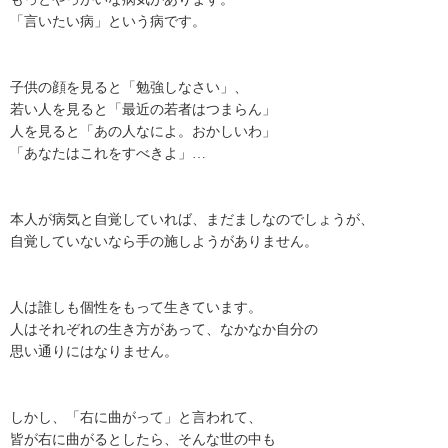
「言いたい病」という病です。
子供の顔を見ると「勉強しなさい」、
若い人を見ると「最近の若者はつまらん」
人を見ると「あの人なによ。おかしいわ」
「あなたはこれをすべきよ」…
本人が病気と自覚していれば、まだましなのでしょうが、
自覚していないなら手の施しようがありません。
人は誰しも個性をもって生きています。
人はそれぞれの生き方があって、なかなか自分の
思い通りにはなりません。
しかし、「右に曲がって」と言われて、
皆が右に曲がるとしたら、そんな世の中も