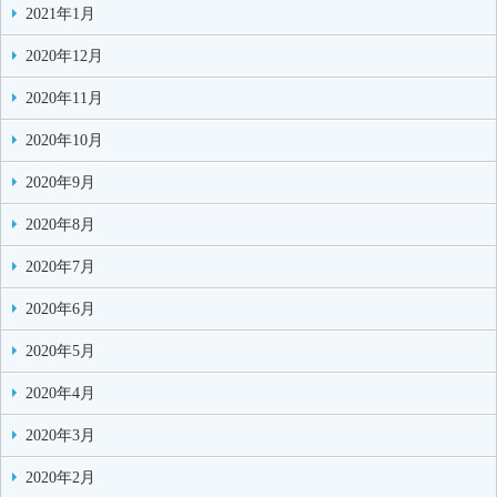
2021年1月
2020年12月
2020年11月
2020年10月
2020年9月
2020年8月
2020年7月
2020年6月
2020年5月
2020年4月
2020年3月
2020年2月