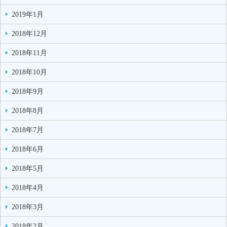
2019年1月
2018年12月
2018年11月
2018年10月
2018年9月
2018年8月
2018年7月
2018年6月
2018年5月
2018年4月
2018年3月
2018年2月