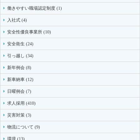
働きやすい職場認定制度 (1)
入社式 (4)
安全性優良事業所 (10)
安全衛生 (24)
引っ越し (34)
新年例会 (8)
新車納車 (12)
日曜例会 (7)
求人採用 (410)
災害対策 (3)
物流について (9)
環境 (13)