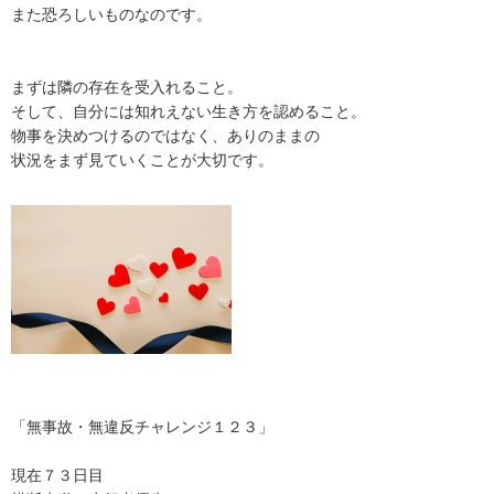
また恐ろしいものなのです。
まずは隣の存在を受入れること。
そして、自分には知れえない生き方を認めること。
物事を決めつけるのではなく、ありのままの
状況をまず見ていくことが大切です。
「無事故・無違反チャレンジ１２３」
現在７３日目