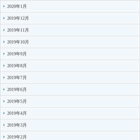
2020年1月
2019年12月
2019年11月
2019年10月
2019年9月
2019年8月
2019年7月
2019年6月
2019年5月
2019年4月
2019年3月
2019年2月