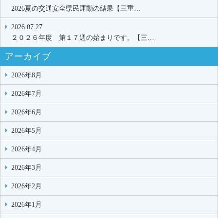
2026夏の交通安全県民運動の結果【三重…
2026.07.27
２０２６年度 第１７週の始まりです。【三…
アーカイブ
2026年8月
2026年7月
2026年6月
2026年5月
2026年4月
2026年3月
2026年2月
2026年1月