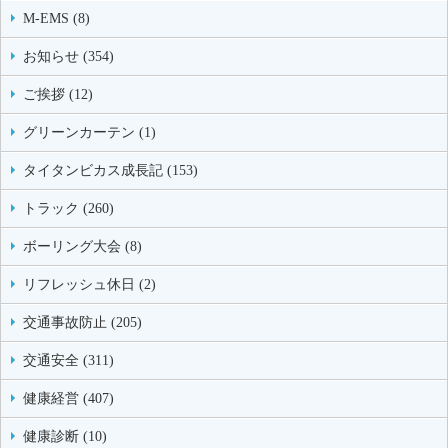
M-EMS (8)
お知らせ (354)
ご挨拶 (12)
グリーンカーテン (1)
タイタンビカス成長記 (153)
トラック (260)
ボーリング大会 (8)
リフレッシュ休日 (2)
交通事故防止 (205)
交通安全 (311)
健康経営 (407)
健康診断 (10)