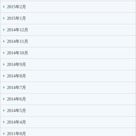
2015年2月
2015年1月
2014年12月
2014年11月
2014年10月
2014年9月
2014年8月
2014年7月
2014年6月
2014年5月
2014年4月
2011年8月