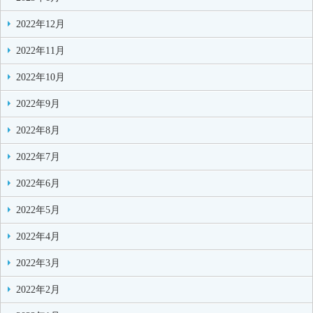
2022年12月
2022年11月
2022年10月
2022年9月
2022年8月
2022年7月
2022年6月
2022年5月
2022年4月
2022年3月
2022年2月