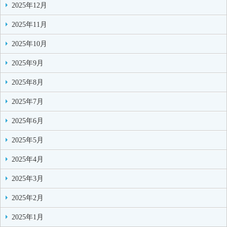
2025年12月
2025年11月
2025年10月
2025年9月
2025年8月
2025年7月
2025年6月
2025年5月
2025年4月
2025年3月
2025年2月
2025年1月