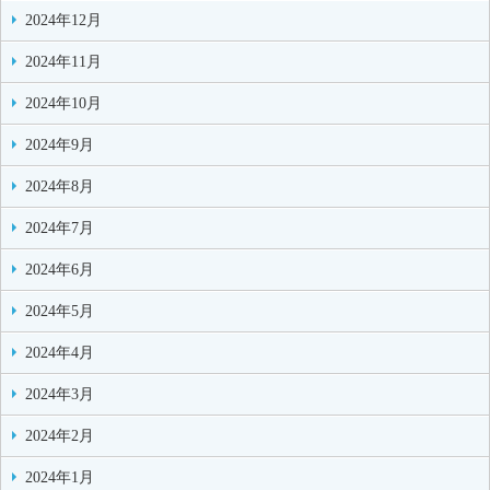
2024年12月
2024年11月
2024年10月
2024年9月
2024年8月
2024年7月
2024年6月
2024年5月
2024年4月
2024年3月
2024年2月
2024年1月