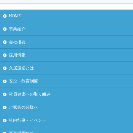
HOME
事業紹介
会社概要
採用情報
久居運送とは
安全・教育制度
社員健康への取り組み
ご家族の皆様へ
社内行事・イベント