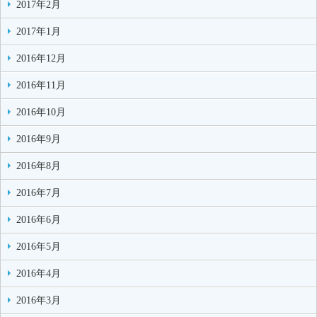
2017年2月
2017年1月
2016年12月
2016年11月
2016年10月
2016年9月
2016年8月
2016年7月
2016年6月
2016年5月
2016年4月
2016年3月