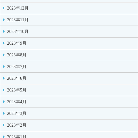
2023年12月
2023年11月
2023年10月
2023年9月
2023年8月
2023年7月
2023年6月
2023年5月
2023年4月
2023年3月
2023年2月
2023年1月