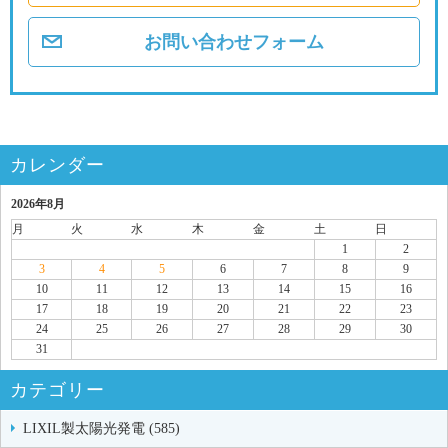
お問い合わせフォーム
カレンダー
2026年8月
月
火
水
木
金
土
日
1
2
3
4
5
6
7
8
9
10
11
12
13
14
15
16
17
18
19
20
21
22
23
24
25
26
27
28
29
30
31
カテゴリー
LIXIL製太陽光発電 (585)