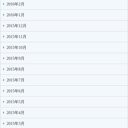
2016年2月
2016年1月
2015年12月
2015年11月
2015年10月
2015年9月
2015年8月
2015年7月
2015年6月
2015年5月
2015年4月
2015年3月