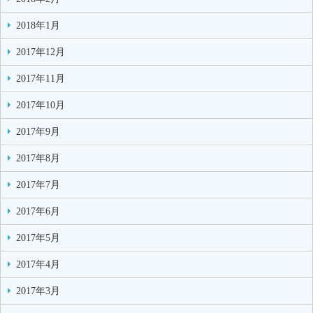
2018年1月
2017年12月
2017年11月
2017年10月
2017年9月
2017年8月
2017年7月
2017年6月
2017年5月
2017年4月
2017年3月