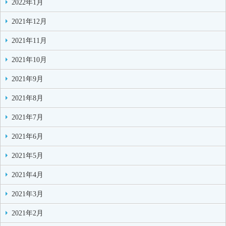
2022年1月
2021年12月
2021年11月
2021年10月
2021年9月
2021年8月
2021年7月
2021年6月
2021年5月
2021年4月
2021年3月
2021年2月