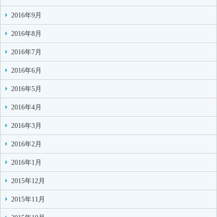
2016年9月
2016年8月
2016年7月
2016年6月
2016年5月
2016年4月
2016年3月
2016年2月
2016年1月
2015年12月
2015年11月