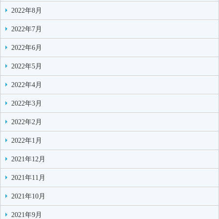
2022年8月
2022年7月
2022年6月
2022年5月
2022年4月
2022年3月
2022年2月
2022年1月
2021年12月
2021年11月
2021年10月
2021年9月