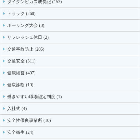
タイタンビカス成長記 (153)
トラック (260)
ボーリング大会 (8)
リフレッシュ休日 (2)
交通事故防止 (205)
交通安全 (311)
健康経営 (407)
健康診断 (10)
働きやすい職場認定制度 (1)
入社式 (4)
安全性優良事業所 (10)
安全衛生 (24)