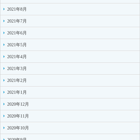
2021年8月
2021年7月
2021年6月
2021年5月
2021年4月
2021年3月
2021年2月
2021年1月
2020年12月
2020年11月
2020年10月
2020年9月