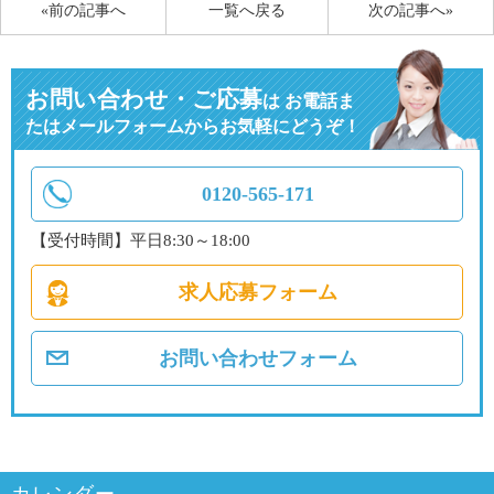
«前の記事へ
一覧へ戻る
次の記事へ»
お問い合わせ・ご応募
は
お電話ま
たはメールフォームからお気軽にどうぞ！
0120-565-171
【受付時間】平日8:30～18:00
求人応募フォーム
お問い合わせフォーム
カレンダー