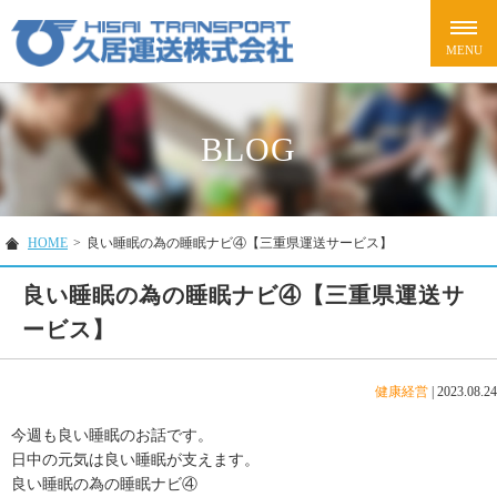
BLOG
HOME
>
良い睡眠の為の睡眠ナビ④【三重県運送サービス】
良い睡眠の為の睡眠ナビ④【三重県運送サ
ービス】
健康経営
|
2023.08.24
今週も良い睡眠のお話です。
日中の元気は良い睡眠が支えます。
良い睡眠の為の睡眠ナビ④