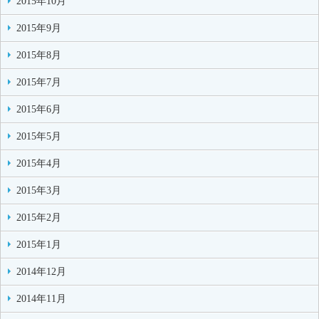
2015年10月
2015年9月
2015年8月
2015年7月
2015年6月
2015年5月
2015年4月
2015年3月
2015年2月
2015年1月
2014年12月
2014年11月