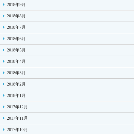
2018年9月
2018年8月
2018年7月
2018年6月
2018年5月
2018年4月
2018年3月
2018年2月
2018年1月
2017年12月
2017年11月
2017年10月