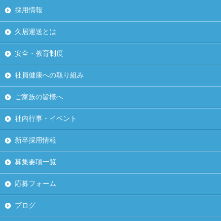
採用情報
久居運送とは
安全・教育制度
社員健康への取り組み
ご家族の皆様へ
社内行事・イベント
新卒採用情報
募集要項一覧
応募フォーム
ブログ