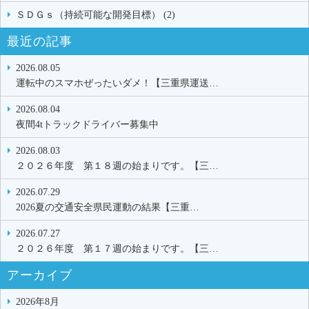
ＳＤＧｓ（持続可能な開発目標） (2)
最近の記事
2026.08.05
運転中のスマホぜったいダメ！【三重県運送…
2026.08.04
夜間4tトラックドライバー募集中
2026.08.03
２０２６年度 第１８週の始まりです。【三…
2026.07.29
2026夏の交通安全県民運動の結果【三重…
2026.07.27
２０２６年度 第１７週の始まりです。【三…
アーカイブ
2026年8月