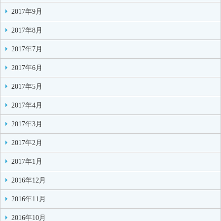
2017年9月
2017年8月
2017年7月
2017年6月
2017年5月
2017年4月
2017年3月
2017年2月
2017年1月
2016年12月
2016年11月
2016年10月