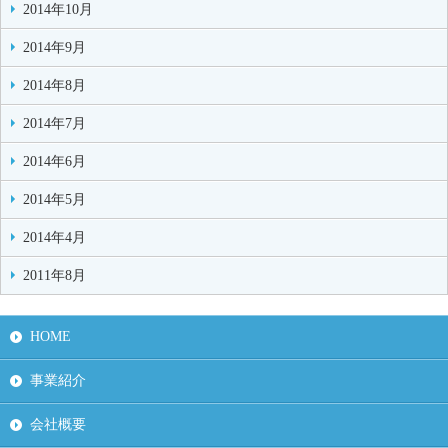
2014年10月
2014年9月
2014年8月
2014年7月
2014年6月
2014年5月
2014年4月
2011年8月
HOME
事業紹介
会社概要