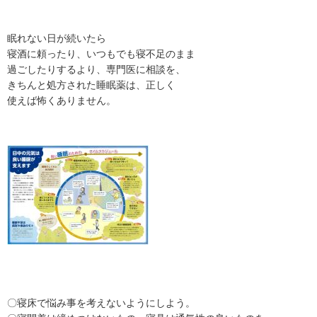
眠れない日が続いたら
寝酒に頼ったり、いつもでも寝不足のまま
過ごしたりするより、専門医に相談を、
きちんと処方された睡眠薬は、正しく
使えば怖くありません。
〇寝床で悩み事を考えないようにしよう。