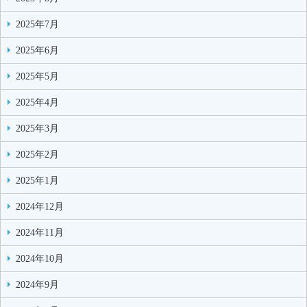
2025年7月
2025年6月
2025年5月
2025年4月
2025年3月
2025年2月
2025年1月
2024年12月
2024年11月
2024年10月
2024年9月