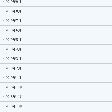
2019年9月
2019年8月
2019年7月
2019年6月
2019年5月
2019年4月
2019年3月
2019年2月
2019年1月
2018年12月
2018年11月
2018年10月