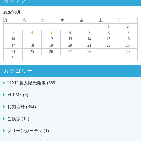
2026年8月
月
火
水
木
金
土
日
1
2
3
4
5
6
7
8
9
10
11
12
13
14
15
16
17
18
19
20
21
22
23
24
25
26
27
28
29
30
31
カテゴリー
LIXIL製太陽光発電 (585)
M-EMS (8)
お知らせ (354)
ご挨拶 (12)
グリーンカーテン (1)