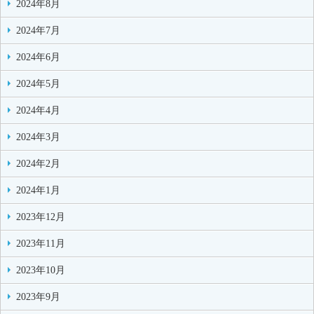
2024年8月
2024年7月
2024年6月
2024年5月
2024年4月
2024年3月
2024年2月
2024年1月
2023年12月
2023年11月
2023年10月
2023年9月