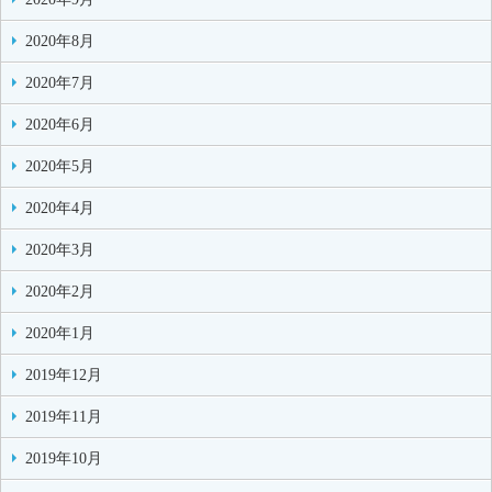
2020年8月
2020年7月
2020年6月
2020年5月
2020年4月
2020年3月
2020年2月
2020年1月
2019年12月
2019年11月
2019年10月