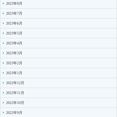
2023年8月
2023年7月
2023年6月
2023年5月
2023年4月
2023年3月
2023年2月
2023年1月
2022年12月
2022年11月
2022年10月
2022年9月