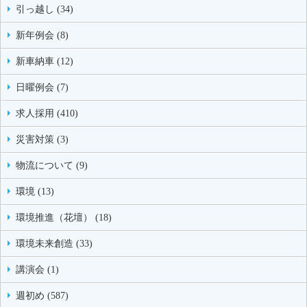
引っ越し (34)
新年例会 (8)
新車納車 (12)
日曜例会 (7)
求人採用 (410)
災害対策 (3)
物流について (9)
環境 (13)
環境推進（花壇） (18)
環境未来創造 (33)
講演会 (1)
週初め (587)