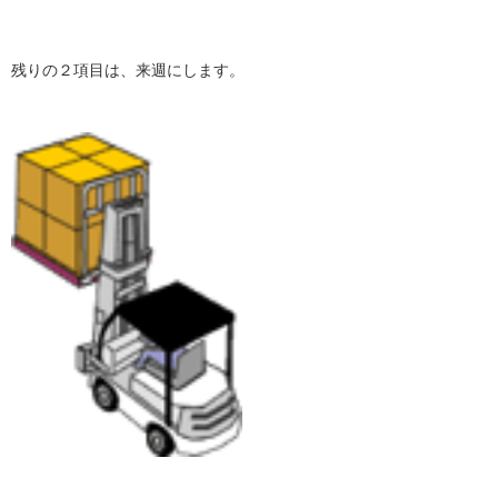
残りの２項目は、来週にします。