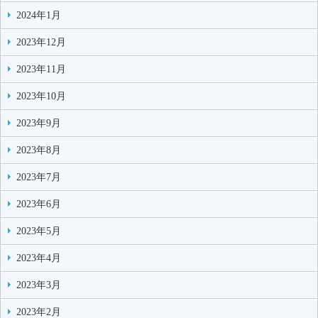
2024年1月
2023年12月
2023年11月
2023年10月
2023年9月
2023年8月
2023年7月
2023年6月
2023年5月
2023年4月
2023年3月
2023年2月