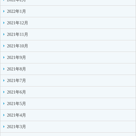
2022年1月
2021年12月
2021年11月
2021年10月
2021年9月
2021年8月
2021年7月
2021年6月
2021年5月
2021年4月
2021年3月