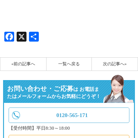
Facebook
X
共
有
«前の記事へ
一覧へ戻る
次の記事へ»
お問い合わせ・ご応募
は
お電話ま
たはメールフォームからお気軽にどうぞ！
0120-565-171
【受付時間】平日8:30～18:00