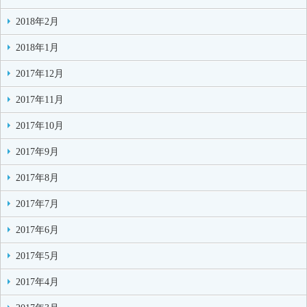
2018年2月
2018年1月
2017年12月
2017年11月
2017年10月
2017年9月
2017年8月
2017年7月
2017年6月
2017年5月
2017年4月