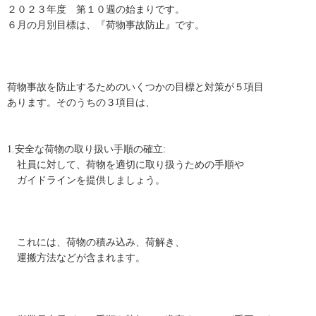
２０２３年度 第１０週の始まりです。
６月の月別目標は、『荷物事故防止』です。
荷物事故を防止するためのいくつかの目標と対策が５項目
あります。そのうちの３項目は、
1.安全な荷物の取り扱い手順の確立:
社員に対して、荷物を適切に取り扱うための手順や
ガイドラインを提供しましょう。
これには、荷物の積み込み、荷解き、
運搬方法などが含まれます。