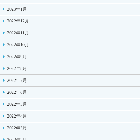
2023年1月
2022年12月
2022年11月
2022年10月
2022年9月
2022年8月
2022年7月
2022年6月
2022年5月
2022年4月
2022年3月
2022年2月