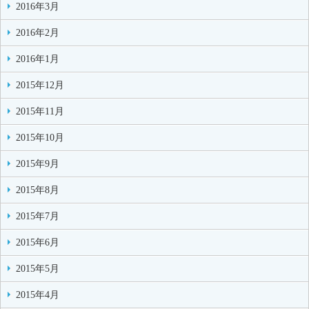
2016年3月
2016年2月
2016年1月
2015年12月
2015年11月
2015年10月
2015年9月
2015年8月
2015年7月
2015年6月
2015年5月
2015年4月