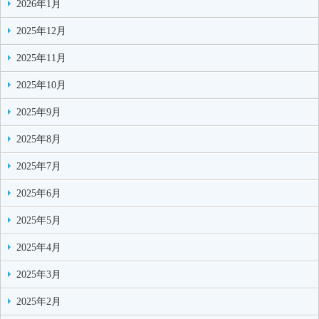
2026年1月
2025年12月
2025年11月
2025年10月
2025年9月
2025年8月
2025年7月
2025年6月
2025年5月
2025年4月
2025年3月
2025年2月