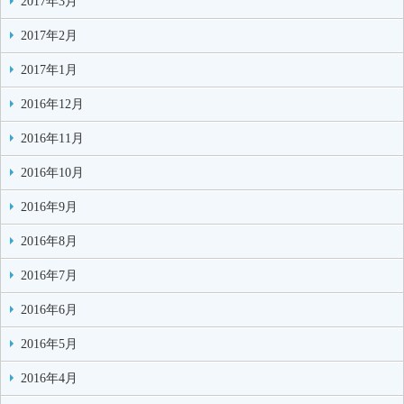
2017年3月
2017年2月
2017年1月
2016年12月
2016年11月
2016年10月
2016年9月
2016年8月
2016年7月
2016年6月
2016年5月
2016年4月