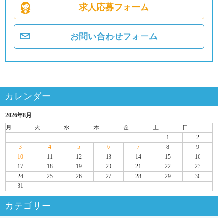
求人応募フォーム
お問い合わせフォーム
カレンダー
2026年8月
月
火
水
木
金
土
日
1
2
3
4
5
6
7
8
9
10
11
12
13
14
15
16
17
18
19
20
21
22
23
24
25
26
27
28
29
30
31
カテゴリー