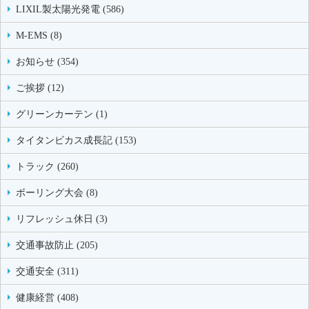
LIXIL製太陽光発電 (586)
M-EMS (8)
お知らせ (354)
ご挨拶 (12)
グリーンカーテン (1)
タイタンビカス成長記 (153)
トラック (260)
ボーリング大会 (8)
リフレッシュ休日 (3)
交通事故防止 (205)
交通安全 (311)
健康経営 (408)