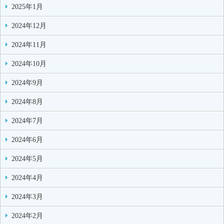
2025年1月
2024年12月
2024年11月
2024年10月
2024年9月
2024年8月
2024年7月
2024年6月
2024年5月
2024年4月
2024年3月
2024年2月