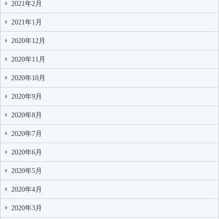
2021年2月
2021年1月
2020年12月
2020年11月
2020年10月
2020年9月
2020年8月
2020年7月
2020年6月
2020年5月
2020年4月
2020年3月