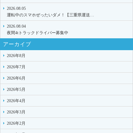
2026.08.05
運転中のスマホぜったいダメ！【三重県運送…
2026.08.04
夜間4tトラックドライバー募集中
アーカイブ
2026年8月
2026年7月
2026年6月
2026年5月
2026年4月
2026年3月
2026年2月