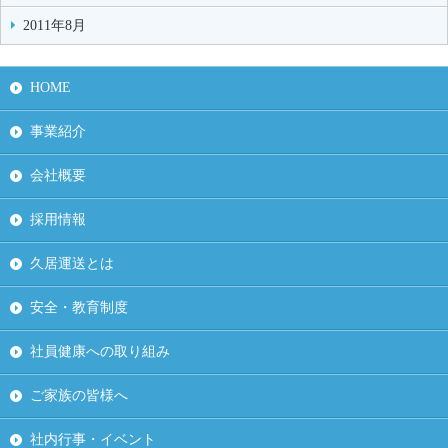
2011年8月
HOME
事業紹介
会社概要
採用情報
久居運送とは
安全・教育制度
社員健康への取り組み
ご家族の皆様へ
社内行事・イベント