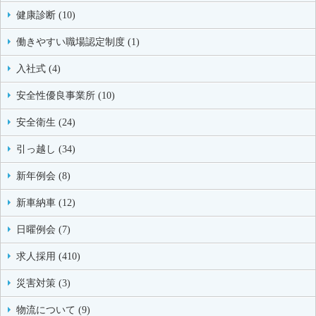
健康診断 (10)
働きやすい職場認定制度 (1)
入社式 (4)
安全性優良事業所 (10)
安全衛生 (24)
引っ越し (34)
新年例会 (8)
新車納車 (12)
日曜例会 (7)
求人採用 (410)
災害対策 (3)
物流について (9)