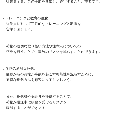
従業員全員がこの手順を熟知し、遵守することが重要です。
2.トレーニングと教育の強化:
従業員に対して定期的なトレーニングと教育を
実施しましょう。
荷物の適切な取り扱い方法や注意点についての
啓発を行うことで、事故のリスクを減らすことができます。
3.荷物の適切な梱包:
顧客からの荷物が事故を起こす可能性を減らすために、
適切な梱包方法を顧客に提案しましょう。
また、梱包材や保護具を提供することで、
荷物が運送中に損傷を受けるリスクを
軽減することができます。