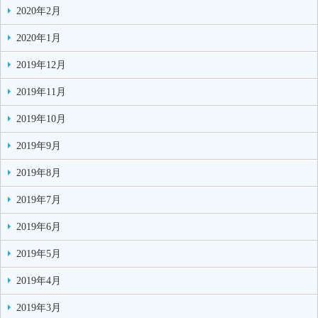
2020年2月
2020年1月
2019年12月
2019年11月
2019年10月
2019年9月
2019年8月
2019年7月
2019年6月
2019年5月
2019年4月
2019年3月