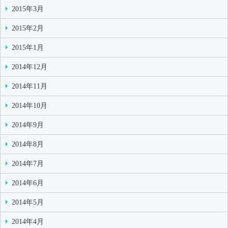
2015年3月
2015年2月
2015年1月
2014年12月
2014年11月
2014年10月
2014年9月
2014年8月
2014年7月
2014年6月
2014年5月
2014年4月