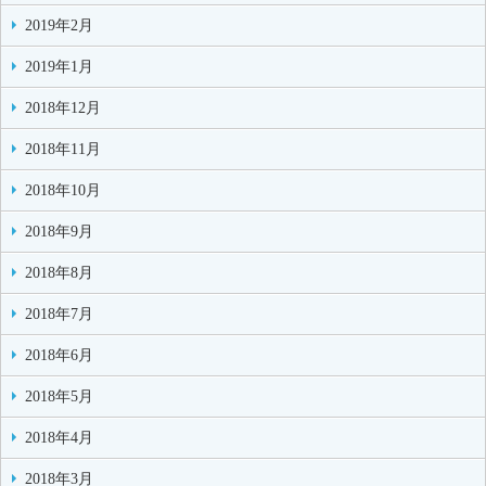
2019年2月
2019年1月
2018年12月
2018年11月
2018年10月
2018年9月
2018年8月
2018年7月
2018年6月
2018年5月
2018年4月
2018年3月