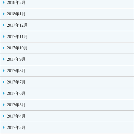
2018年2月
2018年1月
2017年12月
2017年11月
2017年10月
2017年9月
2017年8月
2017年7月
2017年6月
2017年5月
2017年4月
2017年3月