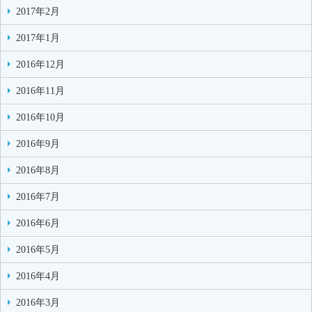
2017年2月
2017年1月
2016年12月
2016年11月
2016年10月
2016年9月
2016年8月
2016年7月
2016年6月
2016年5月
2016年4月
2016年3月