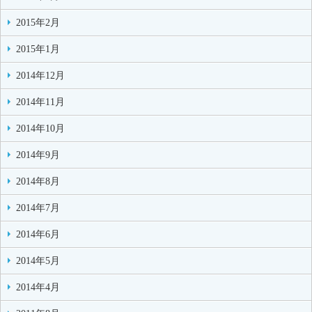
2015年2月
2015年1月
2014年12月
2014年11月
2014年10月
2014年9月
2014年8月
2014年7月
2014年6月
2014年5月
2014年4月