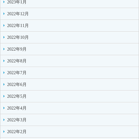
2023年1月
2022年12月
2022年11月
2022年10月
2022年9月
2022年8月
2022年7月
2022年6月
2022年5月
2022年4月
2022年3月
2022年2月