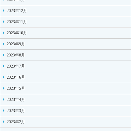
2023年12月
2023年11月
2023年10月
2023年9月
2023年8月
2023年7月
2023年6月
2023年5月
2023年4月
2023年3月
2023年2月