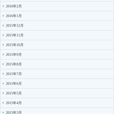
2016年2月
2016年1月
2015年12月
2015年11月
2015年10月
2015年9月
2015年8月
2015年7月
2015年6月
2015年5月
2015年4月
2015年3月