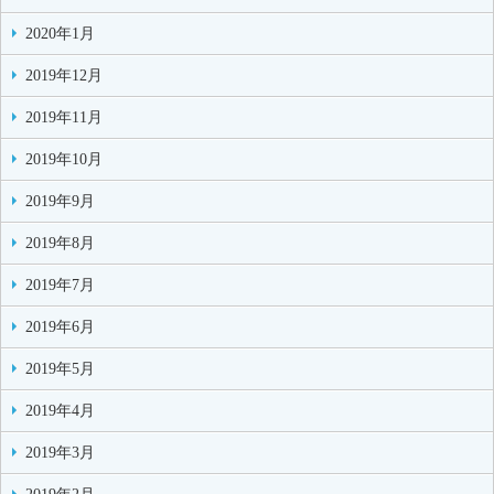
2020年1月
2019年12月
2019年11月
2019年10月
2019年9月
2019年8月
2019年7月
2019年6月
2019年5月
2019年4月
2019年3月