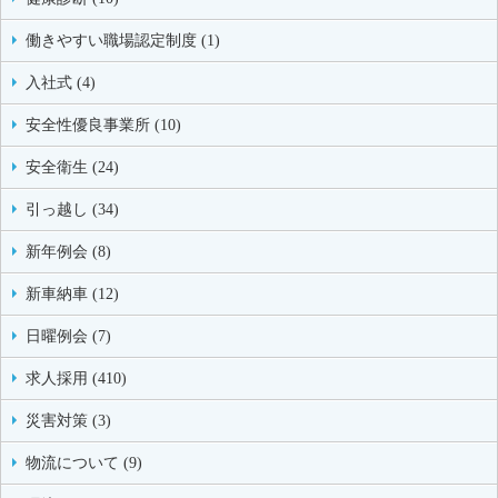
働きやすい職場認定制度 (1)
入社式 (4)
安全性優良事業所 (10)
安全衛生 (24)
引っ越し (34)
新年例会 (8)
新車納車 (12)
日曜例会 (7)
求人採用 (410)
災害対策 (3)
物流について (9)