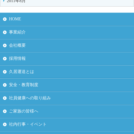
2011年8月
HOME
事業紹介
会社概要
採用情報
久居運送とは
安全・教育制度
社員健康への取り組み
ご家族の皆様へ
社内行事・イベント