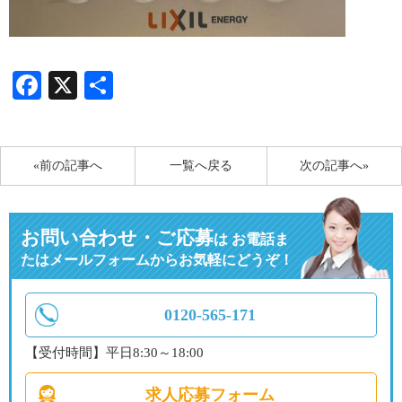
Facebook
X
共
有
«前の記事へ
一覧へ戻る
次の記事へ»
お問い合わせ・ご応募
は
お電話ま
たはメールフォームからお気軽にどうぞ！
0120-565-171
【受付時間】平日8:30～18:00
求人応募フォーム