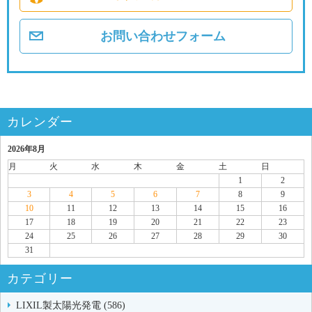
お問い合わせフォーム
カレンダー
2026年8月
月
火
水
木
金
土
日
1
2
3
4
5
6
7
8
9
10
11
12
13
14
15
16
17
18
19
20
21
22
23
24
25
26
27
28
29
30
31
カテゴリー
LIXIL製太陽光発電 (586)