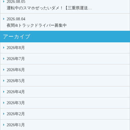
2026.08.05
運転中のスマホぜったいダメ！【三重県運送…
2026.08.04
夜間4tトラックドライバー募集中
アーカイブ
2026年8月
2026年7月
2026年6月
2026年5月
2026年4月
2026年3月
2026年2月
2026年1月