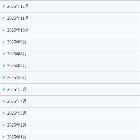
2025年12月
2025年11月
2025年10月
2025年9月
2025年8月
2025年7月
2025年6月
2025年5月
2025年4月
2025年3月
2025年2月
2025年1月