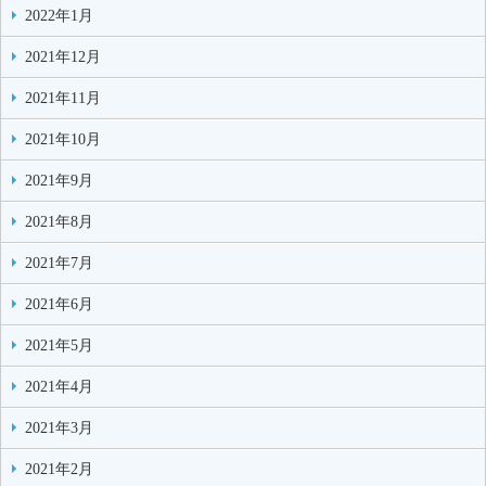
2022年1月
2021年12月
2021年11月
2021年10月
2021年9月
2021年8月
2021年7月
2021年6月
2021年5月
2021年4月
2021年3月
2021年2月