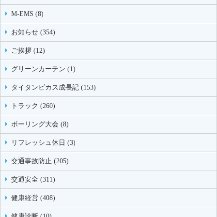
M-EMS (8)
お知らせ (354)
ご挨拶 (12)
グリーンカーテン (1)
タイタンビカス成長記 (153)
トラック (260)
ボーリング大会 (8)
リフレッシュ休日 (3)
交通事故防止 (205)
交通安全 (311)
健康経営 (408)
健康診断 (10)