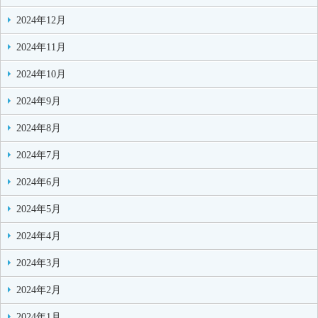
2024年12月
2024年11月
2024年10月
2024年9月
2024年8月
2024年7月
2024年6月
2024年5月
2024年4月
2024年3月
2024年2月
2024年1月