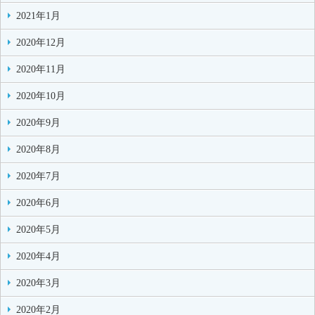
2021年1月
2020年12月
2020年11月
2020年10月
2020年9月
2020年8月
2020年7月
2020年6月
2020年5月
2020年4月
2020年3月
2020年2月