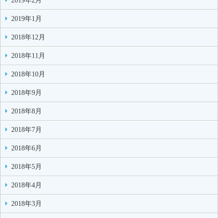
2019年2月
2019年1月
2018年12月
2018年11月
2018年10月
2018年9月
2018年8月
2018年7月
2018年6月
2018年5月
2018年4月
2018年3月