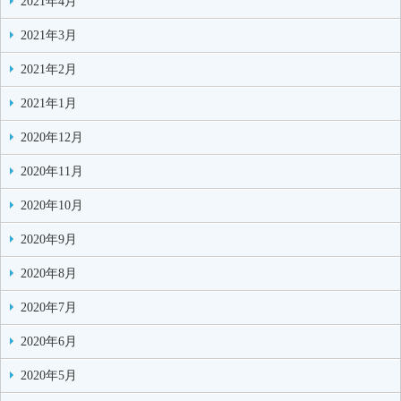
2021年4月
2021年3月
2021年2月
2021年1月
2020年12月
2020年11月
2020年10月
2020年9月
2020年8月
2020年7月
2020年6月
2020年5月