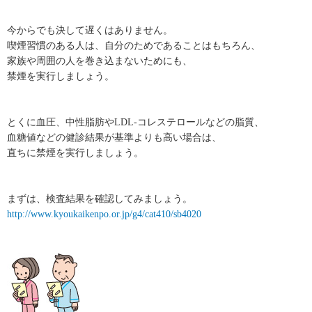
今からでも決して遅くはありません。
喫煙習慣のある人は、自分のためであることはもちろん、
家族や周囲の人を巻き込まないためにも、
禁煙を実行しましょう。
とくに血圧、中性脂肪やLDL-コレステロールなどの脂質、
血糖値などの健診結果が基準よりも高い場合は、
直ちに禁煙を実行しましょう。
まずは、検査結果を確認してみましょう。
http://www.kyoukaikenpo.or.jp/g4/cat410/sb4020