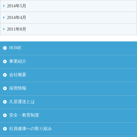
2014年5月
2014年4月
2011年8月
HOME
事業紹介
会社概要
採用情報
久居運送とは
安全・教育制度
社員健康への取り組み