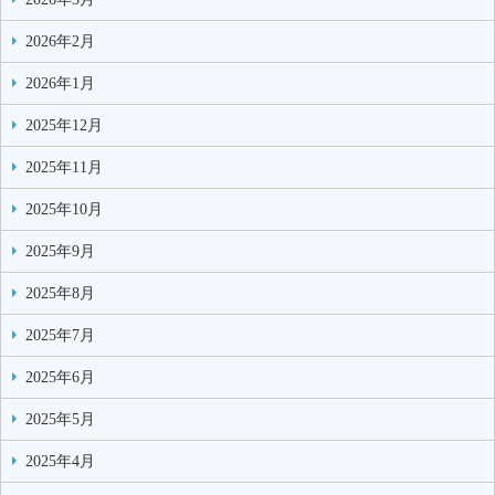
2026年2月
2026年1月
2025年12月
2025年11月
2025年10月
2025年9月
2025年8月
2025年7月
2025年6月
2025年5月
2025年4月