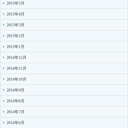
2015年5月
2015年4月
2015年3月
2015年2月
2015年1月
2014年12月
2014年11月
2014年10月
2014年9月
2014年8月
2014年7月
2014年6月