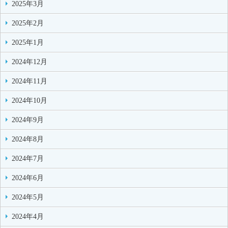
2025年3月
2025年2月
2025年1月
2024年12月
2024年11月
2024年10月
2024年9月
2024年8月
2024年7月
2024年6月
2024年5月
2024年4月