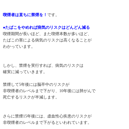
喫煙者は直ちに禁煙を！
です。
●たばこをやめれば病気のリスクはどんどん減る
喫煙期間が長いほど、また喫煙本数が多いほど、
たばこの害による病気のリスクは高くなることが
わかっています。
しかし、禁煙を実行すれば、病気のリスクは
確実に減っていきます。
禁煙して5年後には脳卒中のリスクが
非喫煙者のレベルまで下がり、10年後には肺がんで
死亡するリスクが半減します。
さらに禁煙15年後には、虚血性心疾患のリスクが
非喫煙者のレベルまで下がるといわれています。