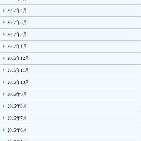
2017年4月
2017年3月
2017年2月
2017年1月
2016年12月
2016年11月
2016年10月
2016年9月
2016年8月
2016年7月
2016年6月