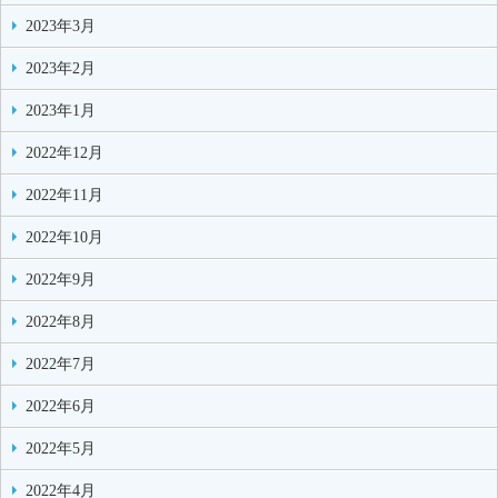
2023年3月
2023年2月
2023年1月
2022年12月
2022年11月
2022年10月
2022年9月
2022年8月
2022年7月
2022年6月
2022年5月
2022年4月