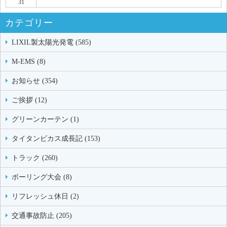
31
カテゴリー
LIXIL製太陽光発電 (585)
M-EMS (8)
お知らせ (354)
ご挨拶 (12)
グリーンカーテン (1)
タイタンビカス成長記 (153)
トラック (260)
ボーリング大会 (8)
リフレッシュ休日 (2)
交通事故防止 (205)