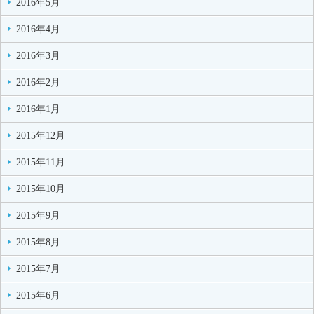
2016年5月
2016年4月
2016年3月
2016年2月
2016年1月
2015年12月
2015年11月
2015年10月
2015年9月
2015年8月
2015年7月
2015年6月