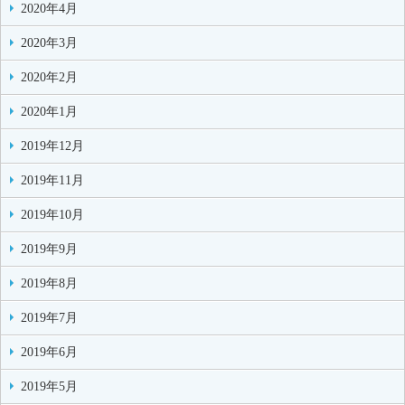
2020年4月
2020年3月
2020年2月
2020年1月
2019年12月
2019年11月
2019年10月
2019年9月
2019年8月
2019年7月
2019年6月
2019年5月