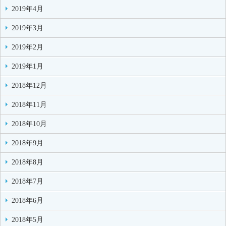
2019年4月
2019年3月
2019年2月
2019年1月
2018年12月
2018年11月
2018年10月
2018年9月
2018年8月
2018年7月
2018年6月
2018年5月