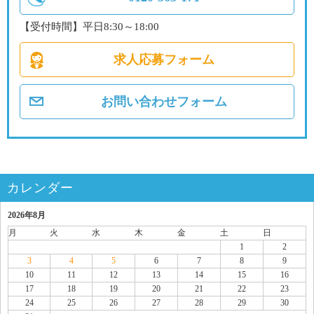
【受付時間】平日8:30～18:00
求人応募フォーム
お問い合わせフォーム
カレンダー
2026年8月
月
火
水
木
金
土
日
1
2
3
4
5
6
7
8
9
10
11
12
13
14
15
16
17
18
19
20
21
22
23
24
25
26
27
28
29
30