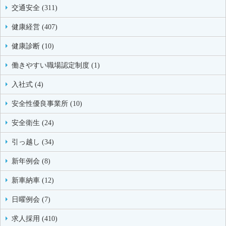
交通安全 (311)
健康経営 (407)
健康診断 (10)
働きやすい職場認定制度 (1)
入社式 (4)
安全性優良事業所 (10)
安全衛生 (24)
引っ越し (34)
新年例会 (8)
新車納車 (12)
日曜例会 (7)
求人採用 (410)