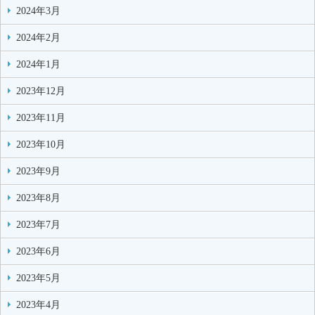
2024年3月
2024年2月
2024年1月
2023年12月
2023年11月
2023年10月
2023年9月
2023年8月
2023年7月
2023年6月
2023年5月
2023年4月