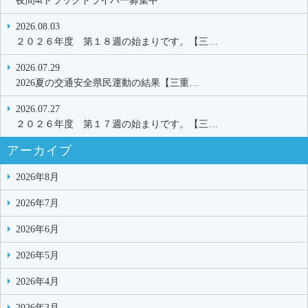
夜間4tトラックドライバー募集中
2026.08.03
２０２６年度 第１８週の始まりです。【三…
2026.07.29
2026夏の交通安全県民運動の結果【三重…
2026.07.27
２０２６年度 第１７週の始まりです。【三…
アーカイブ
2026年8月
2026年7月
2026年6月
2026年5月
2026年4月
2026年3月