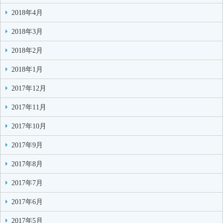
2018年4月
2018年3月
2018年2月
2018年1月
2017年12月
2017年11月
2017年10月
2017年9月
2017年8月
2017年7月
2017年6月
2017年5月