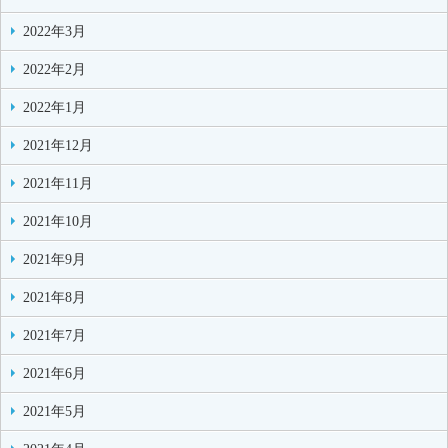
2022年3月
2022年2月
2022年1月
2021年12月
2021年11月
2021年10月
2021年9月
2021年8月
2021年7月
2021年6月
2021年5月