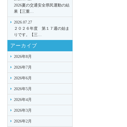
2026夏の交通安全県民運動の結
果【三重…
2026.07.27
２０２６年度 第１７週の始ま
りです。【三…
アーカイブ
2026年8月
2026年7月
2026年6月
2026年5月
2026年4月
2026年3月
2026年2月