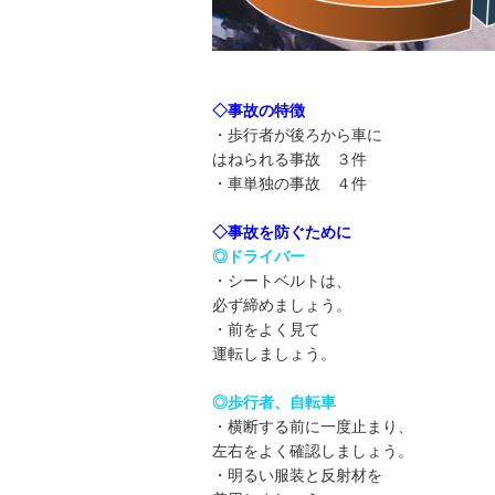
◇事故の特徴
・歩行者が後ろから車に
はねられる事故 ３件
・車単独の事故 ４件
◇事故を防ぐために
◎ドライバー
・シートベルトは、
必ず締めましょう。
・前をよく見て
運転しましょう。
◎歩行者、自転車
・横断する前に一度止まり、
左右をよく確認しましょう。
・明るい服装と反射材を