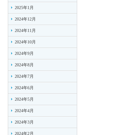
2025年1月
2024年12月
2024年11月
2024年10月
2024年9月
2024年8月
2024年7月
2024年6月
2024年5月
2024年4月
2024年3月
2024年2月