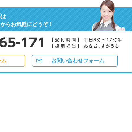
募
は
ムからお気軽にどうぞ！
ーム
お問い合わせフォーム