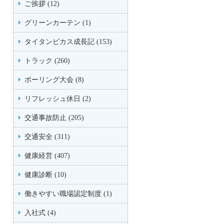
ご挨拶 (12)
グリーンカーテン (1)
タイタンビカス成長記 (153)
トラック (260)
ボーリング大会 (8)
リフレッシュ休日 (2)
交通事故防止 (205)
交通安全 (311)
健康経営 (407)
健康診断 (10)
働きやすい職場認定制度 (1)
入社式 (4)