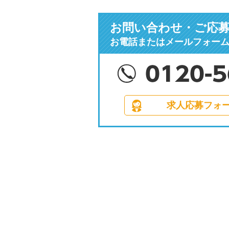
お問い合わせ・ご応
お電話またはメールフォー
求人応募フォ