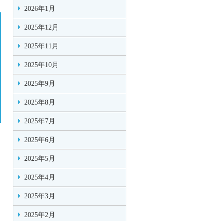
2026年1月
2025年12月
2025年11月
2025年10月
2025年9月
2025年8月
2025年7月
2025年6月
2025年5月
2025年4月
2025年3月
2025年2月