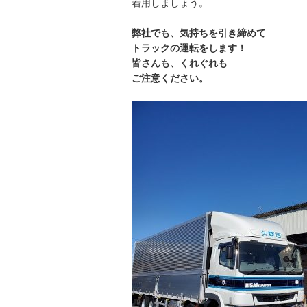
着用しましょう。
弊社でも、気持ちを引き締めて
トラックの運転をします！
皆さんも、くれぐれも
ご注意ください。