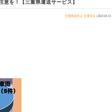
注意を！【三重県運送サービス】
交通事故防止
交通安全
|
2023.03.15