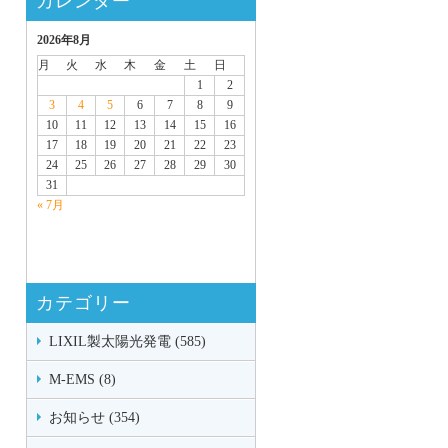
カレンダー
2026年8月
月
火
水
木
金
土
日
1
2
3
4
5
6
7
8
9
10
11
12
13
14
15
16
17
18
19
20
21
22
23
24
25
26
27
28
29
30
31
« 7月
カテゴリー
LIXIL製太陽光発電 (585)
M-EMS (8)
お知らせ (354)