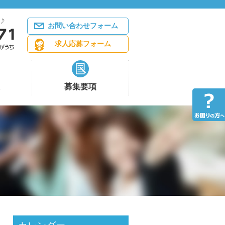
お問い合わせフォーム
求人応募フォーム
募集要項