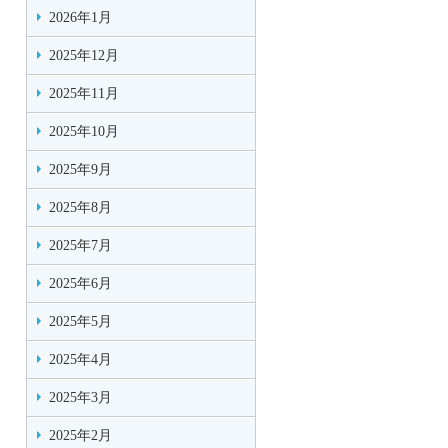
2026年1月
2025年12月
2025年11月
2025年10月
2025年9月
2025年8月
2025年7月
2025年6月
2025年5月
2025年4月
2025年3月
2025年2月