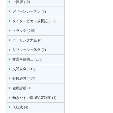
ご挨拶 (12)
グリーンカーテン (1)
タイタンビカス成長記 (153)
トラック (260)
ボーリング大会 (8)
リフレッシュ休日 (2)
交通事故防止 (205)
交通安全 (311)
健康経営 (407)
健康診断 (10)
働きやすい職場認定制度 (1)
入社式 (4)