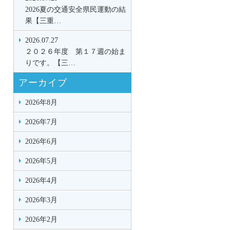
2026夏の交通安全県民運動の結
果【三重…
2026.07.27
２０２６年度 第１７週の始ま
りです。【三…
アーカイブ
2026年8月
2026年7月
2026年6月
2026年5月
2026年4月
2026年3月
2026年2月