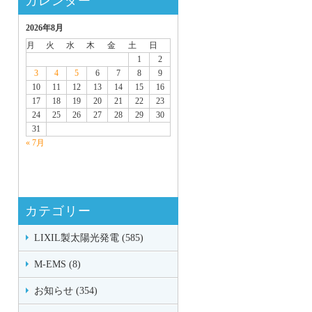
カレンダー
2026年8月
月
火
水
木
金
土
日
1
2
3
4
5
6
7
8
9
10
11
12
13
14
15
16
17
18
19
20
21
22
23
24
25
26
27
28
29
30
31
« 7月
カテゴリー
LIXIL製太陽光発電 (585)
M-EMS (8)
お知らせ (354)