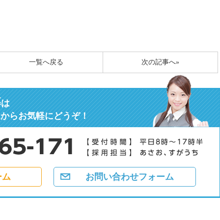
一覧へ戻る
次の記事へ»
募
は
ムからお気軽にどうぞ！
ーム
お問い合わせフォーム