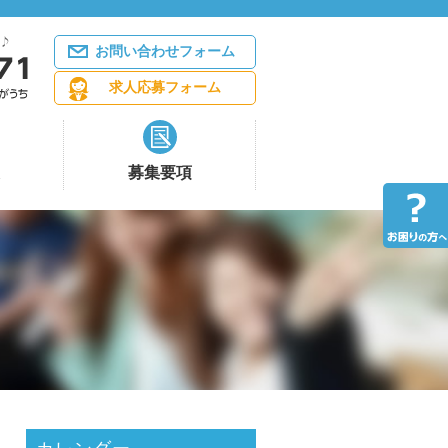
お問い合わせフォーム
求人応募フォーム
募集要項