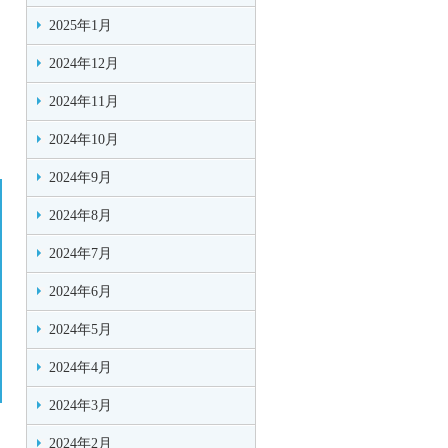
2025年1月
2024年12月
2024年11月
2024年10月
2024年9月
2024年8月
2024年7月
2024年6月
2024年5月
2024年4月
2024年3月
2024年2月