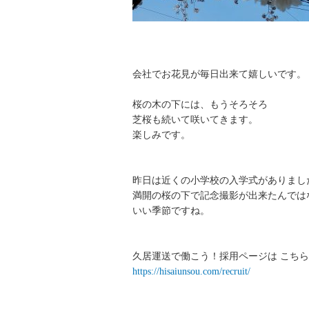
会社でお花見が毎日出来て嬉しいです。
桜の木の下には、もうそろそろ
芝桜も続いて咲いてきます。
楽しみです。
昨日は近くの小学校の入学式がありまし
満開の桜の下で記念撮影が出来たんでは
いい季節ですね。
久居運送で働こう！採用ページは こちら
https://hisaiunsou.com/recruit/