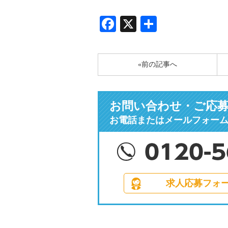
Facebook
X
共
有
«前の記事へ
お問い合わせ・ご応
お電話またはメールフォー
求人応募フォ