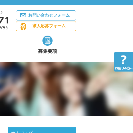
お問い合わせフォーム
求人応募フォーム
募集要項