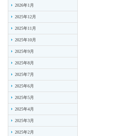
2026年1月
2025年12月
2025年11月
2025年10月
2025年9月
2025年8月
2025年7月
2025年6月
2025年5月
2025年4月
2025年3月
2025年2月