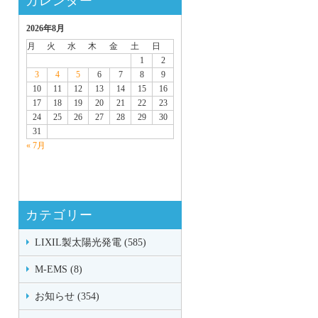
カレンダー
2026年8月
月
火
水
木
金
土
日
1
2
3
4
5
6
7
8
9
10
11
12
13
14
15
16
17
18
19
20
21
22
23
24
25
26
27
28
29
30
31
« 7月
カテゴリー
LIXIL製太陽光発電 (585)
M-EMS (8)
お知らせ (354)