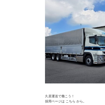
久居運送で働こう！
採用ページは こちら から。