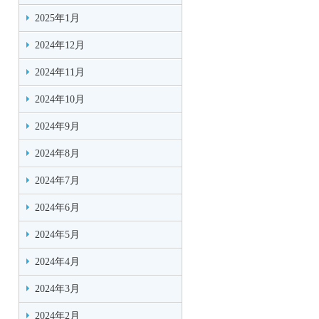
2025年1月
2024年12月
2024年11月
2024年10月
2024年9月
2024年8月
2024年7月
2024年6月
2024年5月
2024年4月
2024年3月
2024年2月