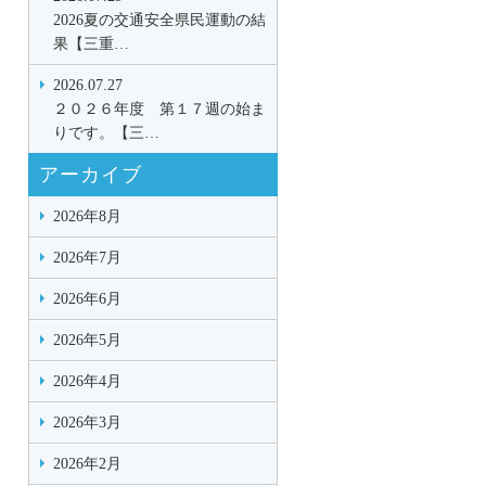
2026夏の交通安全県民運動の結
果【三重…
2026.07.27
２０２６年度 第１７週の始ま
りです。【三…
アーカイブ
2026年8月
2026年7月
2026年6月
2026年5月
2026年4月
2026年3月
2026年2月