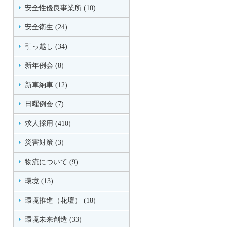
安全性優良事業所 (10)
安全衛生 (24)
引っ越し (34)
新年例会 (8)
新車納車 (12)
日曜例会 (7)
求人採用 (410)
災害対策 (3)
物流について (9)
環境 (13)
環境推進（花壇） (18)
環境未来創造 (33)