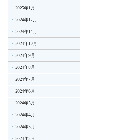
2025年1月
2024年12月
2024年11月
2024年10月
2024年9月
2024年8月
2024年7月
2024年6月
2024年5月
2024年4月
2024年3月
2024年2月