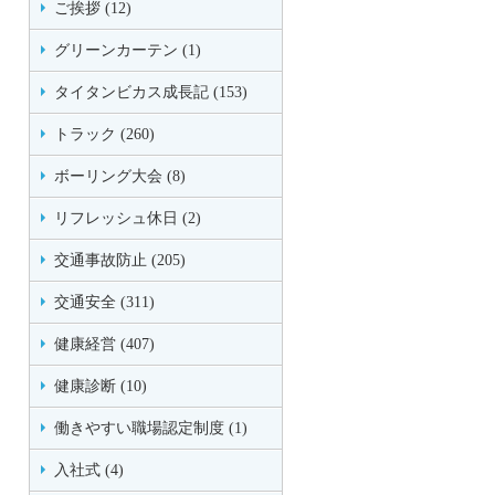
ご挨拶 (12)
グリーンカーテン (1)
タイタンビカス成長記 (153)
トラック (260)
ボーリング大会 (8)
リフレッシュ休日 (2)
交通事故防止 (205)
交通安全 (311)
健康経営 (407)
健康診断 (10)
働きやすい職場認定制度 (1)
入社式 (4)