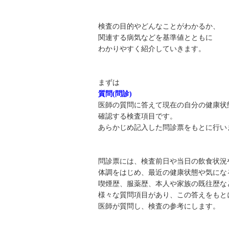
検査の目的やどんなことがわかるか、
関連する病気などを基準値とともに
わかりやすく紹介していきます。
まずは
質問(問診)
医師の質問に答えて現在の自分の健康状
確認する検査項目です。
あらかじめ記入した問診票をもとに行い
問診票には、検査前日や当日の飲食状況
体調をはじめ、最近の健康状態や気にな
喫煙歴、服薬歴、本人や家族の既往歴な
様々な質問項目があり、この答えをもと
医師が質問し、検査の参考にします。