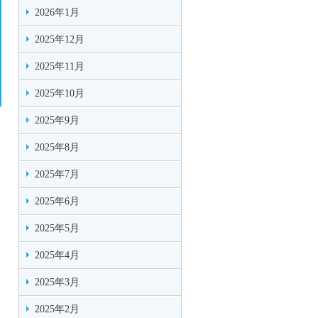
2026年1月
2025年12月
2025年11月
2025年10月
2025年9月
2025年8月
2025年7月
2025年6月
2025年5月
2025年4月
2025年3月
2025年2月