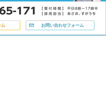
ーム
お問い合わせフォーム