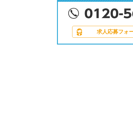
求人応募フォ