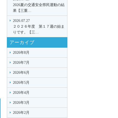
2026夏の交通安全県民運動の結
果【三重…
2026.07.27
２０２６年度 第１７週の始ま
りです。【三…
アーカイブ
2026年8月
2026年7月
2026年6月
2026年5月
2026年4月
2026年3月
2026年2月