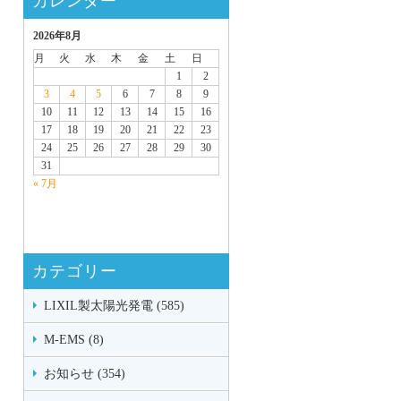
カレンダー
2026年8月
月
火
水
木
金
土
日
1
2
3
4
5
6
7
8
9
10
11
12
13
14
15
16
17
18
19
20
21
22
23
24
25
26
27
28
29
30
31
« 7月
カテゴリー
LIXIL製太陽光発電 (585)
M-EMS (8)
お知らせ (354)