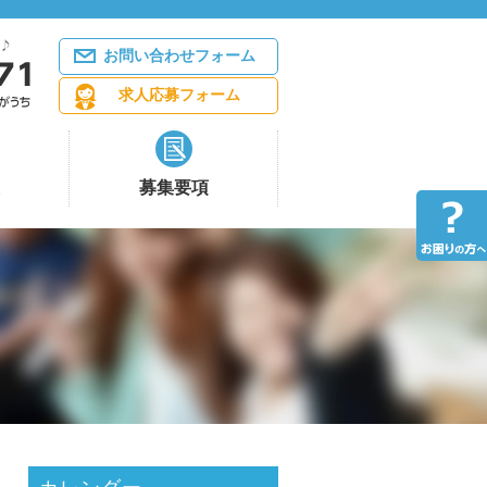
お問い合わせフォーム
求人応募フォーム
募集要項