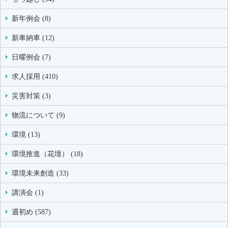
新年例会 (8)
新車納車 (12)
日曜例会 (7)
求人採用 (410)
災害対策 (3)
物流について (9)
環境 (13)
環境推進（花壇） (18)
環境未来創造 (33)
講演会 (1)
週初め (587)