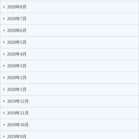
2020年8月
2020年7月
2020年6月
2020年5月
2020年4月
2020年3月
2020年2月
2020年1月
2019年12月
2019年11月
2019年10月
2019年9月