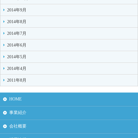
2014年9月
2014年8月
2014年7月
2014年6月
2014年5月
2014年4月
2011年8月
HOME
事業紹介
会社概要