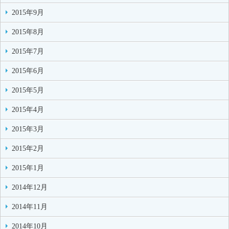
2015年9月
2015年8月
2015年7月
2015年6月
2015年5月
2015年4月
2015年3月
2015年2月
2015年1月
2014年12月
2014年11月
2014年10月