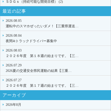
ＳＤＧｓ（持続可能な開発目標） (2)
最近の記事
2026.08.05
運転中のスマホぜったいダメ！【三重県運送…
2026.08.04
夜間4tトラックドライバー募集中
2026.08.03
２０２６年度 第１８週の始まりです。【三…
2026.07.29
2026夏の交通安全県民運動の結果【三重…
2026.07.27
２０２６年度 第１７週の始まりです。【三…
アーカイブ
2026年8月