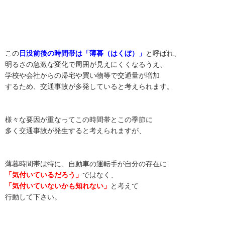
この
日没前後の時間帯は「薄暮（はくぼ）」
と呼ばれ、
明るさの急激な変化で周囲が見えにくくなるうえ、
学校や会社からの帰宅や買い物等で交通量が増加
するため、交通事故が多発していると考えられます。
様々な要因が重なってこの時間帯とこの季節に
多く交通事故が発生すると考えられますが、
薄暮時間帯は特に、自動車の運転手が自分の存在に
「気付いているだろう」
ではなく、
「気付いていないかも知れない」
と考えて
行動して下さい。