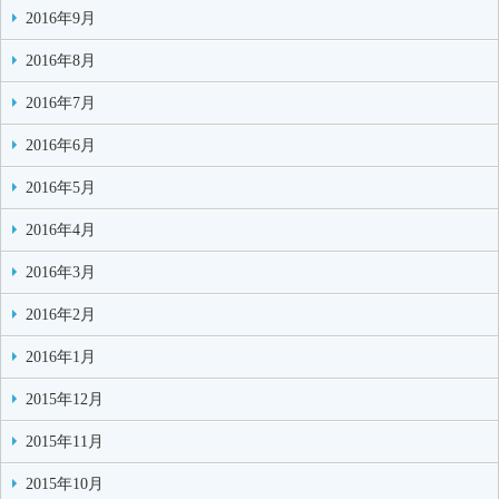
2016年9月
2016年8月
2016年7月
2016年6月
2016年5月
2016年4月
2016年3月
2016年2月
2016年1月
2015年12月
2015年11月
2015年10月