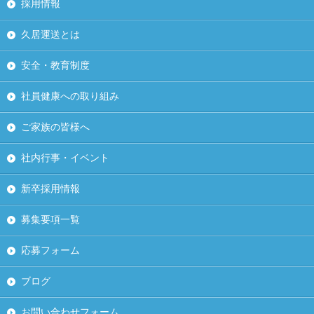
採用情報
久居運送とは
安全・教育制度
社員健康への取り組み
ご家族の皆様へ
社内行事・イベント
新卒採用情報
募集要項一覧
応募フォーム
ブログ
お問い合わせフォーム