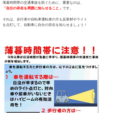
薄暮時間帯の交通事故を防ぐために、重要なのは、
「自分の存在を周囲に知らせること」
です。
それは、歩行者や自転車運転者の方も反射材やライト
を点灯して、自動車に自分の存在を知らせましょう！