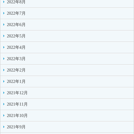
2022年8月
2022年7月
2022年6月
2022年5月
2022年4月
2022年3月
2022年2月
2022年1月
2021年12月
2021年11月
2021年10月
2021年9月