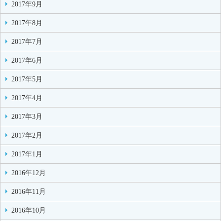
2017年9月
2017年8月
2017年7月
2017年6月
2017年5月
2017年4月
2017年3月
2017年2月
2017年1月
2016年12月
2016年11月
2016年10月