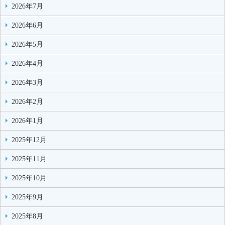
2026年7月
2026年6月
2026年5月
2026年4月
2026年3月
2026年2月
2026年1月
2025年12月
2025年11月
2025年10月
2025年9月
2025年8月