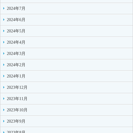
2024年7月
2024年6月
2024年5月
2024年4月
2024年3月
2024年2月
2024年1月
2023年12月
2023年11月
2023年10月
2023年9月
2023年8月