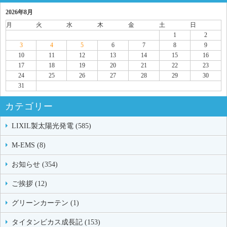
2026年8月
月
火
水
木
金
土
日
1
2
3
4
5
6
7
8
9
10
11
12
13
14
15
16
17
18
19
20
21
22
23
24
25
26
27
28
29
30
31
カテゴリー
LIXIL製太陽光発電 (585)
M-EMS (8)
お知らせ (354)
ご挨拶 (12)
グリーンカーテン (1)
タイタンビカス成長記 (153)