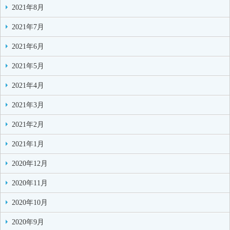
2021年8月
2021年7月
2021年6月
2021年5月
2021年4月
2021年3月
2021年2月
2021年1月
2020年12月
2020年11月
2020年10月
2020年9月