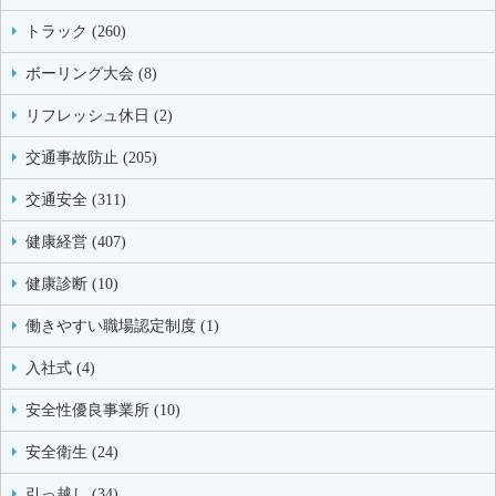
トラック (260)
ボーリング大会 (8)
リフレッシュ休日 (2)
交通事故防止 (205)
交通安全 (311)
健康経営 (407)
健康診断 (10)
働きやすい職場認定制度 (1)
入社式 (4)
安全性優良事業所 (10)
安全衛生 (24)
引っ越し (34)