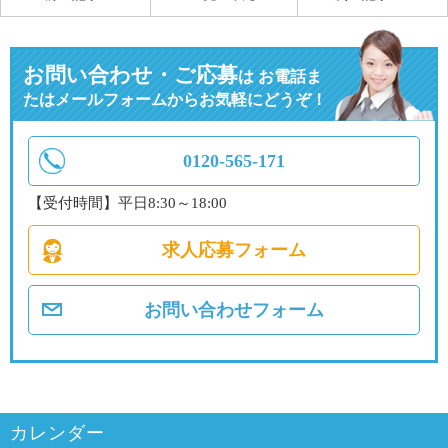
お問い合わせ・ご応募
は
お電話ま
たはメールフォームからお気軽にどうぞ！
0120-565-171
【受付時間】平日8:30～18:00
求人応募フォーム
お問い合わせフォーム
カレンダー