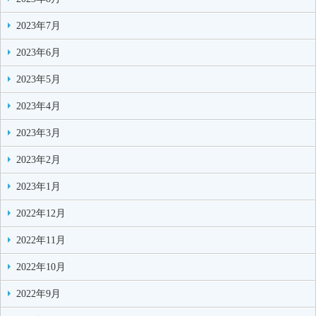
2023年7月
2023年6月
2023年5月
2023年4月
2023年3月
2023年2月
2023年1月
2022年12月
2022年11月
2022年10月
2022年9月