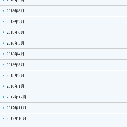
2018年9月
2018年8月
2018年7月
2018年6月
2018年5月
2018年4月
2018年3月
2018年2月
2018年1月
2017年12月
2017年11月
2017年10月