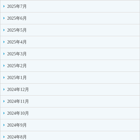
2025年7月
2025年6月
2025年5月
2025年4月
2025年3月
2025年2月
2025年1月
2024年12月
2024年11月
2024年10月
2024年9月
2024年8月