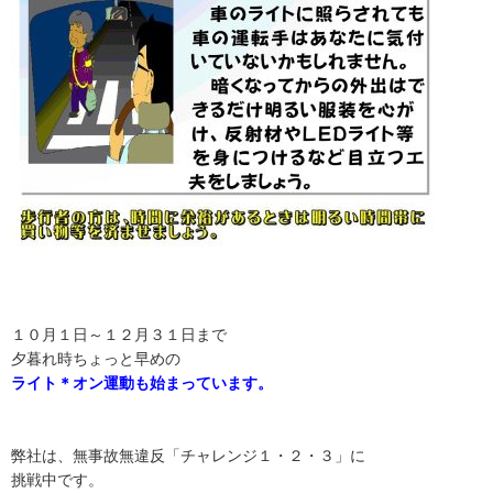
１０月１日～１２月３１日まで
夕暮れ時ちょっと早めの
ライト＊オン運動も始まっています。
弊社は、無事故無違反「チャレンジ１・２・３」に
挑戦中です。