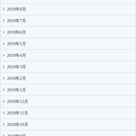
2019年8月
2019年7月
2019年6月
2019年5月
2019年4月
2019年3月
2019年2月
2019年1月
2018年12月
2018年11月
2018年10月