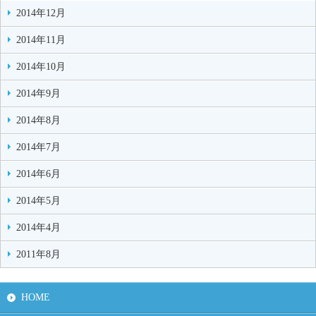
2014年12月
2014年11月
2014年10月
2014年9月
2014年8月
2014年7月
2014年6月
2014年5月
2014年4月
2011年8月
HOME