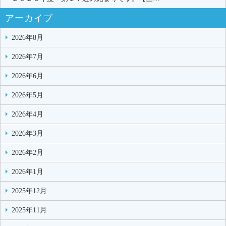
アーカイブ
2026年8月
2026年7月
2026年6月
2026年5月
2026年4月
2026年3月
2026年2月
2026年1月
2025年12月
2025年11月