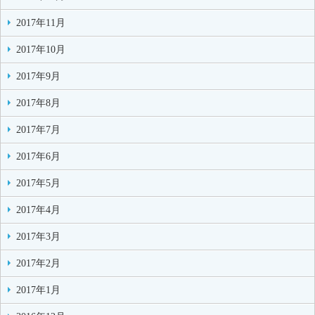
2017年11月
2017年10月
2017年9月
2017年8月
2017年7月
2017年6月
2017年5月
2017年4月
2017年3月
2017年2月
2017年1月