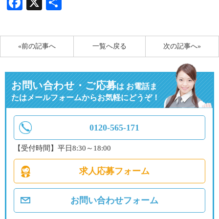
Facebook
X
共
有
«前の記事へ
一覧へ戻る
次の記事へ»
お問い合わせ・ご応募
は
お電話ま
たはメールフォームからお気軽にどうぞ！
0120-565-171
【受付時間】平日8:30～18:00
求人応募フォーム
お問い合わせフォーム