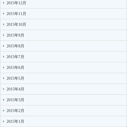
2015年12月
2015年11月
2015年10月
2015年9月
2015年8月
2015年7月
2015年6月
2015年5月
2015年4月
2015年3月
2015年2月
2015年1月