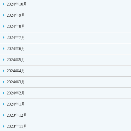
2024年10月
2024年9月
2024年8月
2024年7月
2024年6月
2024年5月
2024年4月
2024年3月
2024年2月
2024年1月
2023年12月
2023年11月