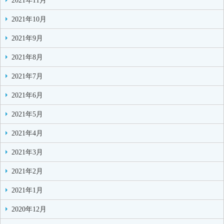
2021年11月
2021年10月
2021年9月
2021年8月
2021年7月
2021年6月
2021年5月
2021年4月
2021年3月
2021年2月
2021年1月
2020年12月