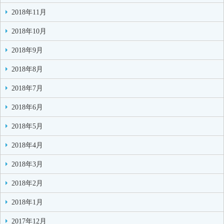
2018年11月
2018年10月
2018年9月
2018年8月
2018年7月
2018年6月
2018年5月
2018年4月
2018年3月
2018年2月
2018年1月
2017年12月