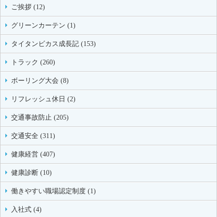
ご挨拶 (12)
グリーンカーテン (1)
タイタンビカス成長記 (153)
トラック (260)
ボーリング大会 (8)
リフレッシュ休日 (2)
交通事故防止 (205)
交通安全 (311)
健康経営 (407)
健康診断 (10)
働きやすい職場認定制度 (1)
入社式 (4)