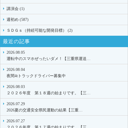
講演会 (1)
週初め (587)
ＳＤＧｓ（持続可能な開発目標） (2)
最近の記事
2026.08.05
運転中のスマホぜったいダメ！【三重県運送…
2026.08.04
夜間4tトラックドライバー募集中
2026.08.03
２０２６年度 第１８週の始まりです。【三…
2026.07.29
2026夏の交通安全県民運動の結果【三重…
2026.07.27
２０２６年度 第１７週の始まりです。【三…