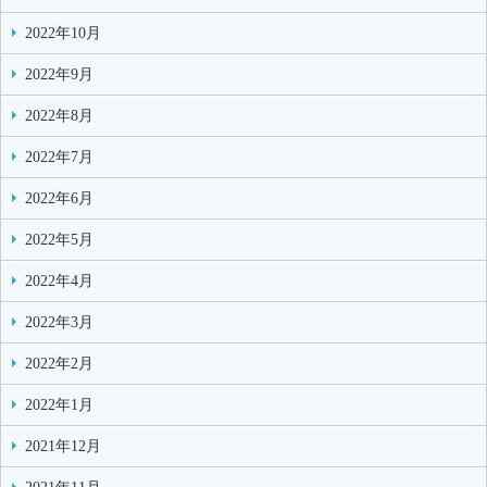
2022年10月
2022年9月
2022年8月
2022年7月
2022年6月
2022年5月
2022年4月
2022年3月
2022年2月
2022年1月
2021年12月