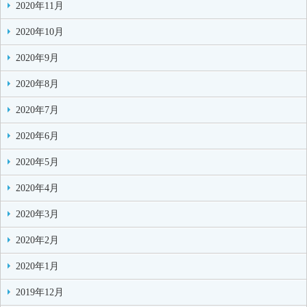
2020年11月
2020年10月
2020年9月
2020年8月
2020年7月
2020年6月
2020年5月
2020年4月
2020年3月
2020年2月
2020年1月
2019年12月