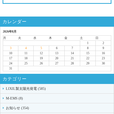
カレンダー
2026年8月
月
火
水
木
金
土
日
1
2
3
4
5
6
7
8
9
10
11
12
13
14
15
16
17
18
19
20
21
22
23
24
25
26
27
28
29
30
31
カテゴリー
LIXIL製太陽光発電 (585)
M-EMS (8)
お知らせ (354)