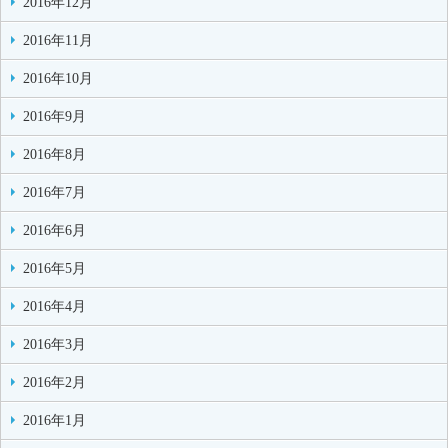
2016年12月
2016年11月
2016年10月
2016年9月
2016年8月
2016年7月
2016年6月
2016年5月
2016年4月
2016年3月
2016年2月
2016年1月