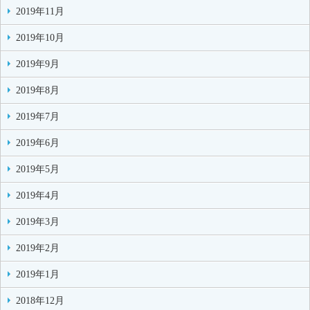
2019年11月
2019年10月
2019年9月
2019年8月
2019年7月
2019年6月
2019年5月
2019年4月
2019年3月
2019年2月
2019年1月
2018年12月