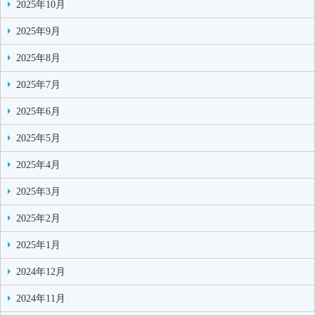
2025年10月
2025年9月
2025年8月
2025年7月
2025年6月
2025年5月
2025年4月
2025年3月
2025年2月
2025年1月
2024年12月
2024年11月