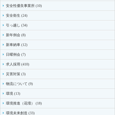
安全性優良事業所 (10)
安全衛生 (24)
引っ越し (34)
新年例会 (8)
新車納車 (12)
日曜例会 (7)
求人採用 (410)
災害対策 (3)
物流について (9)
環境 (13)
環境推進（花壇） (18)
環境未来創造 (33)