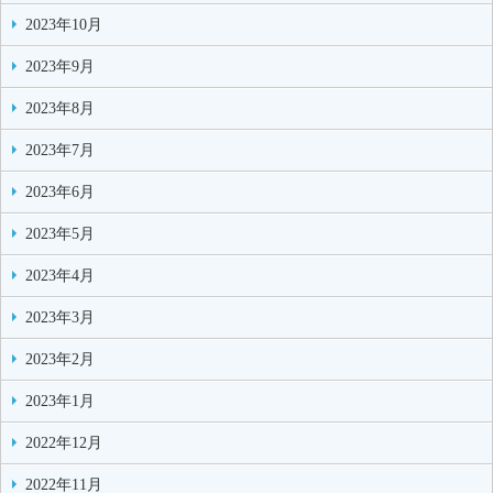
2023年10月
2023年9月
2023年8月
2023年7月
2023年6月
2023年5月
2023年4月
2023年3月
2023年2月
2023年1月
2022年12月
2022年11月