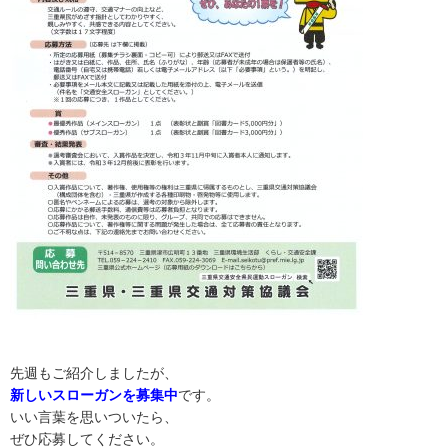
先週もご紹介しましたが、
新しいスローガンを募集中
です。
いい言葉を思いついたら、
ぜひ応募してください。