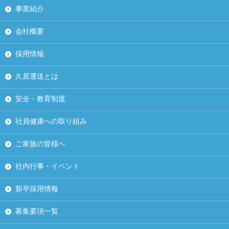
事業紹介
会社概要
採用情報
久居運送とは
安全・教育制度
社員健康への取り組み
ご家族の皆様へ
社内行事・イベント
新卒採用情報
募集要項一覧