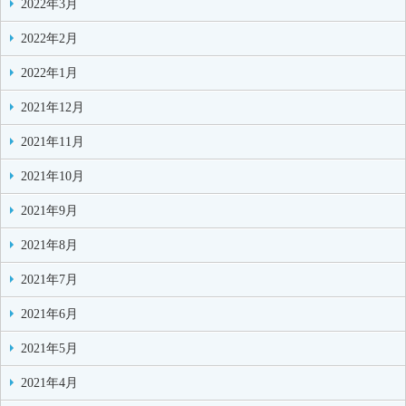
2022年3月
2022年2月
2022年1月
2021年12月
2021年11月
2021年10月
2021年9月
2021年8月
2021年7月
2021年6月
2021年5月
2021年4月