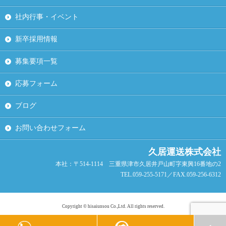
社内行事・イベント
新卒採用情報
募集要項一覧
応募フォーム
ブログ
お問い合わせフォーム
久居運送株式会社
本社：〒514-1114 三重県津市久居井戸山町字東興16番地の2
TEL.059-255-5171／FAX.059-256-6312
Copyright © hisaiunsou Co.,Ltd. All rights reserved.