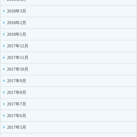
2018年3月
2018年2月
2018年1月
2017年12月
2017年11月
2017年10月
2017年9月
2017年8月
2017年7月
2017年6月
2017年5月