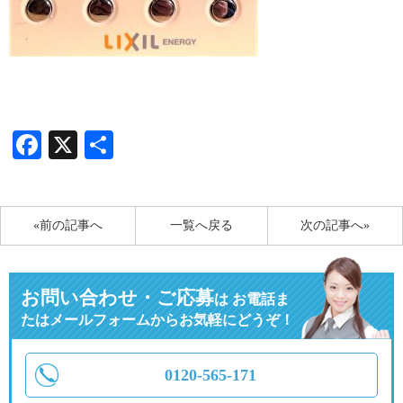
Facebook
X
共
有
«前の記事へ
一覧へ戻る
次の記事へ»
お問い合わせ・ご応募
は
お電話ま
たはメールフォームからお気軽にどうぞ！
0120-565-171