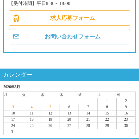
【受付時間】平日8:30～18:00
求人応募フォーム
お問い合わせフォーム
カレンダー
2026年8月
月
火
水
木
金
土
日
1
2
3
4
5
6
7
8
9
10
11
12
13
14
15
16
17
18
19
20
21
22
23
24
25
26
27
28
29
30
31