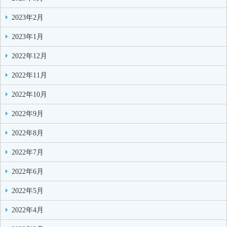
2023年2月
2023年1月
2022年12月
2022年11月
2022年10月
2022年9月
2022年8月
2022年7月
2022年6月
2022年5月
2022年4月