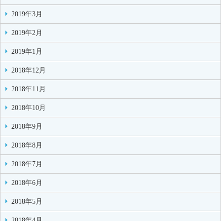
2019年3月
2019年2月
2019年1月
2018年12月
2018年11月
2018年10月
2018年9月
2018年8月
2018年7月
2018年6月
2018年5月
2018年4月