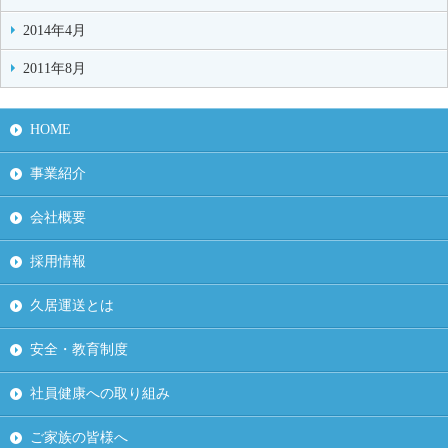
2014年4月
2011年8月
HOME
事業紹介
会社概要
採用情報
久居運送とは
安全・教育制度
社員健康への取り組み
ご家族の皆様へ