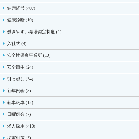
健康経営 (407)
健康診断 (10)
働きやすい職場認定制度 (1)
入社式 (4)
安全性優良事業所 (10)
安全衛生 (24)
引っ越し (34)
新年例会 (8)
新車納車 (12)
日曜例会 (7)
求人採用 (410)
災害対策 (3)