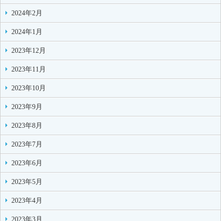
2024年2月
2024年1月
2023年12月
2023年11月
2023年10月
2023年9月
2023年8月
2023年7月
2023年6月
2023年5月
2023年4月
2023年3月