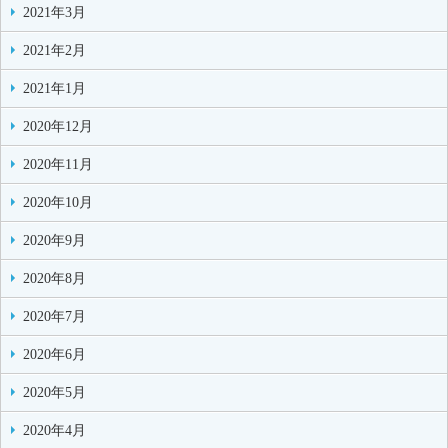
2021年3月
2021年2月
2021年1月
2020年12月
2020年11月
2020年10月
2020年9月
2020年8月
2020年7月
2020年6月
2020年5月
2020年4月