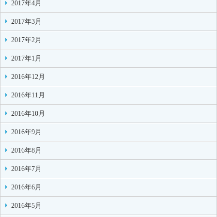
2017年4月
2017年3月
2017年2月
2017年1月
2016年12月
2016年11月
2016年10月
2016年9月
2016年8月
2016年7月
2016年6月
2016年5月