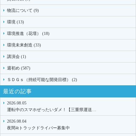
物流について (9)
環境 (13)
環境推進（花壇） (18)
環境未来創造 (33)
講演会 (1)
週初め (587)
ＳＤＧｓ（持続可能な開発目標） (2)
最近の記事
2026.08.05
運転中のスマホぜったいダメ！【三重県運送…
2026.08.04
夜間4tトラックドライバー募集中