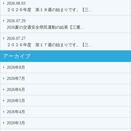
2026.08.03
２０２６年度 第１８週の始まりです。【三…
2026.07.29
2026夏の交通安全県民運動の結果【三重…
2026.07.27
２０２６年度 第１７週の始まりです。【三…
アーカイブ
2026年8月
2026年7月
2026年6月
2026年5月
2026年4月
2026年3月