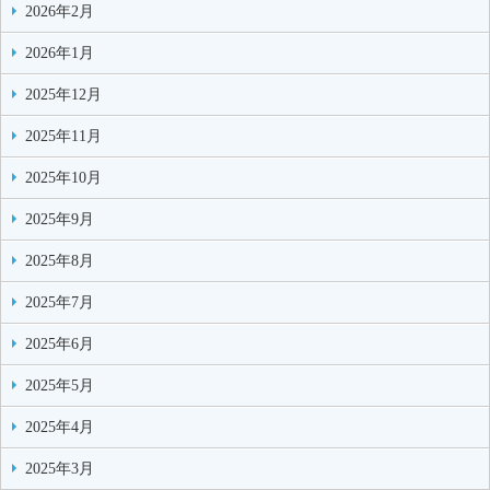
2026年2月
2026年1月
2025年12月
2025年11月
2025年10月
2025年9月
2025年8月
2025年7月
2025年6月
2025年5月
2025年4月
2025年3月