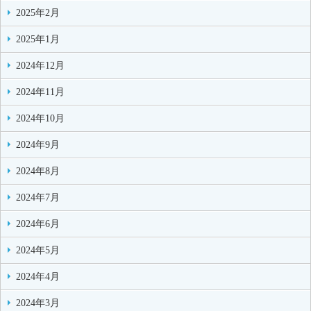
2025年2月
2025年1月
2024年12月
2024年11月
2024年10月
2024年9月
2024年8月
2024年7月
2024年6月
2024年5月
2024年4月
2024年3月