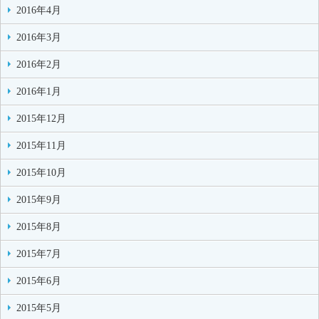
2016年4月
2016年3月
2016年2月
2016年1月
2015年12月
2015年11月
2015年10月
2015年9月
2015年8月
2015年7月
2015年6月
2015年5月