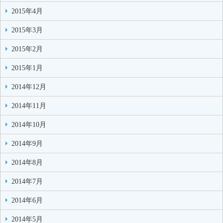
2015年4月
2015年3月
2015年2月
2015年1月
2014年12月
2014年11月
2014年10月
2014年9月
2014年8月
2014年7月
2014年6月
2014年5月