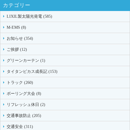
カテゴリー
LIXIL製太陽光発電 (585)
M-EMS (8)
お知らせ (354)
ご挨拶 (12)
グリーンカーテン (1)
タイタンビカス成長記 (153)
トラック (260)
ボーリング大会 (8)
リフレッシュ休日 (2)
交通事故防止 (205)
交通安全 (311)