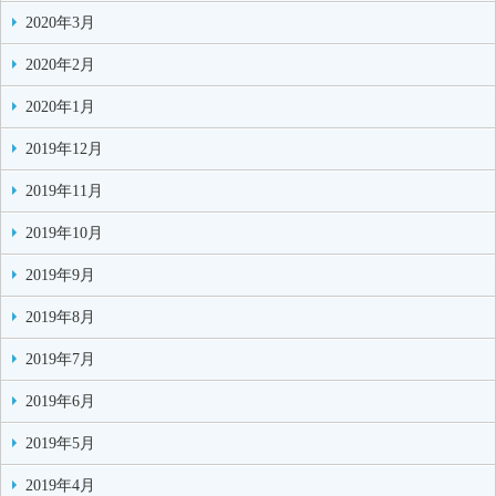
2020年3月
2020年2月
2020年1月
2019年12月
2019年11月
2019年10月
2019年9月
2019年8月
2019年7月
2019年6月
2019年5月
2019年4月