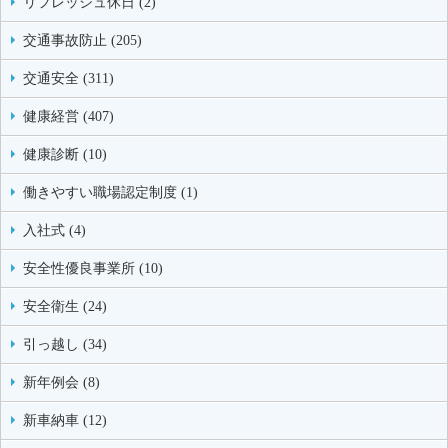
リフレッシュ休日 (2)
交通事故防止 (205)
交通安全 (311)
健康経営 (407)
健康診断 (10)
働きやすい職場認定制度 (1)
入社式 (4)
安全性優良事業所 (10)
安全衛生 (24)
引っ越し (34)
新年例会 (8)
新車納車 (12)