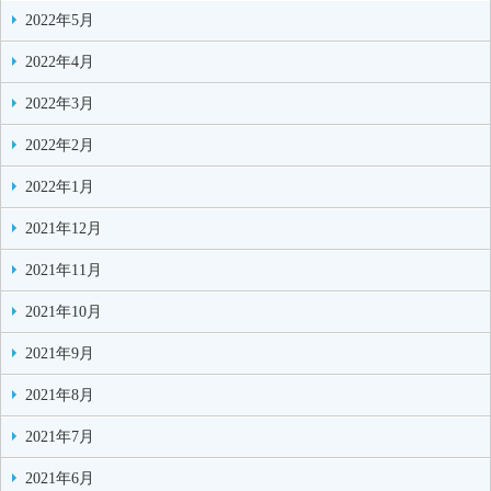
2022年5月
2022年4月
2022年3月
2022年2月
2022年1月
2021年12月
2021年11月
2021年10月
2021年9月
2021年8月
2021年7月
2021年6月