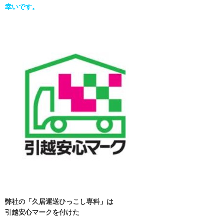
幸いです。
弊社の「久居運送ひっこし専科」は
引越安心マークを付けた