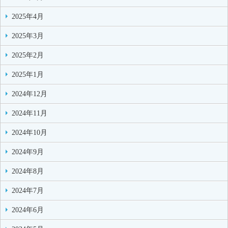
2025年4月
2025年3月
2025年2月
2025年1月
2024年12月
2024年11月
2024年10月
2024年9月
2024年8月
2024年7月
2024年6月