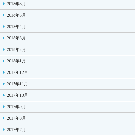
2018年6月
2018年5月
2018年4月
2018年3月
2018年2月
2018年1月
2017年12月
2017年11月
2017年10月
2017年9月
2017年8月
2017年7月