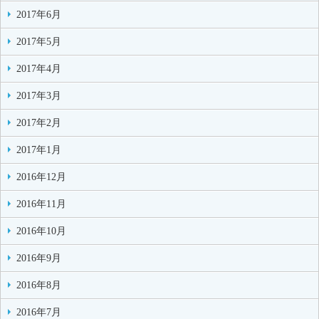
2017年6月
2017年5月
2017年4月
2017年3月
2017年2月
2017年1月
2016年12月
2016年11月
2016年10月
2016年9月
2016年8月
2016年7月