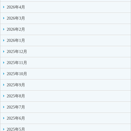
2026年4月
2026年3月
2026年2月
2026年1月
2025年12月
2025年11月
2025年10月
2025年9月
2025年8月
2025年7月
2025年6月
2025年5月