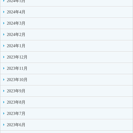
2024年5月
2024年4月
2024年3月
2024年2月
2024年1月
2023年12月
2023年11月
2023年10月
2023年9月
2023年8月
2023年7月
2023年6月