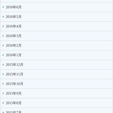
2016年6月
2016年5月
2016年4月
2016年3月
2016年2月
2016年1月
2015年12月
2015年11月
2015年10月
2015年9月
2015年8月
2015年7月