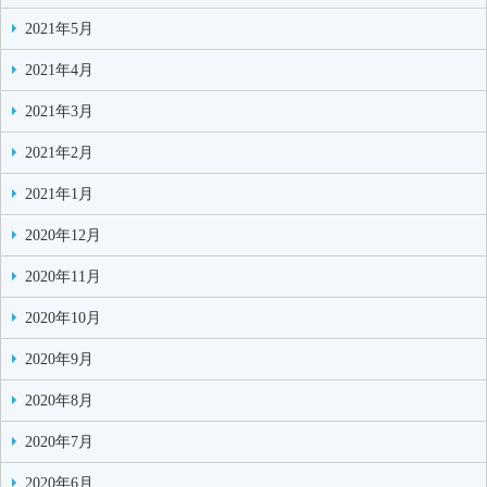
2021年5月
2021年4月
2021年3月
2021年2月
2021年1月
2020年12月
2020年11月
2020年10月
2020年9月
2020年8月
2020年7月
2020年6月