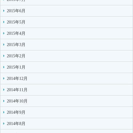
2015年6月
2015年5月
2015年4月
2015年3月
2015年2月
2015年1月
2014年12月
2014年11月
2014年10月
2014年9月
2014年8月