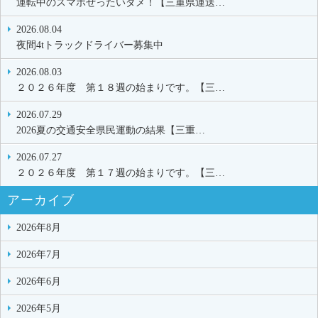
運転中のスマホぜったいダメ！【三重県運送…
2026.08.04
夜間4tトラックドライバー募集中
2026.08.03
２０２６年度 第１８週の始まりです。【三…
2026.07.29
2026夏の交通安全県民運動の結果【三重…
2026.07.27
２０２６年度 第１７週の始まりです。【三…
アーカイブ
2026年8月
2026年7月
2026年6月
2026年5月