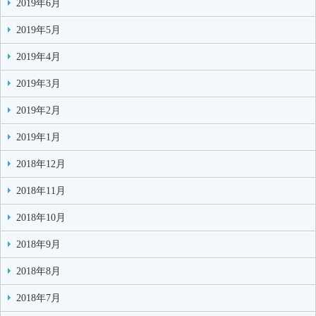
2019年6月
2019年5月
2019年4月
2019年3月
2019年2月
2019年1月
2018年12月
2018年11月
2018年10月
2018年9月
2018年8月
2018年7月