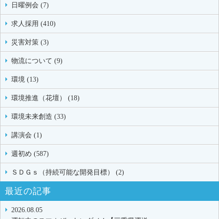
日曜例会 (7)
求人採用 (410)
災害対策 (3)
物流について (9)
環境 (13)
環境推進（花壇） (18)
環境未来創造 (33)
講演会 (1)
週初め (587)
ＳＤＧｓ（持続可能な開発目標） (2)
最近の記事
2026.08.05