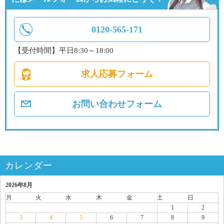
0120-565-171
【受付時間】平日8:30～18:00
求人応募フォーム
お問い合わせフォーム
カレンダー
2026年8月
月
火
水
木
金
土
日
1
2
3
4
5
6
7
8
9