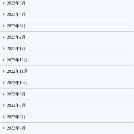
2023年5月
2023年4月
2023年3月
2023年2月
2023年1月
2022年12月
2022年11月
2022年10月
2022年9月
2022年8月
2022年7月
2022年6月