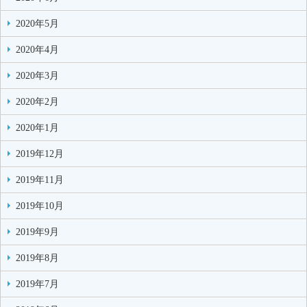
2020年5月
2020年4月
2020年3月
2020年2月
2020年1月
2019年12月
2019年11月
2019年10月
2019年9月
2019年8月
2019年7月