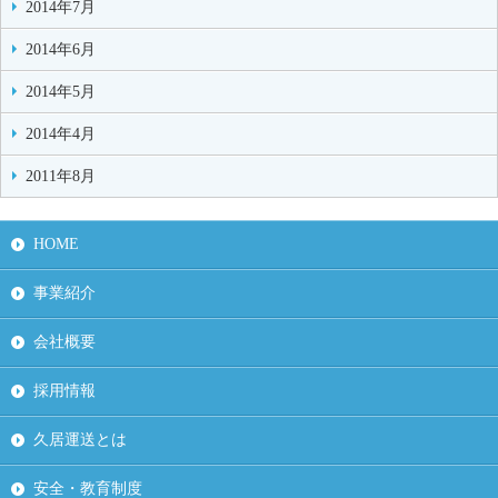
2014年7月
2014年6月
2014年5月
2014年4月
2011年8月
HOME
事業紹介
会社概要
採用情報
久居運送とは
安全・教育制度