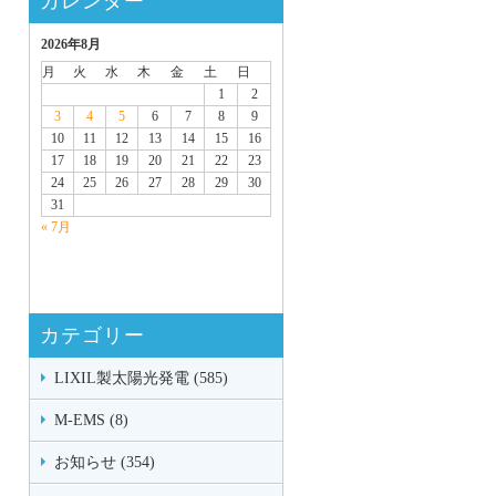
カレンダー
2026年8月
月
火
水
木
金
土
日
1
2
3
4
5
6
7
8
9
10
11
12
13
14
15
16
17
18
19
20
21
22
23
24
25
26
27
28
29
30
31
« 7月
カテゴリー
LIXIL製太陽光発電 (585)
M-EMS (8)
お知らせ (354)