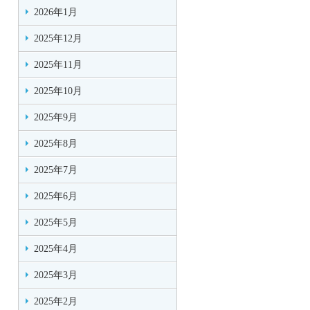
2026年1月
2025年12月
2025年11月
2025年10月
2025年9月
2025年8月
2025年7月
2025年6月
2025年5月
2025年4月
2025年3月
2025年2月