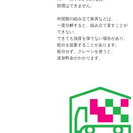
賠償はできません。
外国製の組み立て家具などは、
一度分解すると、組み立て直すことが
できない、
できても強度を保てない場合があり、
処分を提案することがあります。
処分せず、クレーンを使うと、
追加料金がかかります。