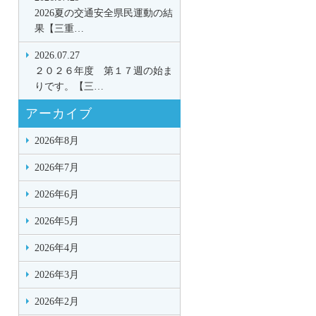
2026夏の交通安全県民運動の結
果【三重…
2026.07.27
２０２６年度 第１７週の始ま
りです。【三…
アーカイブ
2026年8月
2026年7月
2026年6月
2026年5月
2026年4月
2026年3月
2026年2月