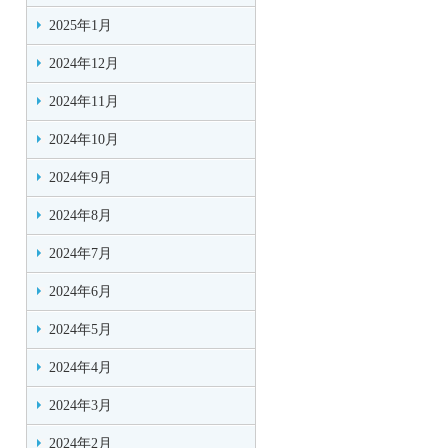
2025年1月
2024年12月
2024年11月
2024年10月
2024年9月
2024年8月
2024年7月
2024年6月
2024年5月
2024年4月
2024年3月
2024年2月