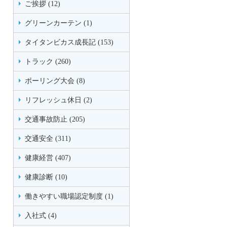
ご挨拶 (12)
グリーンカーテン (1)
タイタンビカス成長記 (153)
トラック (260)
ボーリング大会 (8)
リフレッシュ休日 (2)
交通事故防止 (205)
交通安全 (311)
健康経営 (407)
健康診断 (10)
働きやすい職場認定制度 (1)
入社式 (4)