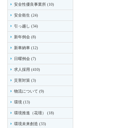
安全性優良事業所 (10)
安全衛生 (24)
引っ越し (34)
新年例会 (8)
新車納車 (12)
日曜例会 (7)
求人採用 (410)
災害対策 (3)
物流について (9)
環境 (13)
環境推進（花壇） (18)
環境未来創造 (33)