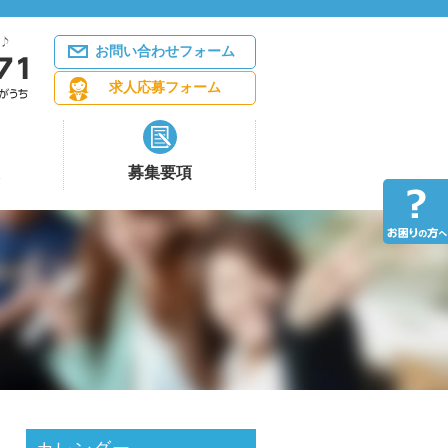
お問い合わせフォーム
求人応募フォーム
募集要項