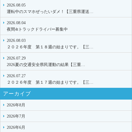
2026.08.05
運転中のスマホぜったいダメ！【三重県運送…
2026.08.04
夜間4tトラックドライバー募集中
2026.08.03
２０２６年度 第１８週の始まりです。【三…
2026.07.29
2026夏の交通安全県民運動の結果【三重…
2026.07.27
２０２６年度 第１７週の始まりです。【三…
アーカイブ
2026年8月
2026年7月
2026年6月