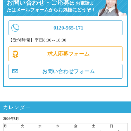
お問い合わせ・ご応募
は
お電話ま
たはメールフォームからお気軽にどうぞ！
0120-565-171
【受付時間】平日8:30～18:00
求人応募フォーム
お問い合わせフォーム
カレンダー
2026年8月
月
火
水
木
金
土
日