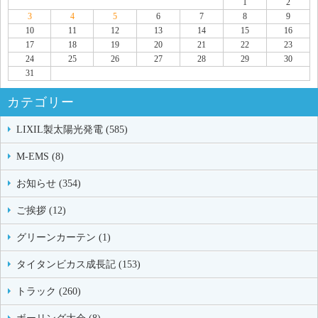
1
2
3
4
5
6
7
8
9
10
11
12
13
14
15
16
17
18
19
20
21
22
23
24
25
26
27
28
29
30
31
カテゴリー
LIXIL製太陽光発電 (585)
M-EMS (8)
お知らせ (354)
ご挨拶 (12)
グリーンカーテン (1)
タイタンビカス成長記 (153)
トラック (260)