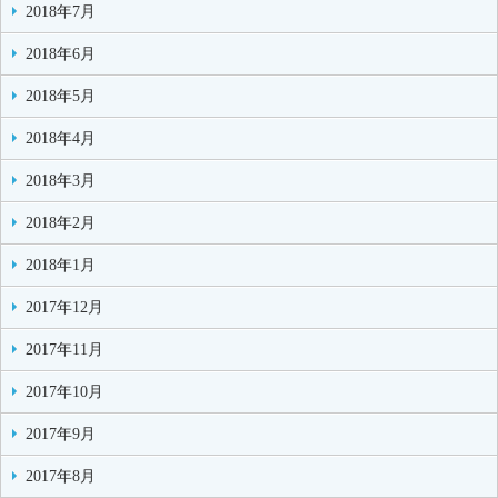
2018年7月
2018年6月
2018年5月
2018年4月
2018年3月
2018年2月
2018年1月
2017年12月
2017年11月
2017年10月
2017年9月
2017年8月