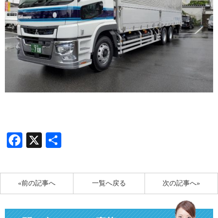
Facebook
X
共
有
«前の記事へ
一覧へ戻る
次の記事へ»