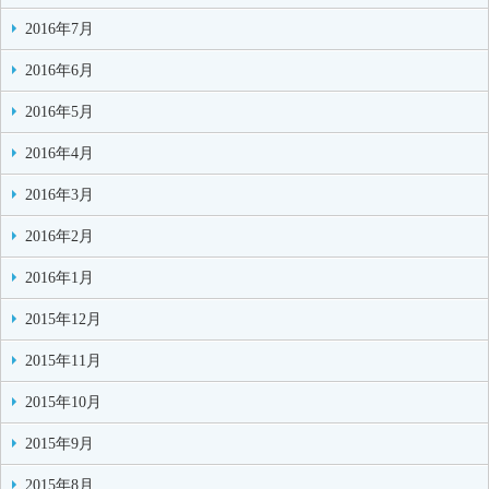
2016年7月
2016年6月
2016年5月
2016年4月
2016年3月
2016年2月
2016年1月
2015年12月
2015年11月
2015年10月
2015年9月
2015年8月