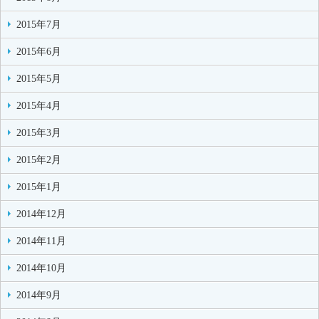
2015年7月
2015年6月
2015年5月
2015年4月
2015年3月
2015年2月
2015年1月
2014年12月
2014年11月
2014年10月
2014年9月