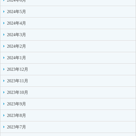
2024年6月
2024年5月
2024年4月
2024年3月
2024年2月
2024年1月
2023年12月
2023年11月
2023年10月
2023年9月
2023年8月
2023年7月