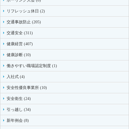
ボーリング大会 (8)
リフレッシュ休日 (2)
交通事故防止 (205)
交通安全 (311)
健康経営 (407)
健康診断 (10)
働きやすい職場認定制度 (1)
入社式 (4)
安全性優良事業所 (10)
安全衛生 (24)
引っ越し (34)
新年例会 (8)