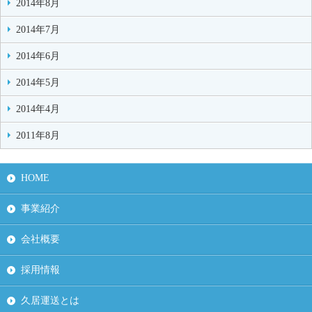
2014年8月
2014年7月
2014年6月
2014年5月
2014年4月
2011年8月
HOME
事業紹介
会社概要
採用情報
久居運送とは