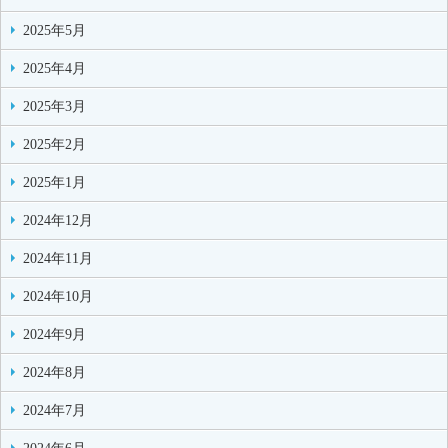
2025年5月
2025年4月
2025年3月
2025年2月
2025年1月
2024年12月
2024年11月
2024年10月
2024年9月
2024年8月
2024年7月