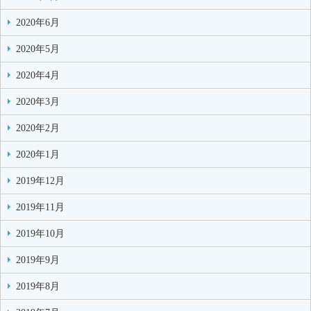
2020年6月
2020年5月
2020年4月
2020年3月
2020年2月
2020年1月
2019年12月
2019年11月
2019年10月
2019年9月
2019年8月