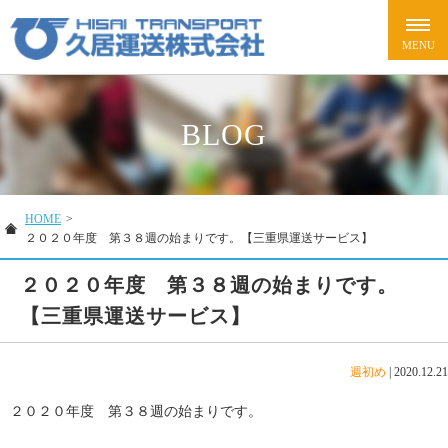
BLOG
HOME
>
２０２０年度 第３８週の始まりです。【三重県運送サービス】
２０２０年度 第３８週の始まりです。
【三重県運送サービス】
週初め
|
2020.12.21
２０２０年度 第３８週の始まりです。