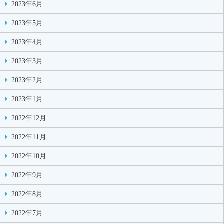
2023年6月
2023年5月
2023年4月
2023年3月
2023年2月
2023年1月
2022年12月
2022年11月
2022年10月
2022年9月
2022年8月
2022年7月