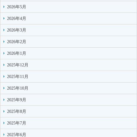
2026年5月
2026年4月
2026年3月
2026年2月
2026年1月
2025年12月
2025年11月
2025年10月
2025年9月
2025年8月
2025年7月
2025年6月