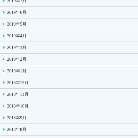
2019年7月
2019年6月
2019年5月
2019年4月
2019年3月
2019年2月
2019年1月
2018年12月
2018年11月
2018年10月
2018年9月
2018年8月