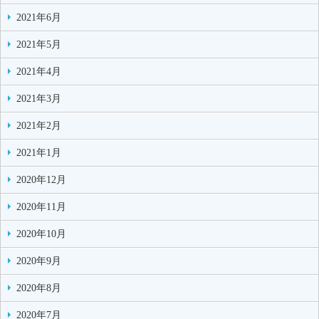
2021年6月
2021年5月
2021年4月
2021年3月
2021年2月
2021年1月
2020年12月
2020年11月
2020年10月
2020年9月
2020年8月
2020年7月