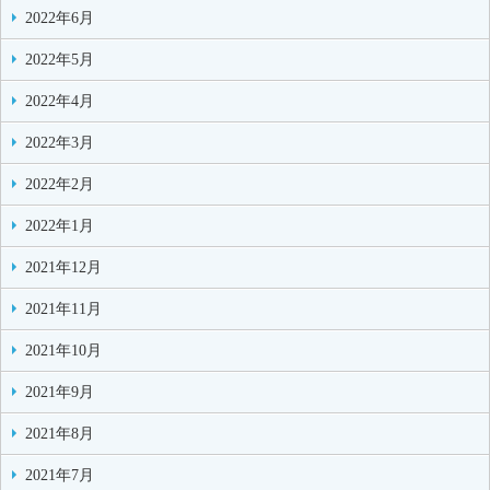
2022年6月
2022年5月
2022年4月
2022年3月
2022年2月
2022年1月
2021年12月
2021年11月
2021年10月
2021年9月
2021年8月
2021年7月