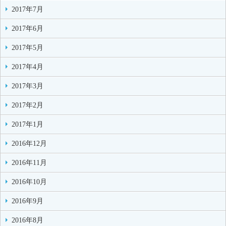
2017年7月
2017年6月
2017年5月
2017年4月
2017年3月
2017年2月
2017年1月
2016年12月
2016年11月
2016年10月
2016年9月
2016年8月