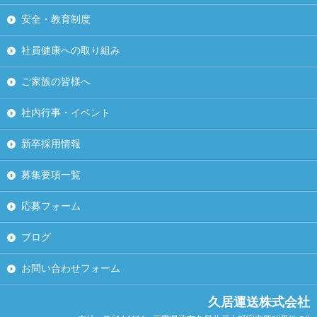
安全・教育制度
社員健康への取り組み
ご家族の皆様へ
社内行事・イベント
新卒採用情報
募集要項一覧
応募フォーム
ブログ
お問い合わせフォーム
久居運送株式会社