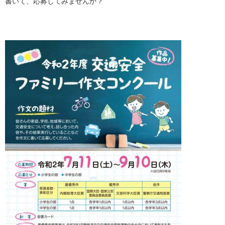
書いて、応募してみませんか？