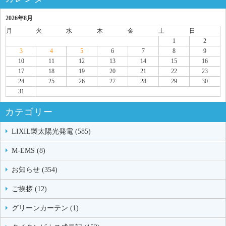
2026年8月
月
火
水
木
金
土
日
1
2
3
4
5
6
7
8
9
10
11
12
13
14
15
16
17
18
19
20
21
22
23
24
25
26
27
28
29
30
31
カテゴリー
LIXIL製太陽光発電 (585)
M-EMS (8)
お知らせ (354)
ご挨拶 (12)
グリーンカーテン (1)