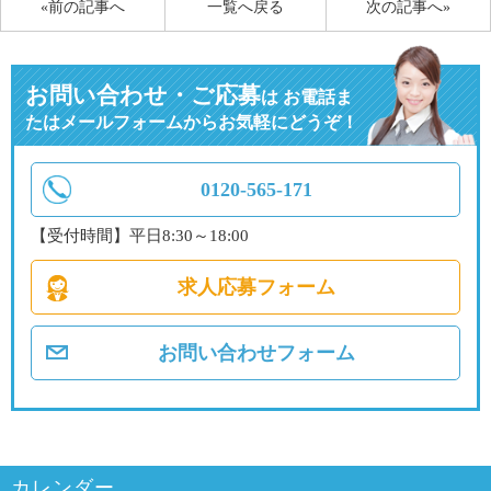
«前の記事へ
一覧へ戻る
次の記事へ»
お問い合わせ・ご応募
は
お電話ま
たはメールフォームからお気軽にどうぞ！
0120-565-171
【受付時間】平日8:30～18:00
求人応募フォーム
お問い合わせフォーム
カレンダー