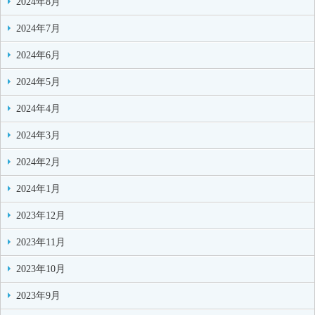
2024年8月
2024年7月
2024年6月
2024年5月
2024年4月
2024年3月
2024年2月
2024年1月
2023年12月
2023年11月
2023年10月
2023年9月