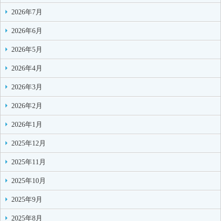
2026年7月
2026年6月
2026年5月
2026年4月
2026年3月
2026年2月
2026年1月
2025年12月
2025年11月
2025年10月
2025年9月
2025年8月