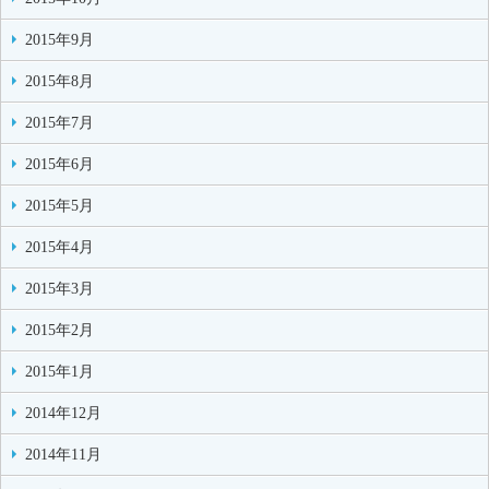
2015年9月
2015年8月
2015年7月
2015年6月
2015年5月
2015年4月
2015年3月
2015年2月
2015年1月
2014年12月
2014年11月