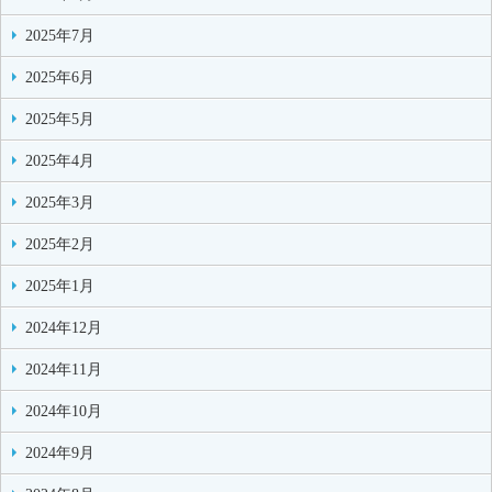
2025年7月
2025年6月
2025年5月
2025年4月
2025年3月
2025年2月
2025年1月
2024年12月
2024年11月
2024年10月
2024年9月