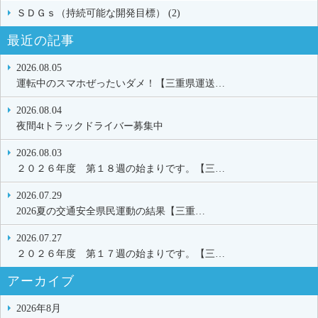
ＳＤＧｓ（持続可能な開発目標） (2)
最近の記事
2026.08.05
運転中のスマホぜったいダメ！【三重県運送…
2026.08.04
夜間4tトラックドライバー募集中
2026.08.03
２０２６年度 第１８週の始まりです。【三…
2026.07.29
2026夏の交通安全県民運動の結果【三重…
2026.07.27
２０２６年度 第１７週の始まりです。【三…
アーカイブ
2026年8月