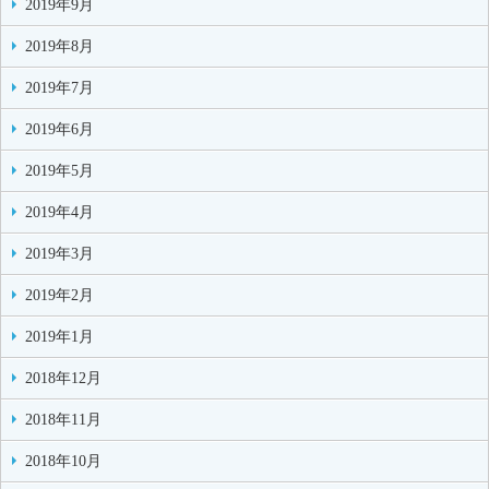
2019年9月
2019年8月
2019年7月
2019年6月
2019年5月
2019年4月
2019年3月
2019年2月
2019年1月
2018年12月
2018年11月
2018年10月