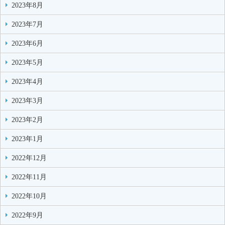
2023年8月
2023年7月
2023年6月
2023年5月
2023年4月
2023年3月
2023年2月
2023年1月
2022年12月
2022年11月
2022年10月
2022年9月