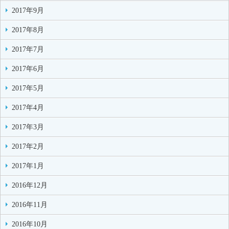
2017年9月
2017年8月
2017年7月
2017年6月
2017年5月
2017年4月
2017年3月
2017年2月
2017年1月
2016年12月
2016年11月
2016年10月