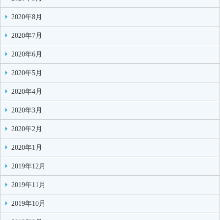
2020年8月
2020年7月
2020年6月
2020年5月
2020年4月
2020年3月
2020年2月
2020年1月
2019年12月
2019年11月
2019年10月