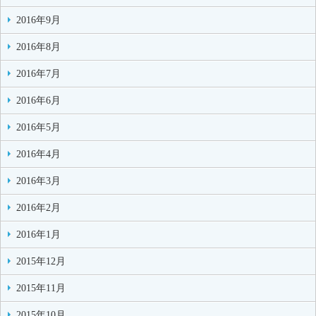
2016年9月
2016年8月
2016年7月
2016年6月
2016年5月
2016年4月
2016年3月
2016年2月
2016年1月
2015年12月
2015年11月
2015年10月