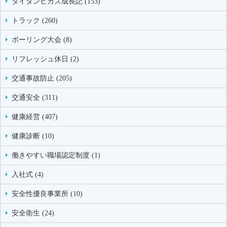
タイタンビカス成長記 (153)
トラック (260)
ボーリング大会 (8)
リフレッシュ休日 (2)
交通事故防止 (205)
交通安全 (311)
健康経営 (407)
健康診断 (10)
働きやすい職場認定制度 (1)
入社式 (4)
安全性優良事業所 (10)
安全衛生 (24)