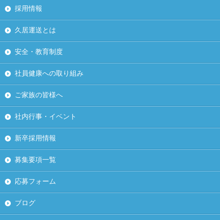
採用情報
久居運送とは
安全・教育制度
社員健康への取り組み
ご家族の皆様へ
社内行事・イベント
新卒採用情報
募集要項一覧
応募フォーム
ブログ