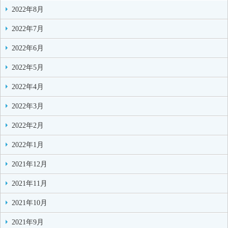
2022年8月
2022年7月
2022年6月
2022年5月
2022年4月
2022年3月
2022年2月
2022年1月
2021年12月
2021年11月
2021年10月
2021年9月