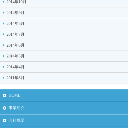
2014年10月
2014年9月
2014年8月
2014年7月
2014年6月
2014年5月
2014年4月
2011年8月
HOME
事業紹介
会社概要