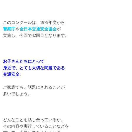
このコンクールは、1979年度から
警察庁
や
全日本交通安全協会
が
実施し、今回で42回目となります。
お子さんたちにとって
身近で、とても大切な問題である
交通安全
。
ご家庭でも、話題にされることが
多いでしょう。
どんなことを話し合っているか、
その内容や実行していることなどを