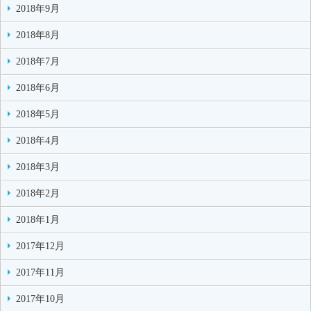
2018年9月
2018年8月
2018年7月
2018年6月
2018年5月
2018年4月
2018年3月
2018年2月
2018年1月
2017年12月
2017年11月
2017年10月