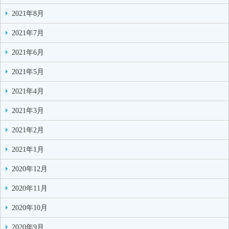
2021年8月
2021年7月
2021年6月
2021年5月
2021年4月
2021年3月
2021年2月
2021年1月
2020年12月
2020年11月
2020年10月
2020年9月