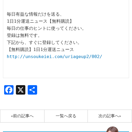
毎日有益な情報だけを送る、

1日1分運送ニュース【無料購読】

毎日の仕事のヒントに使ってください。

登録は無料です。

下記から、すぐに登録してください。

http://unsoukeiei.com/uriageup2/002/
Facebook
X
共
有
«前の記事へ
一覧へ戻る
次の記事へ»