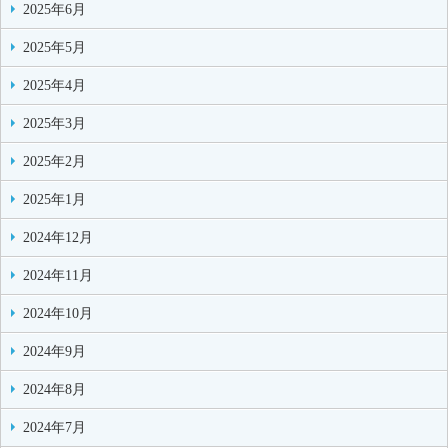
2025年6月
2025年5月
2025年4月
2025年3月
2025年2月
2025年1月
2024年12月
2024年11月
2024年10月
2024年9月
2024年8月
2024年7月