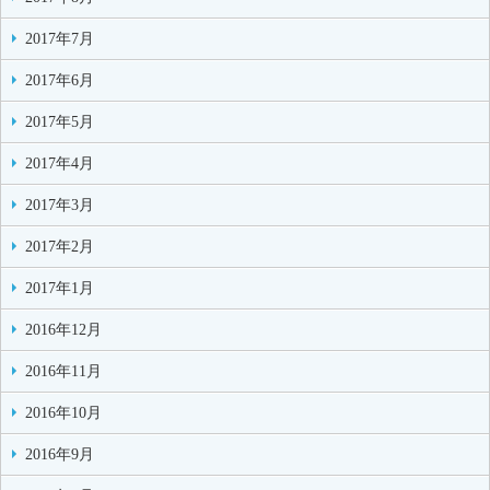
2017年7月
2017年6月
2017年5月
2017年4月
2017年3月
2017年2月
2017年1月
2016年12月
2016年11月
2016年10月
2016年9月