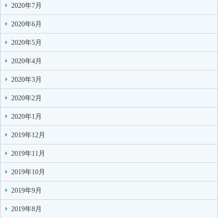
2020年7月
2020年6月
2020年5月
2020年4月
2020年3月
2020年2月
2020年1月
2019年12月
2019年11月
2019年10月
2019年9月
2019年8月