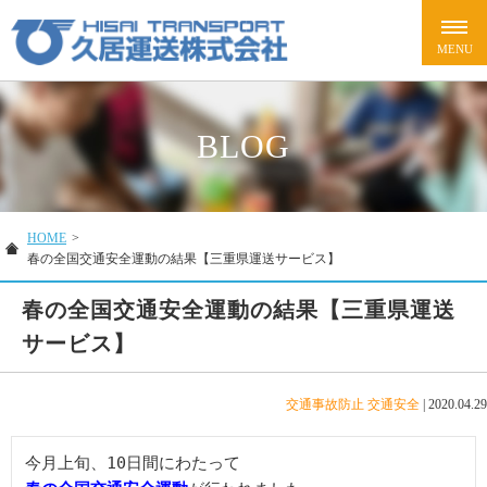
BLOG
HOME
>
春の全国交通安全運動の結果【三重県運送サービス】
春の全国交通安全運動の結果【三重県運送
サービス】
交通事故防止
交通安全
|
2020.04.29