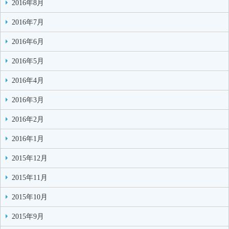
2016年8月
2016年7月
2016年6月
2016年5月
2016年4月
2016年3月
2016年2月
2016年1月
2015年12月
2015年11月
2015年10月
2015年9月