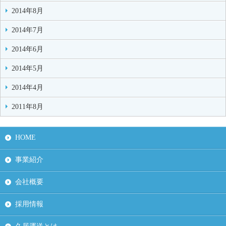
2014年8月
2014年7月
2014年6月
2014年5月
2014年4月
2011年8月
HOME
事業紹介
会社概要
採用情報