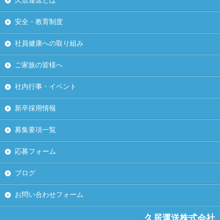
久居運送とは
安全・教育制度
社員健康への取り組み
ご家族の皆様へ
社内行事・イベント
新卒採用情報
募集要項一覧
応募フォーム
ブログ
お問い合わせフォーム
久居運送株式会社