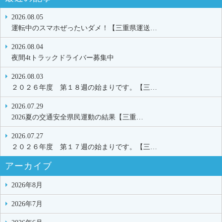
2026.08.05
運転中のスマホぜったいダメ！【三重県運送…
2026.08.04
夜間4tトラックドライバー募集中
2026.08.03
２０２６年度 第１８週の始まりです。【三…
2026.07.29
2026夏の交通安全県民運動の結果【三重…
2026.07.27
２０２６年度 第１７週の始まりです。【三…
アーカイブ
2026年8月
2026年7月