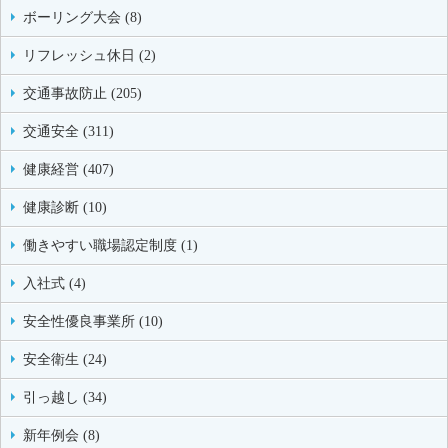
ボーリング大会 (8)
リフレッシュ休日 (2)
交通事故防止 (205)
交通安全 (311)
健康経営 (407)
健康診断 (10)
働きやすい職場認定制度 (1)
入社式 (4)
安全性優良事業所 (10)
安全衛生 (24)
引っ越し (34)
新年例会 (8)