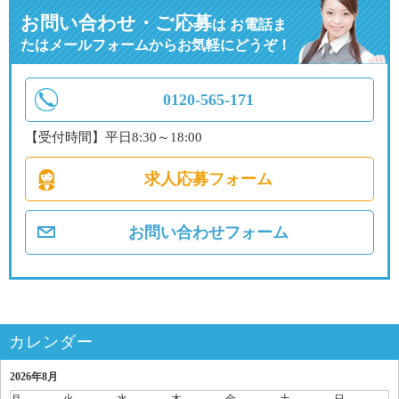
お問い合わせ・ご応募
は
お電話ま
たはメールフォームからお気軽にどうぞ！
0120-565-171
【受付時間】平日8:30～18:00
求人応募フォーム
お問い合わせフォーム
カレンダー
2026年8月