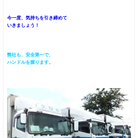
今一度、気持ちを引き締めて

いきましょう！
弊社も、安全第一で、
