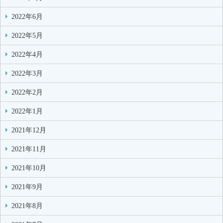
2022年6月
2022年5月
2022年4月
2022年3月
2022年2月
2022年1月
2021年12月
2021年11月
2021年10月
2021年9月
2021年8月