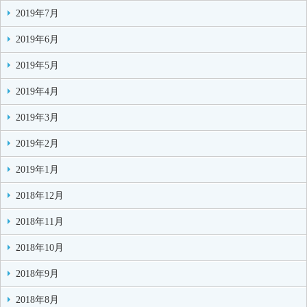
2019年7月
2019年6月
2019年5月
2019年4月
2019年3月
2019年2月
2019年1月
2018年12月
2018年11月
2018年10月
2018年9月
2018年8月