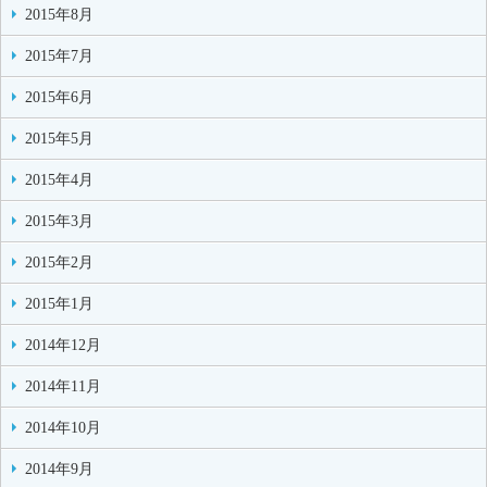
2015年8月
2015年7月
2015年6月
2015年5月
2015年4月
2015年3月
2015年2月
2015年1月
2014年12月
2014年11月
2014年10月
2014年9月