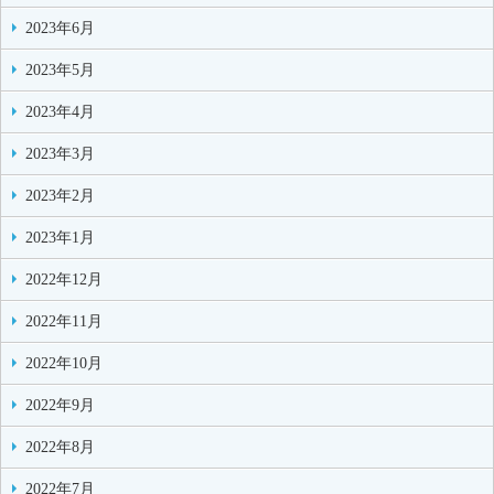
2023年6月
2023年5月
2023年4月
2023年3月
2023年2月
2023年1月
2022年12月
2022年11月
2022年10月
2022年9月
2022年8月
2022年7月