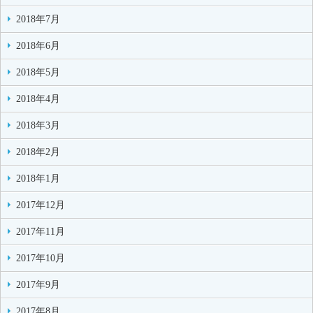
2018年7月
2018年6月
2018年5月
2018年4月
2018年3月
2018年2月
2018年1月
2017年12月
2017年11月
2017年10月
2017年9月
2017年8月