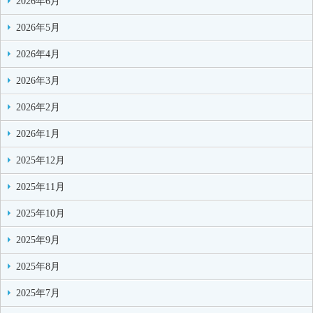
2026年6月
2026年5月
2026年4月
2026年3月
2026年2月
2026年1月
2025年12月
2025年11月
2025年10月
2025年9月
2025年8月
2025年7月