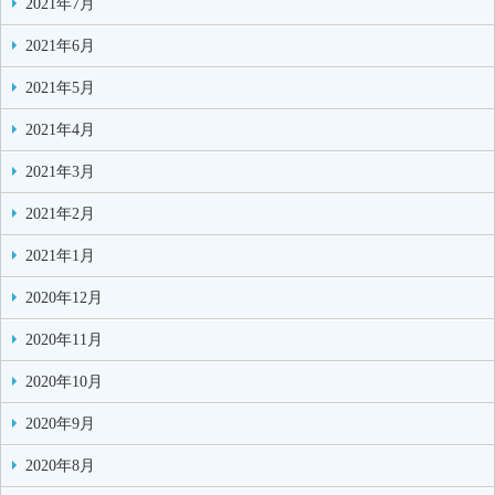
2021年7月
2021年6月
2021年5月
2021年4月
2021年3月
2021年2月
2021年1月
2020年12月
2020年11月
2020年10月
2020年9月
2020年8月