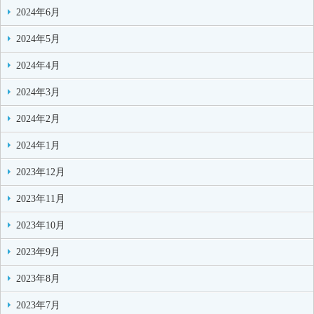
2024年6月
2024年5月
2024年4月
2024年3月
2024年2月
2024年1月
2023年12月
2023年11月
2023年10月
2023年9月
2023年8月
2023年7月