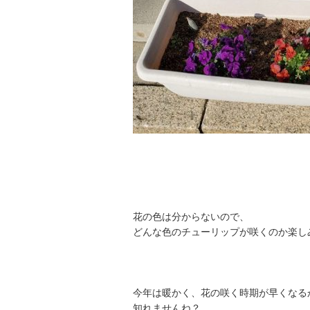
花の色は分からないので、
どんな色のチューリップが咲くのか楽し
今年は暖かく、花の咲く時期が早くなる
知れませんね？