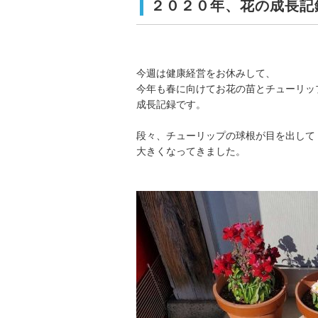
２０２０年、花の成長記
今週は健康経営をお休みして、
今年も春に向けてお花の苗とチューリッ
成長記録です。
段々、チューリップの球根が目を出して
大きくなってきました。