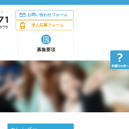
お問い合わせフォーム
求人応募フォーム
募集要項