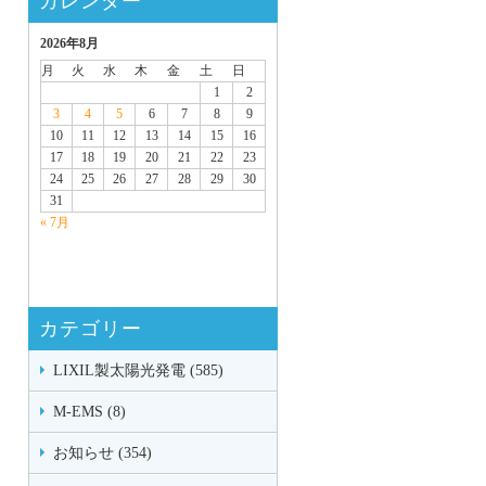
カレンダー
2026年8月
月
火
水
木
金
土
日
1
2
3
4
5
6
7
8
9
10
11
12
13
14
15
16
17
18
19
20
21
22
23
24
25
26
27
28
29
30
31
« 7月
カテゴリー
LIXIL製太陽光発電 (585)
M-EMS (8)
お知らせ (354)