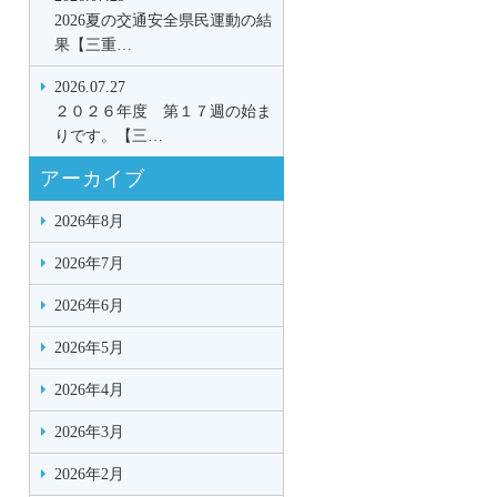
2026夏の交通安全県民運動の結
果【三重…
2026.07.27
２０２６年度 第１７週の始ま
りです。【三…
アーカイブ
2026年8月
2026年7月
2026年6月
2026年5月
2026年4月
2026年3月
2026年2月