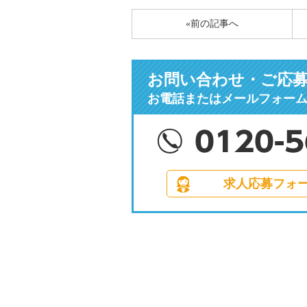
«前の記事へ
お問い合わせ・ご応
お電話またはメールフォー
求人応募フォ