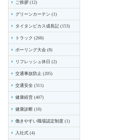
ご挨拶 (12)
グリーンカーテン (1)
タイタンビカス成長記 (153)
トラック (260)
ボーリング大会 (8)
リフレッシュ休日 (2)
交通事故防止 (205)
交通安全 (311)
健康経営 (407)
健康診断 (10)
働きやすい職場認定制度 (1)
入社式 (4)