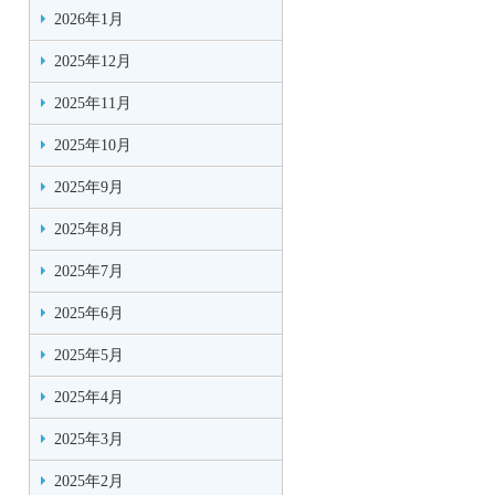
2026年1月
2025年12月
2025年11月
2025年10月
2025年9月
2025年8月
2025年7月
2025年6月
2025年5月
2025年4月
2025年3月
2025年2月