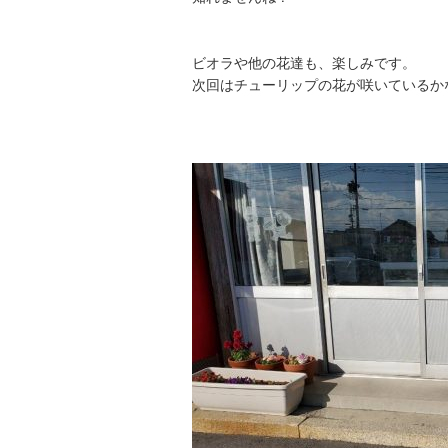
ビオラや他の花達も、楽しみです。
次回はチューリップの花が咲いているか