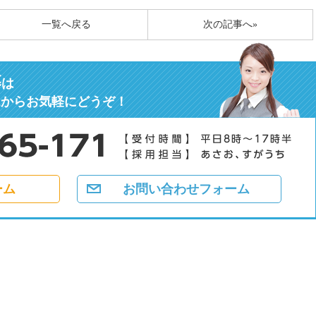
一覧へ戻る
次の記事へ»
募
は
ムからお気軽にどうぞ！
ーム
お問い合わせフォーム