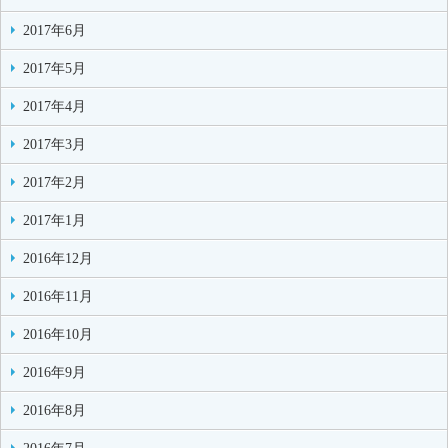
2017年6月
2017年5月
2017年4月
2017年3月
2017年2月
2017年1月
2016年12月
2016年11月
2016年10月
2016年9月
2016年8月