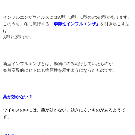
インフルエンザウイルスにはA型、B型、C型の3つの型があります。
このうち、冬に流行する
「季節性インフルエンザ」
を引き起こす型
は、
A型とB型です。
新型インフルエンザとは、動物にのみ流行していたものが、
突然変異的にヒトにも病原性を示すようになったものです。
薬が効かない？
ウイルスの中には、薬が効かない、効きにくいものがあるようで
す。