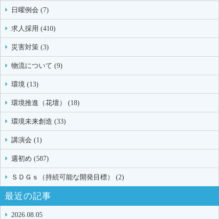
日曜例会 (7)
求人採用 (410)
災害対策 (3)
物流について (9)
環境 (13)
環境推進（花壇） (18)
環境未来創造 (33)
講演会 (1)
週初め (587)
ＳＤＧｓ（持続可能な開発目標） (2)
最近の記事
2026.08.05