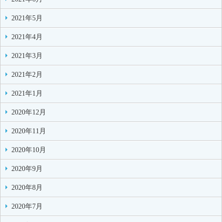
2021年5月
2021年4月
2021年3月
2021年2月
2021年1月
2020年12月
2020年11月
2020年10月
2020年9月
2020年8月
2020年7月