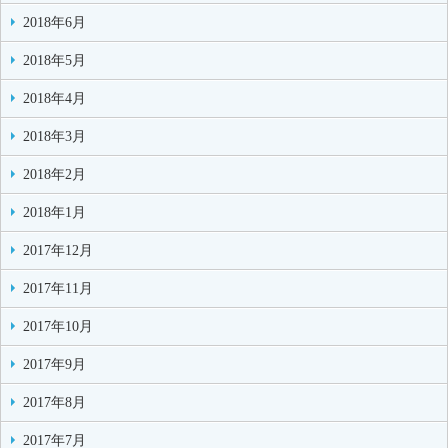
2018年6月
2018年5月
2018年4月
2018年3月
2018年2月
2018年1月
2017年12月
2017年11月
2017年10月
2017年9月
2017年8月
2017年7月