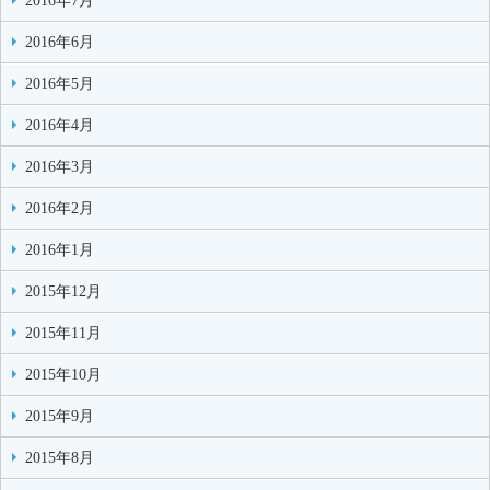
2016年7月
2016年6月
2016年5月
2016年4月
2016年3月
2016年2月
2016年1月
2015年12月
2015年11月
2015年10月
2015年9月
2015年8月