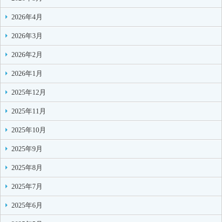
2026年4月
2026年3月
2026年2月
2026年1月
2025年12月
2025年11月
2025年10月
2025年9月
2025年8月
2025年7月
2025年6月