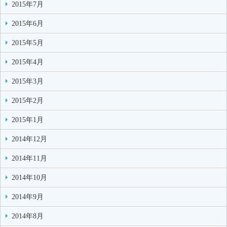
2015年7月
2015年6月
2015年5月
2015年4月
2015年3月
2015年2月
2015年1月
2014年12月
2014年11月
2014年10月
2014年9月
2014年8月