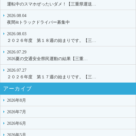
運転中のスマホぜったいダメ！【三重県運送…
2026.08.04
夜間4tトラックドライバー募集中
2026.08.03
２０２６年度 第１８週の始まりです。【三…
2026.07.29
2026夏の交通安全県民運動の結果【三重…
2026.07.27
２０２６年度 第１７週の始まりです。【三…
アーカイブ
2026年8月
2026年7月
2026年6月
2026年5月