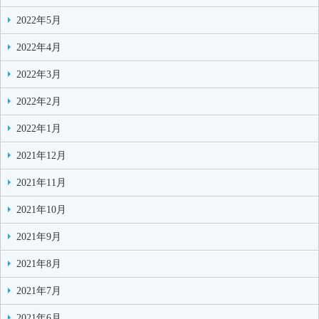
2022年5月
2022年4月
2022年3月
2022年2月
2022年1月
2021年12月
2021年11月
2021年10月
2021年9月
2021年8月
2021年7月
2021年6月