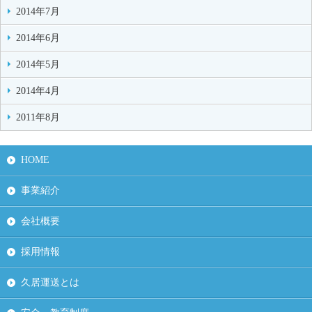
2014年7月
2014年6月
2014年5月
2014年4月
2011年8月
HOME
事業紹介
会社概要
採用情報
久居運送とは