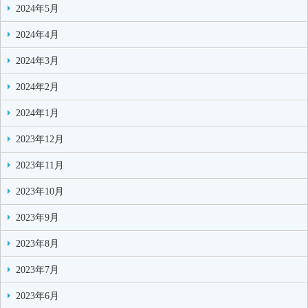
2024年5月
2024年4月
2024年3月
2024年2月
2024年1月
2023年12月
2023年11月
2023年10月
2023年9月
2023年8月
2023年7月
2023年6月