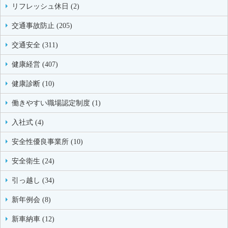
リフレッシュ休日 (2)
交通事故防止 (205)
交通安全 (311)
健康経営 (407)
健康診断 (10)
働きやすい職場認定制度 (1)
入社式 (4)
安全性優良事業所 (10)
安全衛生 (24)
引っ越し (34)
新年例会 (8)
新車納車 (12)