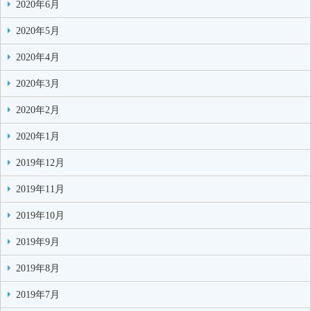
2020年6月
2020年5月
2020年4月
2020年3月
2020年2月
2020年1月
2019年12月
2019年11月
2019年10月
2019年9月
2019年8月
2019年7月