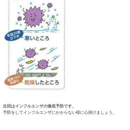
次回はインフルエンザの徹底予防です。
予防をしてインフルエンザにかからない様に心掛けましょう。