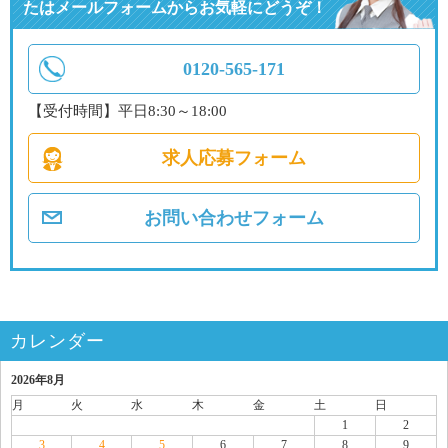
たはメールフォームからお気軽にどうぞ！
0120-565-171
【受付時間】平日8:30～18:00
求人応募フォーム
お問い合わせフォーム
カレンダー
2026年8月
月
火
水
木
金
土
日
1
2
3
4
5
6
7
8
9