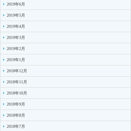
2019年6月
2019年5月
2019年4月
2019年3月
2019年2月
2019年1月
2018年12月
2018年11月
2018年10月
2018年9月
2018年8月
2018年7月