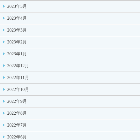
2023年5月
2023年4月
2023年3月
2023年2月
2023年1月
2022年12月
2022年11月
2022年10月
2022年9月
2022年8月
2022年7月
2022年6月