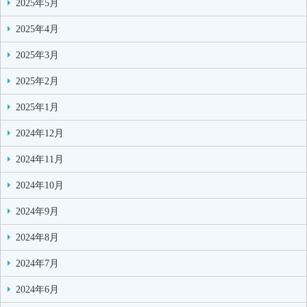
2025年5月
2025年4月
2025年3月
2025年2月
2025年1月
2024年12月
2024年11月
2024年10月
2024年9月
2024年8月
2024年7月
2024年6月