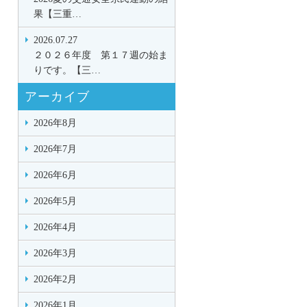
果【三重…
2026.07.27
２０２６年度 第１７週の始ま
りです。【三…
アーカイブ
2026年8月
2026年7月
2026年6月
2026年5月
2026年4月
2026年3月
2026年2月
2026年1月