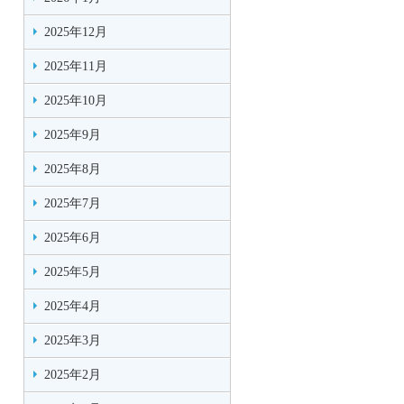
2025年12月
2025年11月
2025年10月
2025年9月
2025年8月
2025年7月
2025年6月
2025年5月
2025年4月
2025年3月
2025年2月