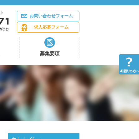
お問い合わせフォーム
求人応募フォーム
募集要項