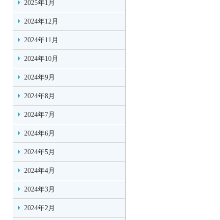
2025年1月
2024年12月
2024年11月
2024年10月
2024年9月
2024年8月
2024年7月
2024年6月
2024年5月
2024年4月
2024年3月
2024年2月