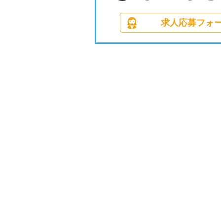
求人応募フォ