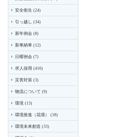
安全衛生 (24)
引っ越し (34)
新年例会 (8)
新車納車 (12)
日曜例会 (7)
求人採用 (410)
災害対策 (3)
物流について (9)
環境 (13)
環境推進（花壇） (18)
環境未来創造 (33)