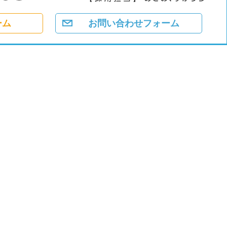
ーム
お問い合わせフォーム