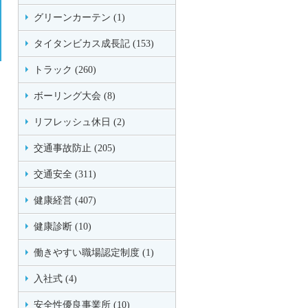
グリーンカーテン (1)
タイタンビカス成長記 (153)
トラック (260)
ボーリング大会 (8)
リフレッシュ休日 (2)
交通事故防止 (205)
交通安全 (311)
健康経営 (407)
健康診断 (10)
働きやすい職場認定制度 (1)
入社式 (4)
安全性優良事業所 (10)