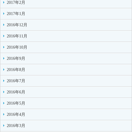
2017年2月
2017年1月
2016年12月
2016年11月
2016年10月
2016年9月
2016年8月
2016年7月
2016年6月
2016年5月
2016年4月
2016年3月