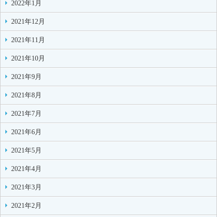
2022年1月
2021年12月
2021年11月
2021年10月
2021年9月
2021年8月
2021年7月
2021年6月
2021年5月
2021年4月
2021年3月
2021年2月