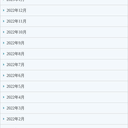
2022年12月
2022年11月
2022年10月
2022年9月
2022年8月
2022年7月
2022年6月
2022年5月
2022年4月
2022年3月
2022年2月