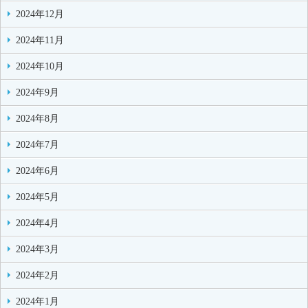
2024年12月
2024年11月
2024年10月
2024年9月
2024年8月
2024年7月
2024年6月
2024年5月
2024年4月
2024年3月
2024年2月
2024年1月