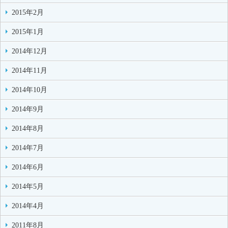
2015年2月
2015年1月
2014年12月
2014年11月
2014年10月
2014年9月
2014年8月
2014年7月
2014年6月
2014年5月
2014年4月
2011年8月