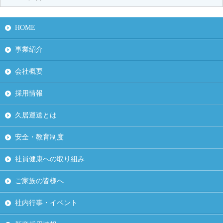
HOME
事業紹介
会社概要
採用情報
久居運送とは
安全・教育制度
社員健康への取り組み
ご家族の皆様へ
社内行事・イベント