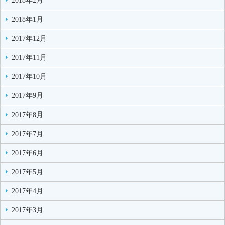
2018年2月
2018年1月
2017年12月
2017年11月
2017年10月
2017年9月
2017年8月
2017年7月
2017年6月
2017年5月
2017年4月
2017年3月