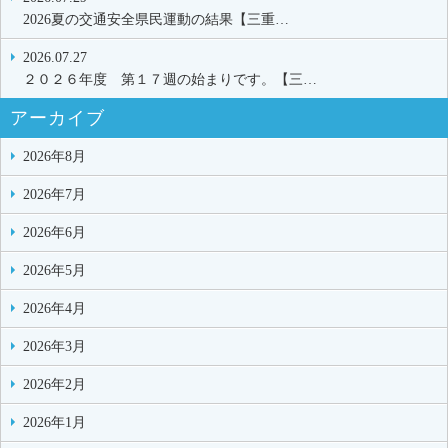
2026夏の交通安全県民運動の結果【三重…
2026.07.27
２０２６年度 第１７週の始まりです。【三…
アーカイブ
2026年8月
2026年7月
2026年6月
2026年5月
2026年4月
2026年3月
2026年2月
2026年1月