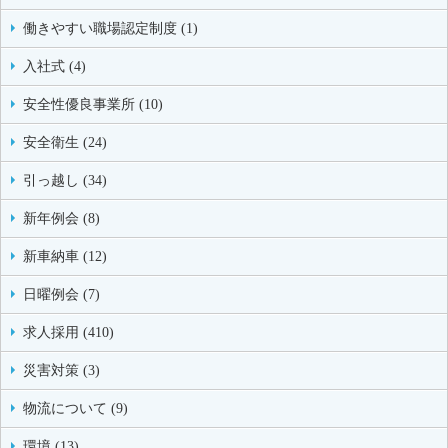
働きやすい職場認定制度 (1)
入社式 (4)
安全性優良事業所 (10)
安全衛生 (24)
引っ越し (34)
新年例会 (8)
新車納車 (12)
日曜例会 (7)
求人採用 (410)
災害対策 (3)
物流について (9)
環境 (13)