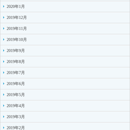
2020年1月
2019年12月
2019年11月
2019年10月
2019年9月
2019年8月
2019年7月
2019年6月
2019年5月
2019年4月
2019年3月
2019年2月