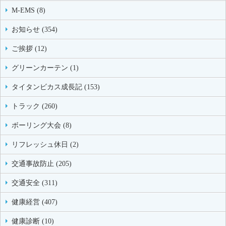
M-EMS (8)
お知らせ (354)
ご挨拶 (12)
グリーンカーテン (1)
タイタンビカス成長記 (153)
トラック (260)
ボーリング大会 (8)
リフレッシュ休日 (2)
交通事故防止 (205)
交通安全 (311)
健康経営 (407)
健康診断 (10)