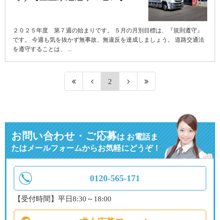
２０２５年度 第７週の始まりです。 ５月の月別目標は、『規則遵守』
です。 今週も気を抜かず無事故、無違反を達成しましょう。 道路交通法
を遵守することは、 ...
2
お問い合わせ・ご応募
は
お電話ま
たはメールフォームからお気軽にどうぞ！
0120-565-171
【受付時間】平日8:30～18:00