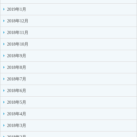
2019年1月
2018年12月
2018年11月
2018年10月
2018年9月
2018年8月
2018年7月
2018年6月
2018年5月
2018年4月
2018年3月