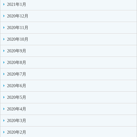
2021年1月
2020年12月
2020年11月
2020年10月
2020年9月
2020年8月
2020年7月
2020年6月
2020年5月
2020年4月
2020年3月
2020年2月