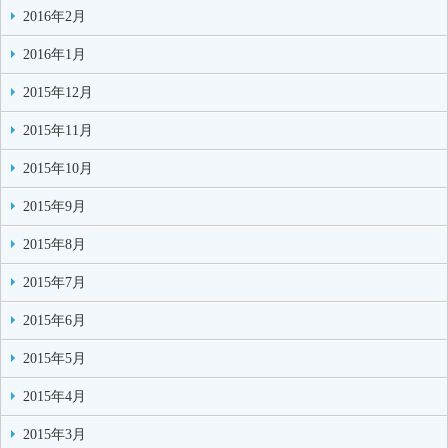
2016年2月
2016年1月
2015年12月
2015年11月
2015年10月
2015年9月
2015年8月
2015年7月
2015年6月
2015年5月
2015年4月
2015年3月