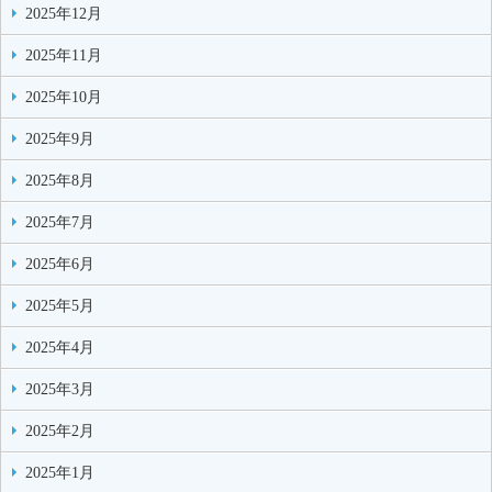
2025年12月
2025年11月
2025年10月
2025年9月
2025年8月
2025年7月
2025年6月
2025年5月
2025年4月
2025年3月
2025年2月
2025年1月