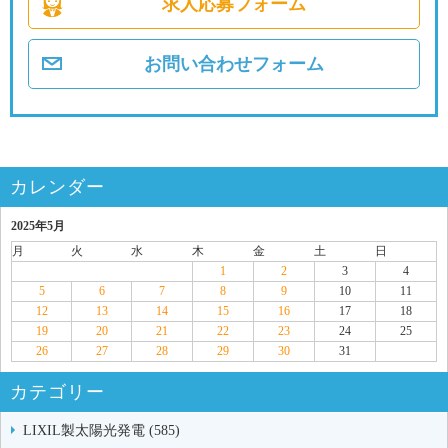
求人応募フォーム
お問い合わせフォーム
カレンダー
2025年5月
月
火
水
木
金
土
日
1
2
3
4
5
6
7
8
9
10
11
12
13
14
15
16
17
18
19
20
21
22
23
24
25
26
27
28
29
30
31
カテゴリー
LIXIL製太陽光発電 (585)