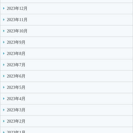
2023年12月
2023年11月
2023年10月
2023年9月
2023年8月
2023年7月
2023年6月
2023年5月
2023年4月
2023年3月
2023年2月
2023年1月