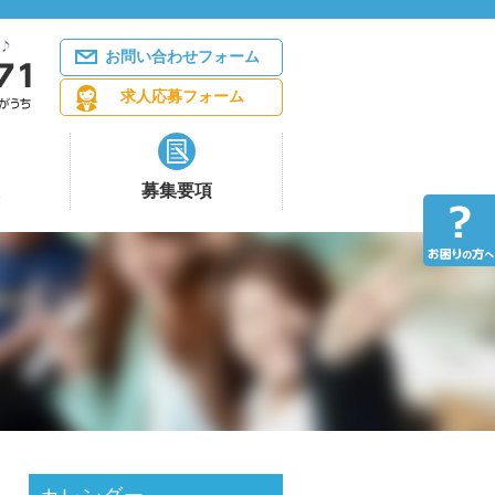
お問い合わせフォーム
求人応募フォーム
募集要項