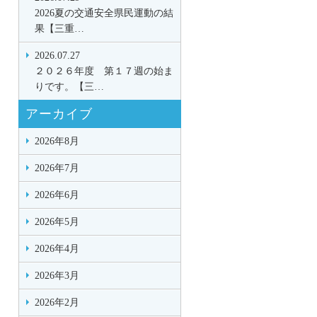
2026夏の交通安全県民運動の結
果【三重…
2026.07.27
２０２６年度 第１７週の始ま
りです。【三…
アーカイブ
2026年8月
2026年7月
2026年6月
2026年5月
2026年4月
2026年3月
2026年2月