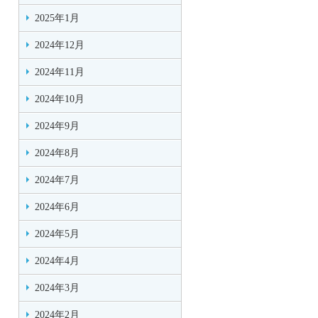
2025年1月
2024年12月
2024年11月
2024年10月
2024年9月
2024年8月
2024年7月
2024年6月
2024年5月
2024年4月
2024年3月
2024年2月