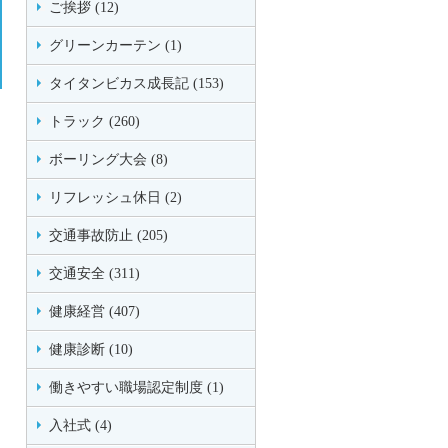
ご挨拶 (12)
グリーンカーテン (1)
タイタンビカス成長記 (153)
トラック (260)
ボーリング大会 (8)
リフレッシュ休日 (2)
交通事故防止 (205)
交通安全 (311)
健康経営 (407)
健康診断 (10)
働きやすい職場認定制度 (1)
入社式 (4)