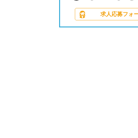
求人応募フォ