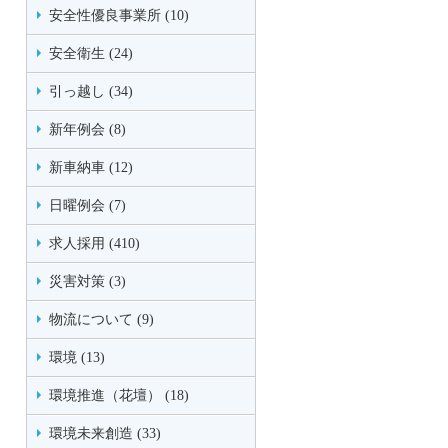
安全性優良事業所 (10)
安全衛生 (24)
引っ越し (34)
新年例会 (8)
新車納車 (12)
日曜例会 (7)
求人採用 (410)
災害対策 (3)
物流について (9)
環境 (13)
環境推進（花壇） (18)
環境未来創造 (33)