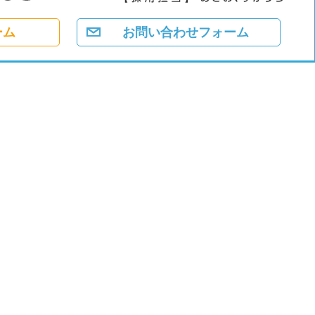
ーム
お問い合わせフォーム