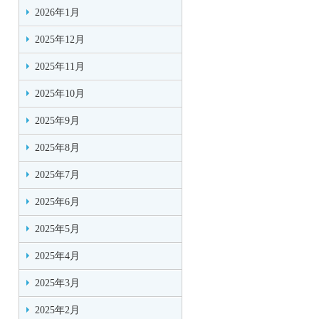
2026年1月
2025年12月
2025年11月
2025年10月
2025年9月
2025年8月
2025年7月
2025年6月
2025年5月
2025年4月
2025年3月
2025年2月