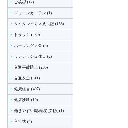
ご挨拶 (12)
グリーンカーテン (1)
タイタンビカス成長記 (153)
トラック (260)
ボーリング大会 (8)
リフレッシュ休日 (2)
交通事故防止 (205)
交通安全 (311)
健康経営 (407)
健康診断 (10)
働きやすい職場認定制度 (1)
入社式 (4)