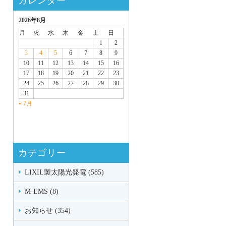
カレンダー
2026年8月
月
火
水
木
金
土
日
1
2
3
4
5
6
7
8
9
10
11
12
13
14
15
16
17
18
19
20
21
22
23
24
25
26
27
28
29
30
31
« 7月
カテゴリー
LIXIL製太陽光発電 (585)
M-EMS (8)
お知らせ (354)