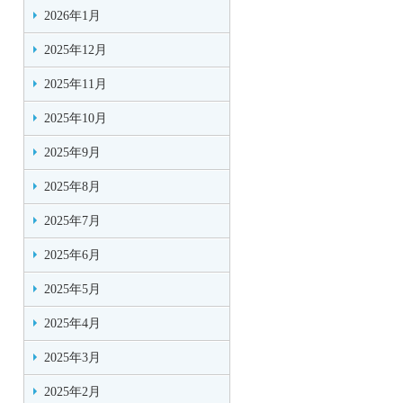
2026年1月
2025年12月
2025年11月
2025年10月
2025年9月
2025年8月
2025年7月
2025年6月
2025年5月
2025年4月
2025年3月
2025年2月