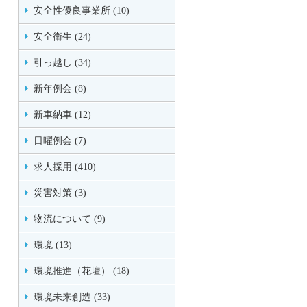
安全性優良事業所 (10)
安全衛生 (24)
引っ越し (34)
新年例会 (8)
新車納車 (12)
日曜例会 (7)
求人採用 (410)
災害対策 (3)
物流について (9)
環境 (13)
環境推進（花壇） (18)
環境未来創造 (33)