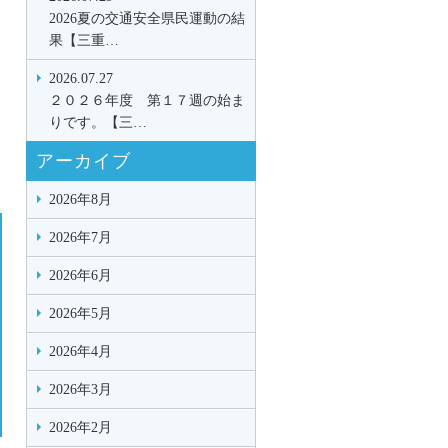
2026夏の交通安全県民運動の結
果【三重…
2026.07.27
２０２６年度 第１７週の始ま
りです。【三…
アーカイブ
2026年8月
2026年7月
2026年6月
2026年5月
2026年4月
2026年3月
2026年2月