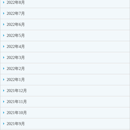
2022年8月
2022年7月
2022年6月
2022年5月
2022年4月
2022年3月
2022年2月
2022年1月
2021年12月
2021年11月
2021年10月
2021年9月