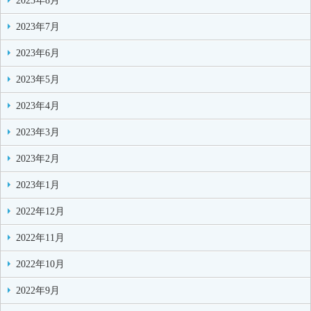
2023年8月
2023年7月
2023年6月
2023年5月
2023年4月
2023年3月
2023年2月
2023年1月
2022年12月
2022年11月
2022年10月
2022年9月