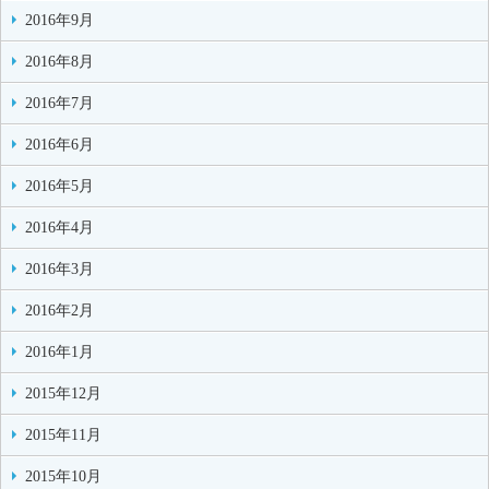
2016年9月
2016年8月
2016年7月
2016年6月
2016年5月
2016年4月
2016年3月
2016年2月
2016年1月
2015年12月
2015年11月
2015年10月