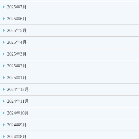
2025年7月
2025年6月
2025年5月
2025年4月
2025年3月
2025年2月
2025年1月
2024年12月
2024年11月
2024年10月
2024年9月
2024年8月