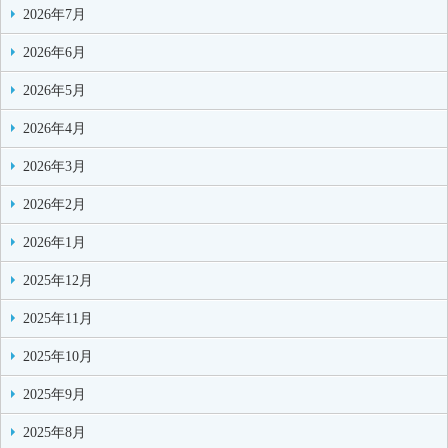
2026年7月
2026年6月
2026年5月
2026年4月
2026年3月
2026年2月
2026年1月
2025年12月
2025年11月
2025年10月
2025年9月
2025年8月