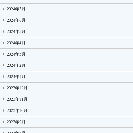
2024年7月
2024年6月
2024年5月
2024年4月
2024年3月
2024年2月
2024年1月
2023年12月
2023年11月
2023年10月
2023年9月