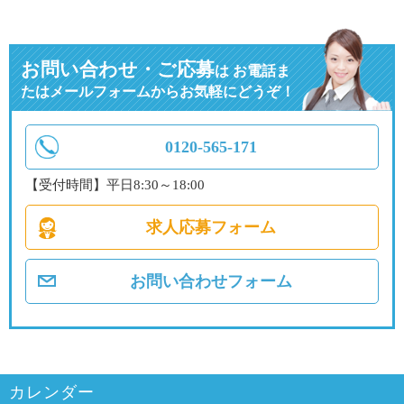
お問い合わせ・ご応募
は
お電話ま
たはメールフォームからお気軽にどうぞ！
0120-565-171
【受付時間】平日8:30～18:00
求人応募フォーム
お問い合わせフォーム
カレンダー