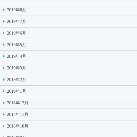
2019年8月
2019年7月
2019年6月
2019年5月
2019年4月
2019年3月
2019年2月
2019年1月
2018年12月
2018年11月
2018年10月