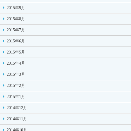
2015年9月
2015年8月
2015年7月
2015年6月
2015年5月
2015年4月
2015年3月
2015年2月
2015年1月
2014年12月
2014年11月
2014年10月