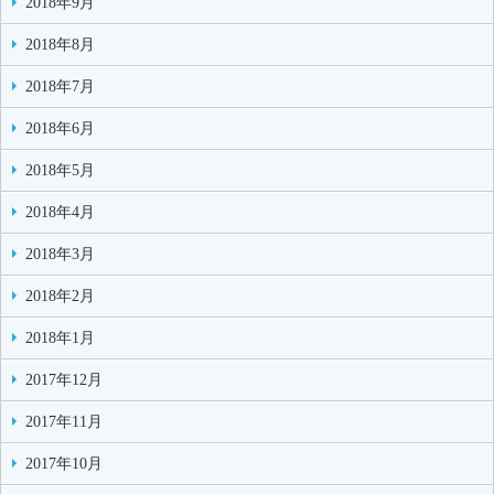
2018年9月
2018年8月
2018年7月
2018年6月
2018年5月
2018年4月
2018年3月
2018年2月
2018年1月
2017年12月
2017年11月
2017年10月