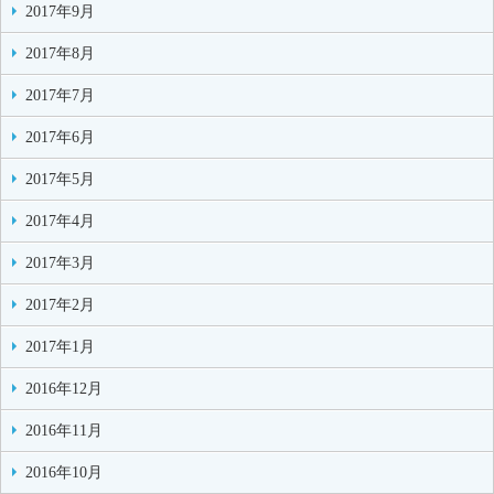
2017年9月
2017年8月
2017年7月
2017年6月
2017年5月
2017年4月
2017年3月
2017年2月
2017年1月
2016年12月
2016年11月
2016年10月