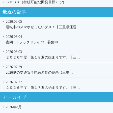
ＳＤＧｓ（持続可能な開発目標） (2)
最近の記事
2026.08.05
運転中のスマホぜったいダメ！【三重県運送…
2026.08.04
夜間4tトラックドライバー募集中
2026.08.03
２０２６年度 第１８週の始まりです。【三…
2026.07.29
2026夏の交通安全県民運動の結果【三重…
2026.07.27
２０２６年度 第１７週の始まりです。【三…
アーカイブ
2026年8月