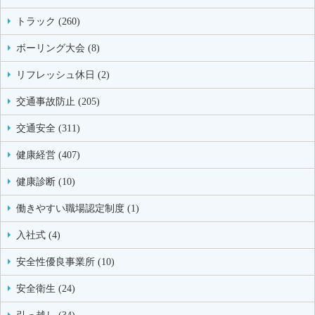
トラック (260)
ボーリング大会 (8)
リフレッシュ休日 (2)
交通事故防止 (205)
交通安全 (311)
健康経営 (407)
健康診断 (10)
働きやすい職場認定制度 (1)
入社式 (4)
安全性優良事業所 (10)
安全衛生 (24)