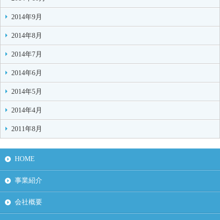
2014年9月
2014年8月
2014年7月
2014年6月
2014年5月
2014年4月
2011年8月
HOME
事業紹介
会社概要