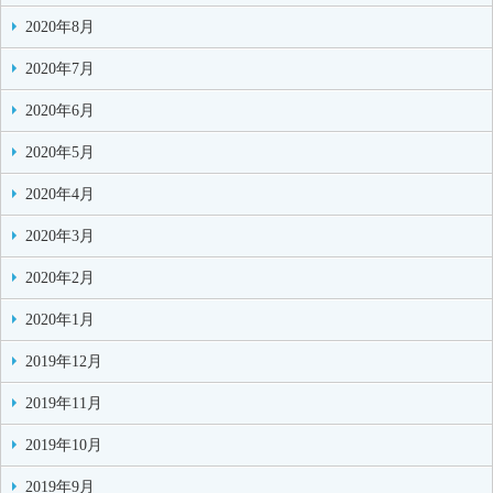
2020年8月
2020年7月
2020年6月
2020年5月
2020年4月
2020年3月
2020年2月
2020年1月
2019年12月
2019年11月
2019年10月
2019年9月