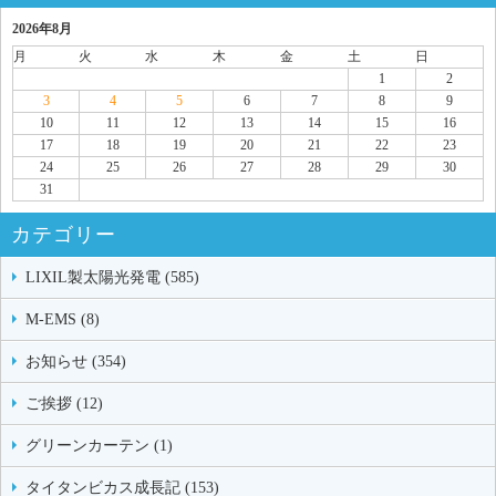
2026年8月
月
火
水
木
金
土
日
1
2
3
4
5
6
7
8
9
10
11
12
13
14
15
16
17
18
19
20
21
22
23
24
25
26
27
28
29
30
31
カテゴリー
LIXIL製太陽光発電 (585)
M-EMS (8)
お知らせ (354)
ご挨拶 (12)
グリーンカーテン (1)
タイタンビカス成長記 (153)