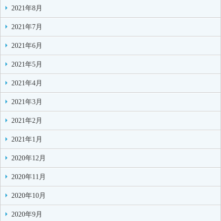
2021年8月
2021年7月
2021年6月
2021年5月
2021年4月
2021年3月
2021年2月
2021年1月
2020年12月
2020年11月
2020年10月
2020年9月