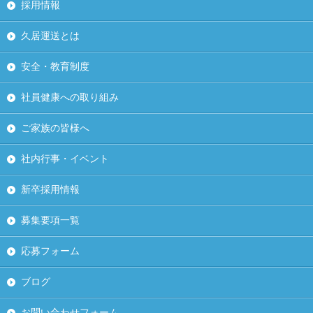
採用情報
久居運送とは
安全・教育制度
社員健康への取り組み
ご家族の皆様へ
社内行事・イベント
新卒採用情報
募集要項一覧
応募フォーム
ブログ
お問い合わせフォーム