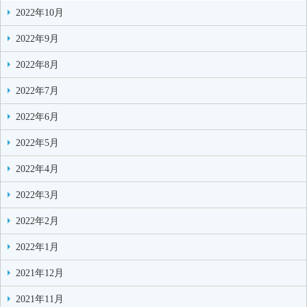
2022年10月
2022年9月
2022年8月
2022年7月
2022年6月
2022年5月
2022年4月
2022年3月
2022年2月
2022年1月
2021年12月
2021年11月