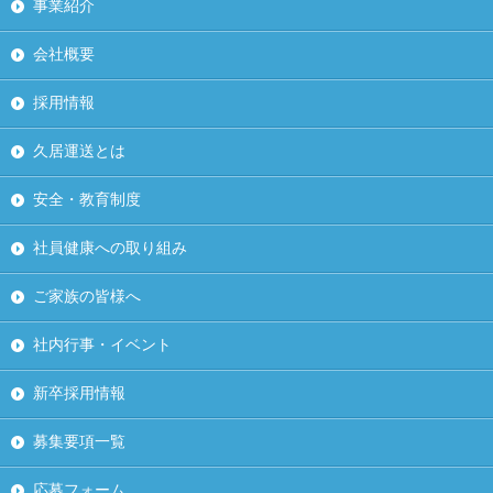
事業紹介
会社概要
採用情報
久居運送とは
安全・教育制度
社員健康への取り組み
ご家族の皆様へ
社内行事・イベント
新卒採用情報
募集要項一覧
応募フォーム