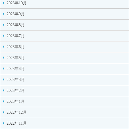
2023年10月
2023年9月
2023年8月
2023年7月
2023年6月
2023年5月
2023年4月
2023年3月
2023年2月
2023年1月
2022年12月
2022年11月