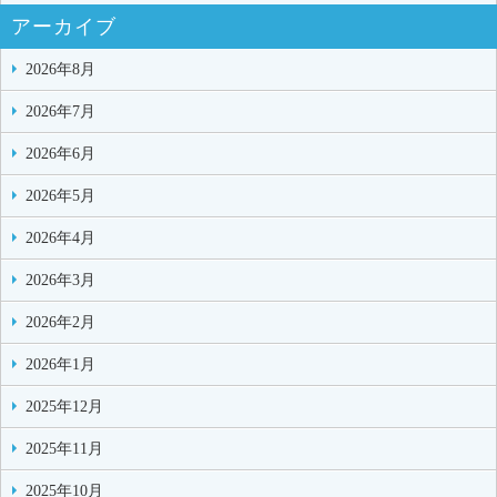
アーカイブ
2026年8月
2026年7月
2026年6月
2026年5月
2026年4月
2026年3月
2026年2月
2026年1月
2025年12月
2025年11月
2025年10月