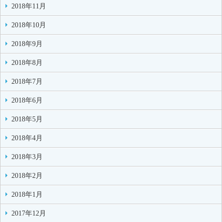
2018年11月
2018年10月
2018年9月
2018年8月
2018年7月
2018年6月
2018年5月
2018年4月
2018年3月
2018年2月
2018年1月
2017年12月