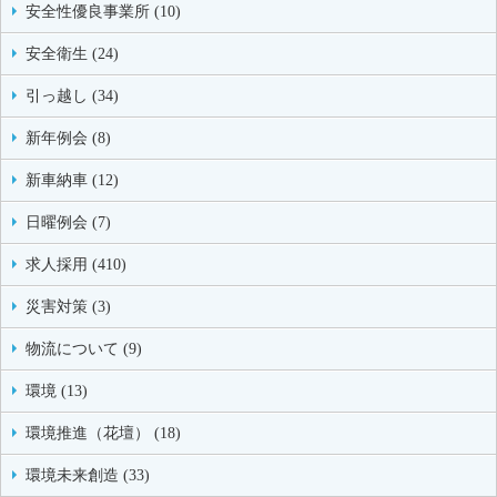
安全性優良事業所 (10)
安全衛生 (24)
引っ越し (34)
新年例会 (8)
新車納車 (12)
日曜例会 (7)
求人採用 (410)
災害対策 (3)
物流について (9)
環境 (13)
環境推進（花壇） (18)
環境未来創造 (33)