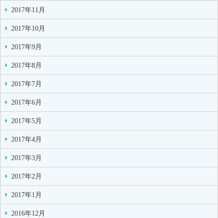
2017年11月
2017年10月
2017年9月
2017年8月
2017年7月
2017年6月
2017年5月
2017年4月
2017年3月
2017年2月
2017年1月
2016年12月