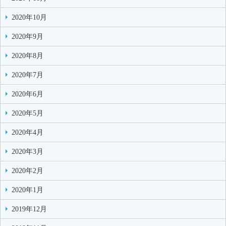
2020年10月
2020年9月
2020年8月
2020年7月
2020年6月
2020年5月
2020年4月
2020年3月
2020年2月
2020年1月
2019年12月