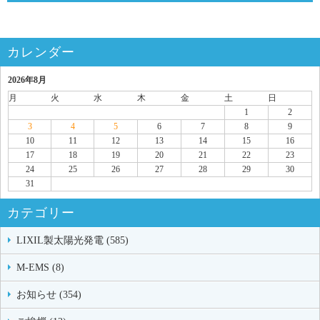
カレンダー
2026年8月
月
火
水
木
金
土
日
1
2
3
4
5
6
7
8
9
10
11
12
13
14
15
16
17
18
19
20
21
22
23
24
25
26
27
28
29
30
31
カテゴリー
LIXIL製太陽光発電 (585)
M-EMS (8)
お知らせ (354)