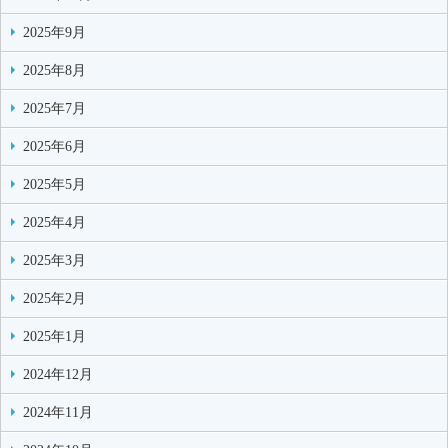
2025年9月
2025年8月
2025年7月
2025年6月
2025年5月
2025年4月
2025年3月
2025年2月
2025年1月
2024年12月
2024年11月