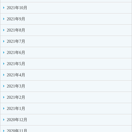
2021年10月
2021年9月
2021年8月
2021年7月
2021年6月
2021年5月
2021年4月
2021年3月
2021年2月
2021年1月
2020年12月
2020年11月