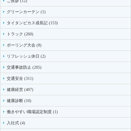
ご挨拶 (12)
グリーンカーテン (1)
タイタンビカス成長記 (153)
トラック (260)
ボーリング大会 (8)
リフレッシュ休日 (2)
交通事故防止 (205)
交通安全 (311)
健康経営 (407)
健康診断 (10)
働きやすい職場認定制度 (1)
入社式 (4)