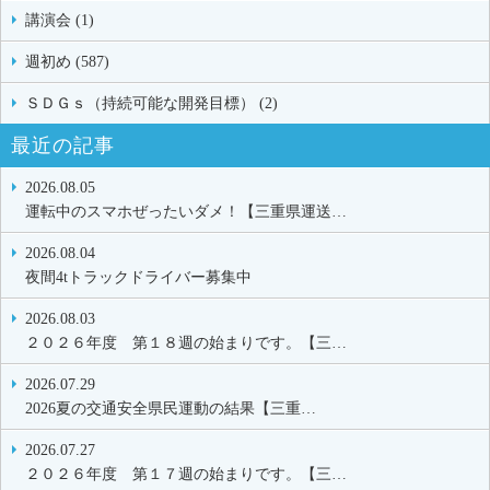
講演会 (1)
週初め (587)
ＳＤＧｓ（持続可能な開発目標） (2)
最近の記事
2026.08.05
運転中のスマホぜったいダメ！【三重県運送…
2026.08.04
夜間4tトラックドライバー募集中
2026.08.03
２０２６年度 第１８週の始まりです。【三…
2026.07.29
2026夏の交通安全県民運動の結果【三重…
2026.07.27
２０２６年度 第１７週の始まりです。【三…