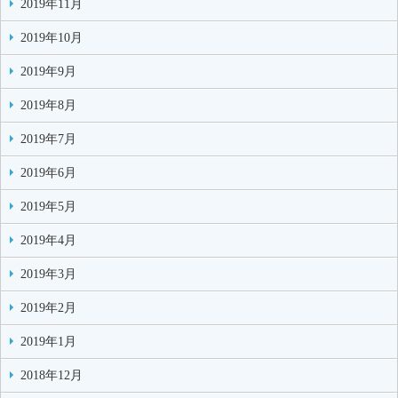
2019年11月
2019年10月
2019年9月
2019年8月
2019年7月
2019年6月
2019年5月
2019年4月
2019年3月
2019年2月
2019年1月
2018年12月