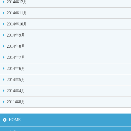
2014年12月
2014年11月
2014年10月
2014年9月
2014年8月
2014年7月
2014年6月
2014年5月
2014年4月
2011年8月
HOME