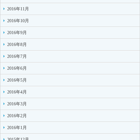
2016年11月
2016年10月
2016年9月
2016年8月
2016年7月
2016年6月
2016年5月
2016年4月
2016年3月
2016年2月
2016年1月
2015年12月