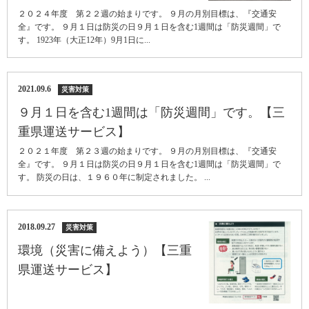
２０２４年度 第２２週の始まりです。 ９月の月別目標は、『交通安
全』です。 ９月１日は防災の日９月１日を含む1週間は「防災週間」で
す。 1923年（大正12年）9月1日に...
2021.09.6
災害対策
９月１日を含む1週間は「防災週間」です。【三
重県運送サービス】
２０２１年度 第２３週の始まりです。 ９月の月別目標は、『交通安
全』です。 ９月１日は防災の日９月１日を含む1週間は「防災週間」で
す。 防災の日は、１９６０年に制定されました。 ...
2018.09.27
災害対策
環境（災害に備えよう）【三重
県運送サービス】