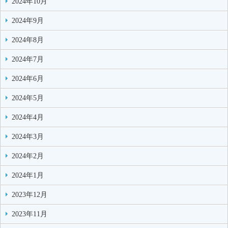
2024年10月
2024年9月
2024年8月
2024年7月
2024年6月
2024年5月
2024年4月
2024年3月
2024年2月
2024年1月
2023年12月
2023年11月