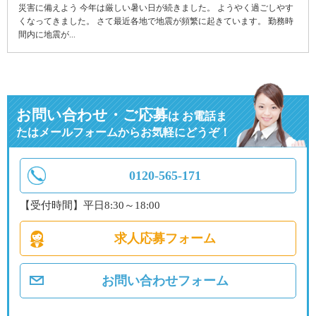
災害に備えよう 今年は厳しい暑い日が続きました。 ようやく過ごしやす
くなってきました。 さて最近各地で地震が頻繁に起きています。 勤務時
間内に地震が...
お問い合わせ・ご応募
は
お電話ま
たはメールフォームからお気軽にどうぞ！
0120-565-171
【受付時間】平日8:30～18:00
求人応募フォーム
お問い合わせフォーム