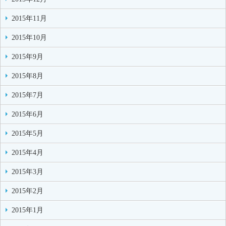
2015年11月
2015年10月
2015年9月
2015年8月
2015年7月
2015年6月
2015年5月
2015年4月
2015年3月
2015年2月
2015年1月