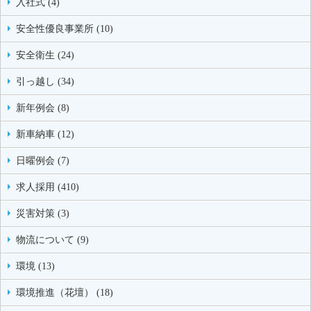
入社式 (4)
安全性優良事業所 (10)
安全衛生 (24)
引っ越し (34)
新年例会 (8)
新車納車 (12)
日曜例会 (7)
求人採用 (410)
災害対策 (3)
物流について (9)
環境 (13)
環境推進（花壇） (18)