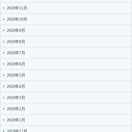
2020年11月
2020年10月
2020年9月
2020年8月
2020年7月
2020年6月
2020年5月
2020年4月
2020年3月
2020年2月
2020年1月
2019年12月