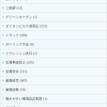
ご挨拶 (12)
グリーンカーテン (1)
タイタンビカス成長記 (153)
トラック (260)
ボーリング大会 (8)
リフレッシュ休日 (2)
交通事故防止 (205)
交通安全 (311)
健康経営 (407)
健康診断 (10)
働きやすい職場認定制度 (1)