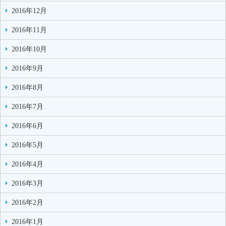
2016年12月
2016年11月
2016年10月
2016年9月
2016年8月
2016年7月
2016年6月
2016年5月
2016年4月
2016年3月
2016年2月
2016年1月