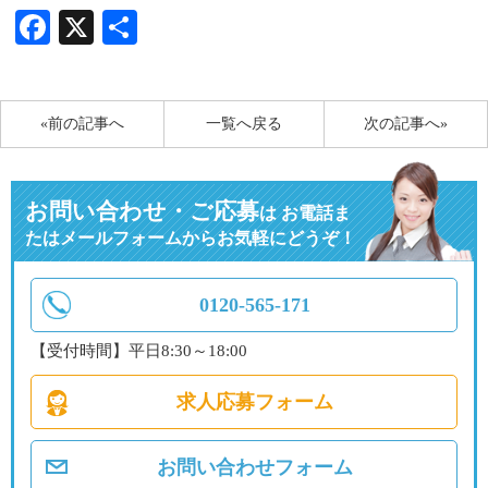
Facebook
X
共
有
«前の記事へ
一覧へ戻る
次の記事へ»
お問い合わせ・ご応募
は
お電話ま
たはメールフォームからお気軽にどうぞ！
0120-565-171
【受付時間】平日8:30～18:00
求人応募フォーム
お問い合わせフォーム