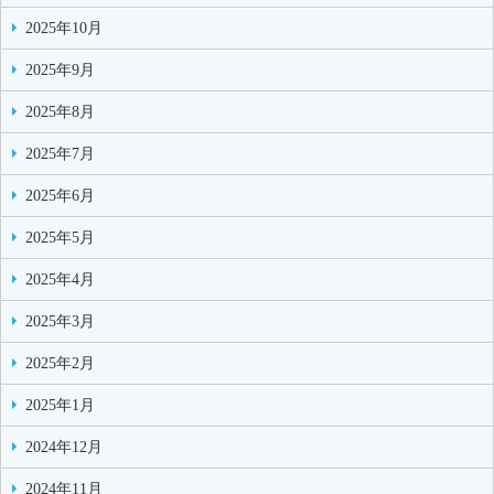
2025年10月
2025年9月
2025年8月
2025年7月
2025年6月
2025年5月
2025年4月
2025年3月
2025年2月
2025年1月
2024年12月
2024年11月