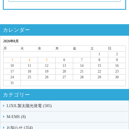
カレンダー
2026年8月
月
火
水
木
金
土
日
1
2
3
4
5
6
7
8
9
10
11
12
13
14
15
16
17
18
19
20
21
22
23
24
25
26
27
28
29
30
31
カテゴリー
LIXIL製太陽光発電 (585)
M-EMS (8)
お知らせ (354)