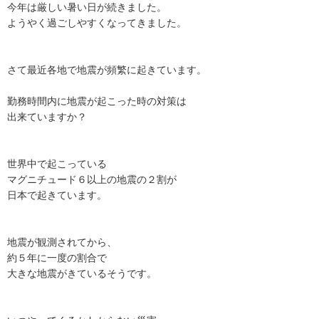
今年は厳しい暑い日が続きました。
ようやく過ごしやすくなってきました。
さて最近各地で地震が頻繁に起きています。
勤務時間内に地震が起こった時の対策は
出来ていますか？
世界中で起こっている
マグニチュード６以上の地震の２割が
日本で起きています。
地震が観測されてから、
約５年に一度の割合で
大きな地震がきているそうです。