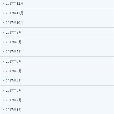
2017年12月
2017年11月
2017年10月
2017年9月
2017年8月
2017年7月
2017年6月
2017年5月
2017年4月
2017年3月
2017年2月
2017年1月