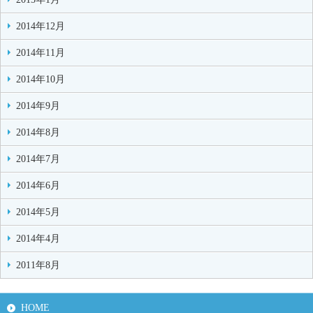
2014年12月
2014年11月
2014年10月
2014年9月
2014年8月
2014年7月
2014年6月
2014年5月
2014年4月
2011年8月
HOME