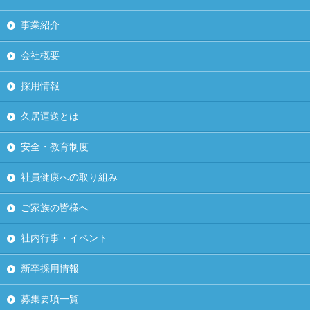
事業紹介
会社概要
採用情報
久居運送とは
安全・教育制度
社員健康への取り組み
ご家族の皆様へ
社内行事・イベント
新卒採用情報
募集要項一覧