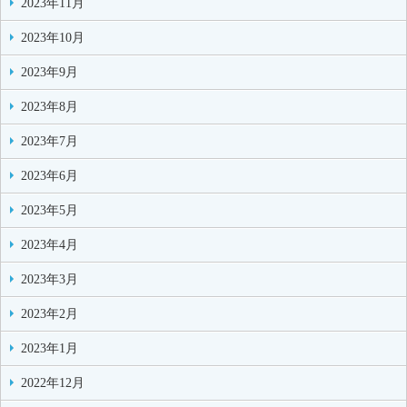
2023年11月
2023年10月
2023年9月
2023年8月
2023年7月
2023年6月
2023年5月
2023年4月
2023年3月
2023年2月
2023年1月
2022年12月