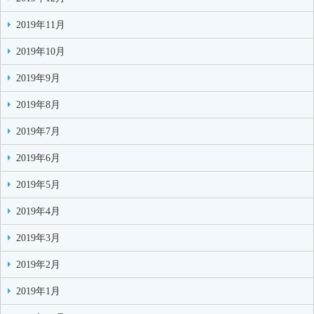
2019年11月
2019年10月
2019年9月
2019年8月
2019年7月
2019年6月
2019年5月
2019年4月
2019年3月
2019年2月
2019年1月