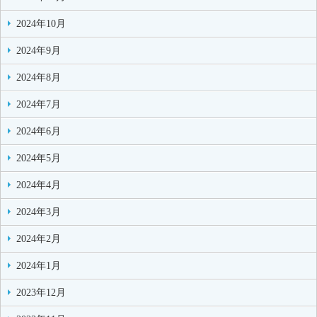
2024年10月
2024年9月
2024年8月
2024年7月
2024年6月
2024年5月
2024年4月
2024年3月
2024年2月
2024年1月
2023年12月