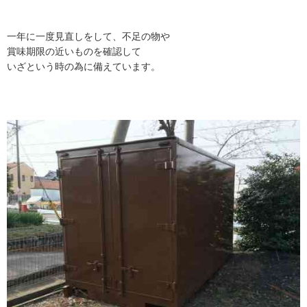
一年に一度見直しをして、不足の物や
賞味期限の近いものを確認して
いざという時の為に備えています。