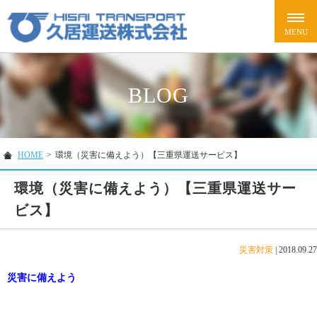
BLOG
HOME
>
環境（災害に備えよう）【三重県運送サービス】
環境（災害に備えよう）【三重県運送サー
ビス】
災害対策
|
2018.09.27
災害に備えよう