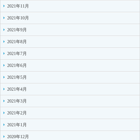
2021年11月
2021年10月
2021年9月
2021年8月
2021年7月
2021年6月
2021年5月
2021年4月
2021年3月
2021年2月
2021年1月
2020年12月