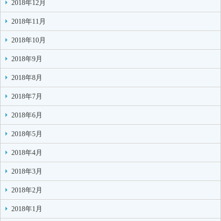
2018年12月
2018年11月
2018年10月
2018年9月
2018年8月
2018年7月
2018年6月
2018年5月
2018年4月
2018年3月
2018年2月
2018年1月