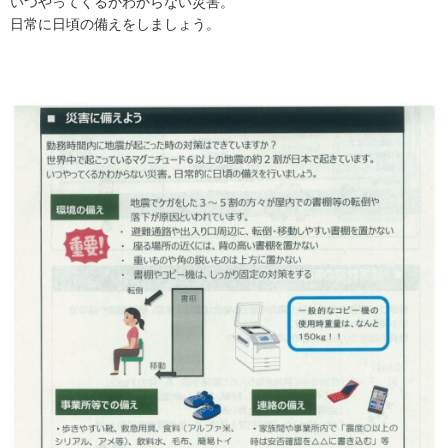
いつやってくるかわからない災害。
日常に日頃の備えをしましょう。