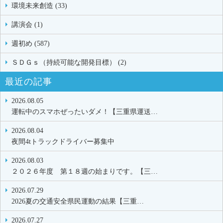
環境未来創造 (33)
講演会 (1)
週初め (587)
ＳＤＧｓ（持続可能な開発目標） (2)
最近の記事
2026.08.05
運転中のスマホぜったいダメ！【三重県運送…
2026.08.04
夜間4tトラックドライバー募集中
2026.08.03
２０２６年度 第１８週の始まりです。【三…
2026.07.29
2026夏の交通安全県民運動の結果【三重…
2026.07.27