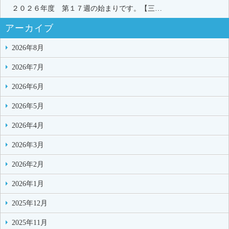
２０２６年度 第１７週の始まりです。【三…
アーカイブ
2026年8月
2026年7月
2026年6月
2026年5月
2026年4月
2026年3月
2026年2月
2026年1月
2025年12月
2025年11月