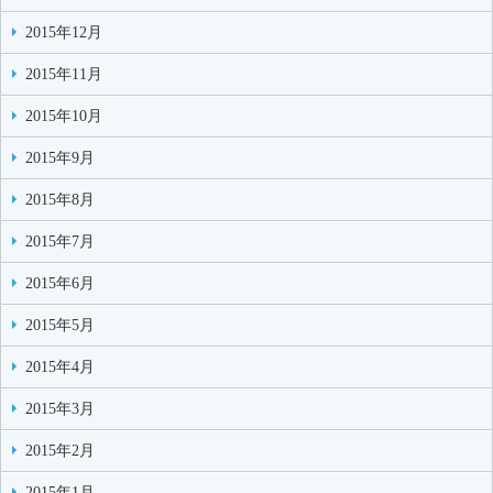
2015年12月
2015年11月
2015年10月
2015年9月
2015年8月
2015年7月
2015年6月
2015年5月
2015年4月
2015年3月
2015年2月
2015年1月