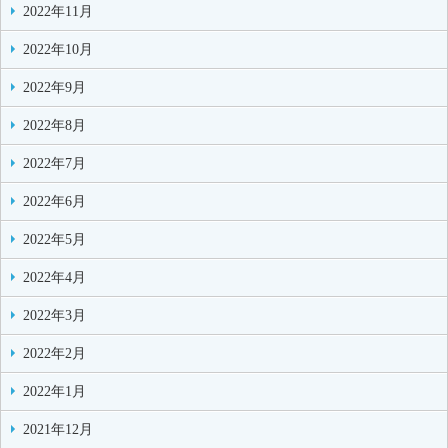
2022年11月
2022年10月
2022年9月
2022年8月
2022年7月
2022年6月
2022年5月
2022年4月
2022年3月
2022年2月
2022年1月
2021年12月