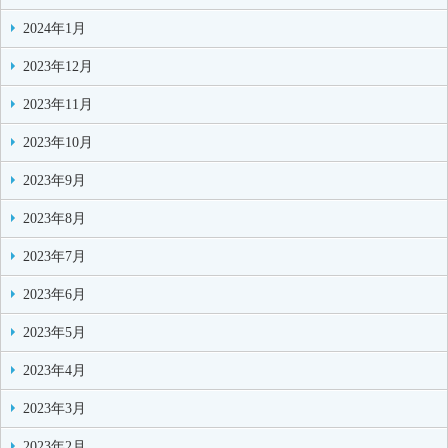
2024年1月
2023年12月
2023年11月
2023年10月
2023年9月
2023年8月
2023年7月
2023年6月
2023年5月
2023年4月
2023年3月
2023年2月