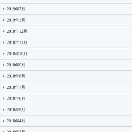
2019年2月
2019年1月
2018年12月
2018年11月
2018年10月
2018年9月
2018年8月
2018年7月
2018年6月
2018年5月
2018年4月