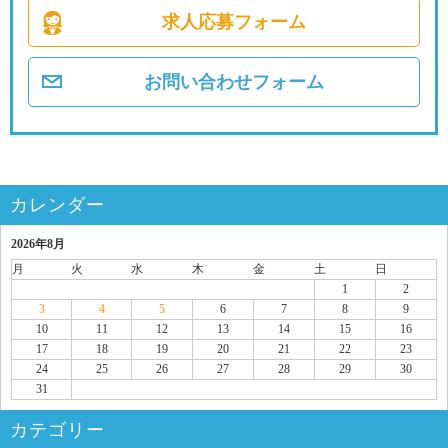
求人応募フォーム
お問い合わせフォーム
カレンダー
2026年8月
月
火
水
木
金
土
日
1
2
3
4
5
6
7
8
9
10
11
12
13
14
15
16
17
18
19
20
21
22
23
24
25
26
27
28
29
30
31
カテゴリー