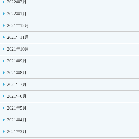
2022年2月
2022年1月
2021年12月
2021年11月
2021年10月
2021年9月
2021年8月
2021年7月
2021年6月
2021年5月
2021年4月
2021年3月