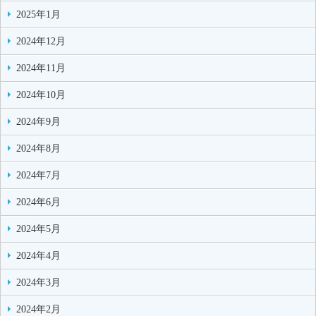
2025年1月
2024年12月
2024年11月
2024年10月
2024年9月
2024年8月
2024年7月
2024年6月
2024年5月
2024年4月
2024年3月
2024年2月