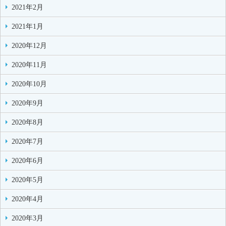
2021年2月
2021年1月
2020年12月
2020年11月
2020年10月
2020年9月
2020年8月
2020年7月
2020年6月
2020年5月
2020年4月
2020年3月