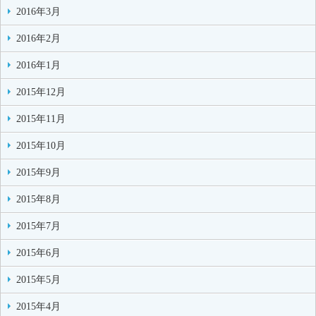
2016年3月
2016年2月
2016年1月
2015年12月
2015年11月
2015年10月
2015年9月
2015年8月
2015年7月
2015年6月
2015年5月
2015年4月