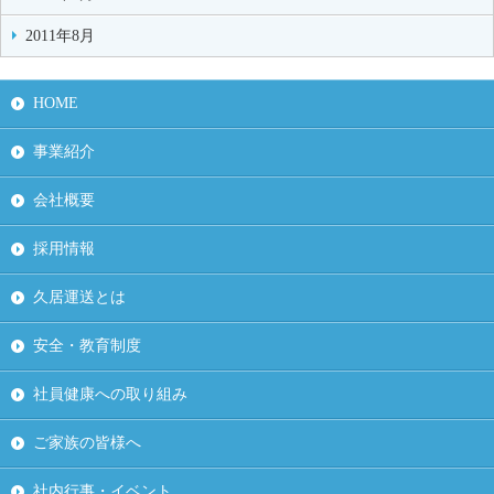
2011年8月
HOME
事業紹介
会社概要
採用情報
久居運送とは
安全・教育制度
社員健康への取り組み
ご家族の皆様へ
社内行事・イベント