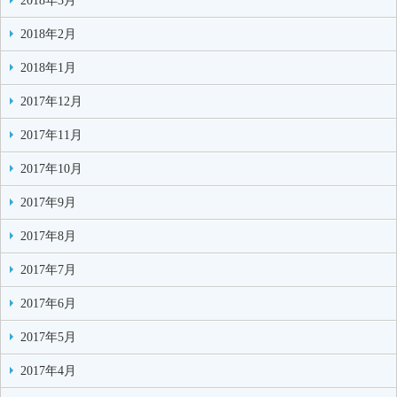
2018年3月
2018年2月
2018年1月
2017年12月
2017年11月
2017年10月
2017年9月
2017年8月
2017年7月
2017年6月
2017年5月
2017年4月