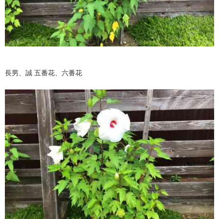
長男、誠 五番花、六番花