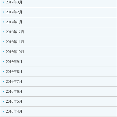
2017年3月
2017年2月
2017年1月
2016年12月
2016年11月
2016年10月
2016年9月
2016年8月
2016年7月
2016年6月
2016年5月
2016年4月