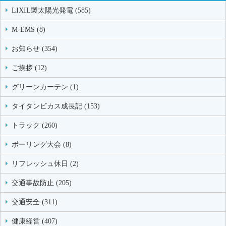
LIXIL製太陽光発電 (585)
M-EMS (8)
お知らせ (354)
ご挨拶 (12)
グリーンカーテン (1)
タイタンビカス成長記 (153)
トラック (260)
ボーリング大会 (8)
リフレッシュ休日 (2)
交通事故防止 (205)
交通安全 (311)
健康経営 (407)