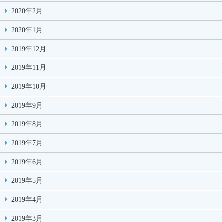
2020年2月
2020年1月
2019年12月
2019年11月
2019年10月
2019年9月
2019年8月
2019年7月
2019年6月
2019年5月
2019年4月
2019年3月