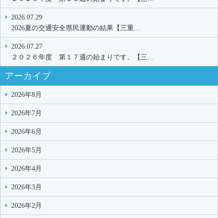
2026.07.29
2026夏の交通安全県民運動の結果【三重…
2026.07.27
２０２６年度 第１７週の始まりです。【三…
アーカイブ
2026年8月
2026年7月
2026年6月
2026年5月
2026年4月
2026年3月
2026年2月