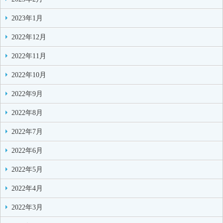
2023年1月
2022年12月
2022年11月
2022年10月
2022年9月
2022年8月
2022年7月
2022年6月
2022年5月
2022年4月
2022年3月