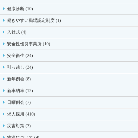
健康診断 (10)
働きやすい職場認定制度 (1)
入社式 (4)
安全性優良事業所 (10)
安全衛生 (24)
引っ越し (34)
新年例会 (8)
新車納車 (12)
日曜例会 (7)
求人採用 (410)
災害対策 (3)
物流について (9)