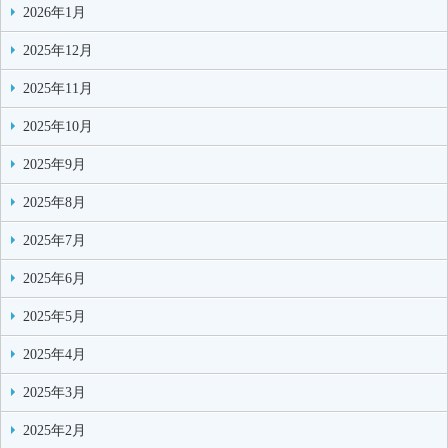
2026年1月
2025年12月
2025年11月
2025年10月
2025年9月
2025年8月
2025年7月
2025年6月
2025年5月
2025年4月
2025年3月
2025年2月