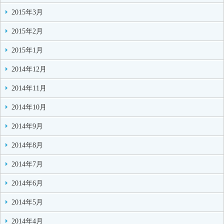
2015年3月
2015年2月
2015年1月
2014年12月
2014年11月
2014年10月
2014年9月
2014年8月
2014年7月
2014年6月
2014年5月
2014年4月