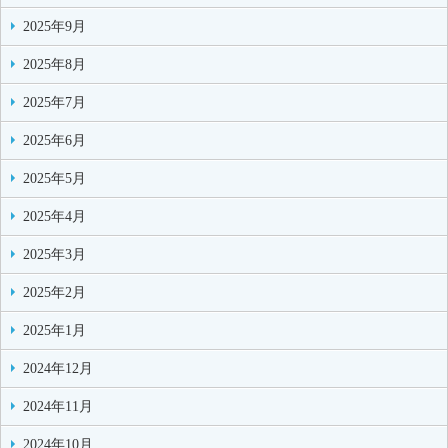
2025年9月
2025年8月
2025年7月
2025年6月
2025年5月
2025年4月
2025年3月
2025年2月
2025年1月
2024年12月
2024年11月
2024年10月