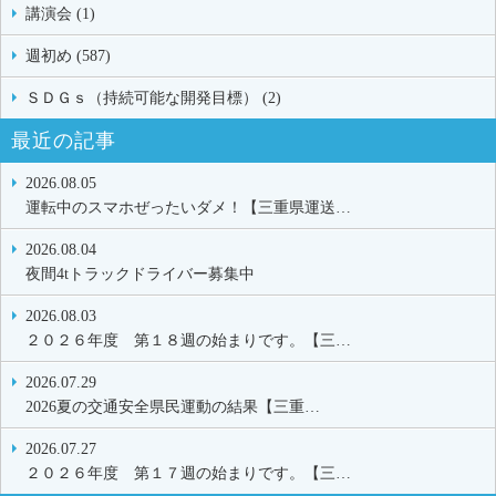
講演会 (1)
週初め (587)
ＳＤＧｓ（持続可能な開発目標） (2)
最近の記事
2026.08.05
運転中のスマホぜったいダメ！【三重県運送…
2026.08.04
夜間4tトラックドライバー募集中
2026.08.03
２０２６年度 第１８週の始まりです。【三…
2026.07.29
2026夏の交通安全県民運動の結果【三重…
2026.07.27
２０２６年度 第１７週の始まりです。【三…