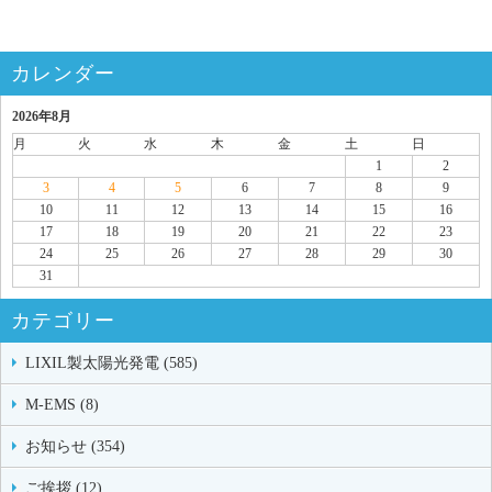
カレンダー
2026年8月
月
火
水
木
金
土
日
1
2
3
4
5
6
7
8
9
10
11
12
13
14
15
16
17
18
19
20
21
22
23
24
25
26
27
28
29
30
31
カテゴリー
LIXIL製太陽光発電 (585)
M-EMS (8)
お知らせ (354)
ご挨拶 (12)