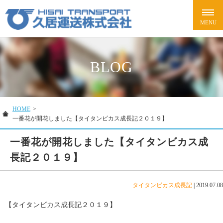
BLOG
HOME
>
一番花が開花しました【タイタンビカス成長記２０１９】
一番花が開花しました【タイタンビカス成
長記２０１９】
タイタンビカス成長記
|
2019.07.08
【タイタンビカス成長記２０１９】