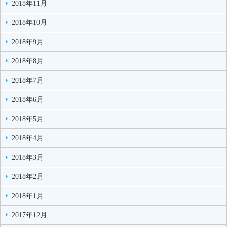
2018年11月
2018年10月
2018年9月
2018年8月
2018年7月
2018年6月
2018年5月
2018年4月
2018年3月
2018年2月
2018年1月
2017年12月