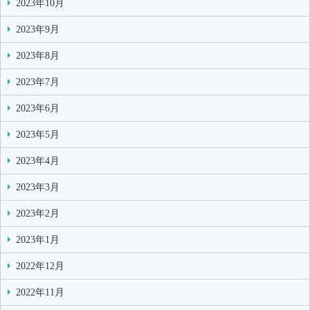
2023年10月
2023年9月
2023年8月
2023年7月
2023年6月
2023年5月
2023年4月
2023年3月
2023年2月
2023年1月
2022年12月
2022年11月