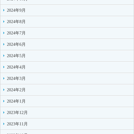
2024年9月
2024年8月
2024年7月
2024年6月
2024年5月
2024年4月
2024年3月
2024年2月
2024年1月
2023年12月
2023年11月