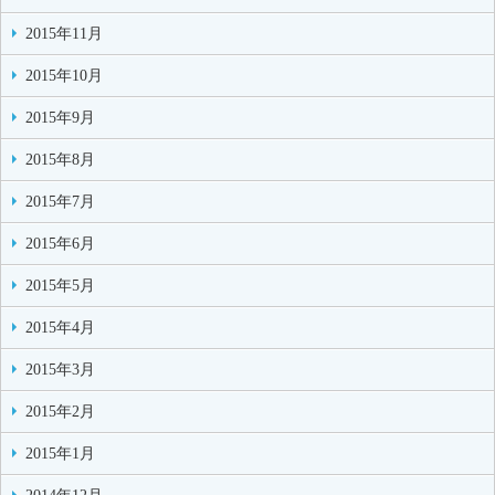
2015年11月
2015年10月
2015年9月
2015年8月
2015年7月
2015年6月
2015年5月
2015年4月
2015年3月
2015年2月
2015年1月