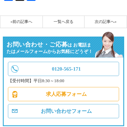
有
«前の記事へ
一覧へ戻る
次の記事へ»
お問い合わせ・ご応募
は
お電話ま
たはメールフォームからお気軽にどうぞ！
0120-565-171
【受付時間】平日8:30～18:00
求人応募フォーム
お問い合わせフォーム