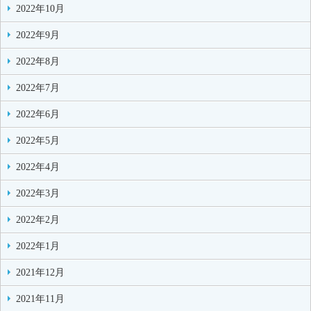
2022年10月
2022年9月
2022年8月
2022年7月
2022年6月
2022年5月
2022年4月
2022年3月
2022年2月
2022年1月
2021年12月
2021年11月