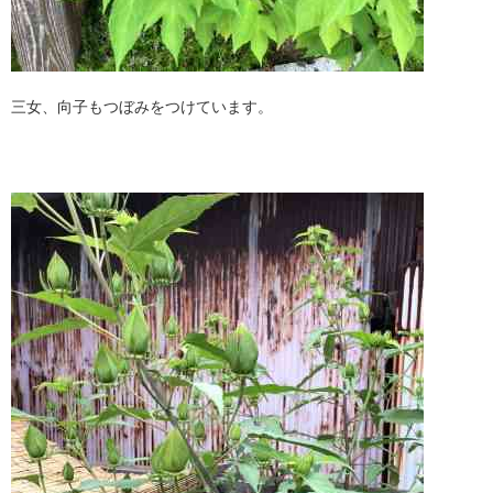
三女、向子もつぼみをつけています。