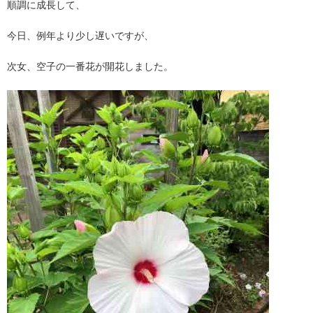
順調に成長して、
今日、例年より少し遅いですが、
次女、空子の一番花が開花しました。