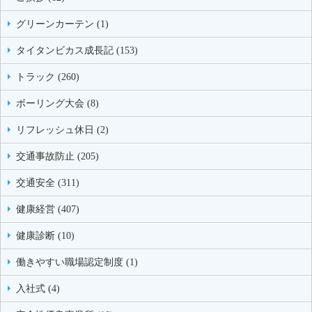
グリーンカーテン (1)
タイタンビカス成長記 (153)
トラック (260)
ボーリング大会 (8)
リフレッシュ休日 (2)
交通事故防止 (205)
交通安全 (311)
健康経営 (407)
健康診断 (10)
働きやすい職場認定制度 (1)
入社式 (4)