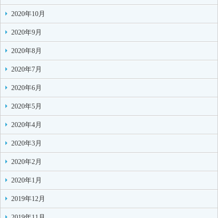
2020年10月
2020年9月
2020年8月
2020年7月
2020年6月
2020年5月
2020年4月
2020年3月
2020年2月
2020年1月
2019年12月
2019年11月