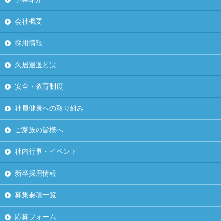
会社概要
採用情報
久居運送とは
安全・教育制度
社員健康への取り組み
ご家族の皆様へ
社内行事・イベント
新卒採用情報
募集要項一覧
応募フォーム