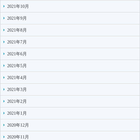
2021年10月
2021年9月
2021年8月
2021年7月
2021年6月
2021年5月
2021年4月
2021年3月
2021年2月
2021年1月
2020年12月
2020年11月