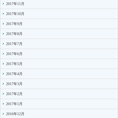
2017年11月
2017年10月
2017年9月
2017年8月
2017年7月
2017年6月
2017年5月
2017年4月
2017年3月
2017年2月
2017年1月
2016年12月