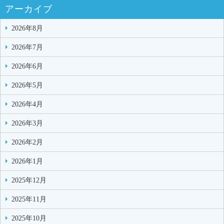
アーカイブ
2026年8月
2026年7月
2026年6月
2026年5月
2026年4月
2026年3月
2026年2月
2026年1月
2025年12月
2025年11月
2025年10月