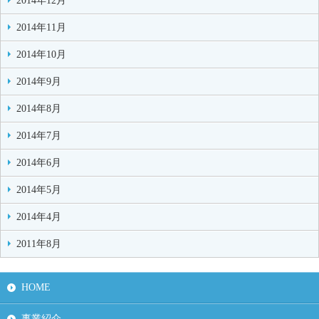
2014年12月
2014年11月
2014年10月
2014年9月
2014年8月
2014年7月
2014年6月
2014年5月
2014年4月
2011年8月
HOME
事業紹介