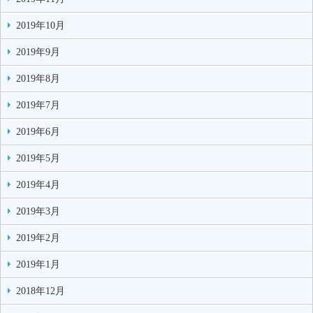
2019年10月
2019年9月
2019年8月
2019年7月
2019年6月
2019年5月
2019年4月
2019年3月
2019年2月
2019年1月
2018年12月