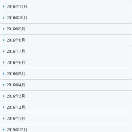
2016年11月
2016年10月
2016年9月
2016年8月
2016年7月
2016年6月
2016年5月
2016年4月
2016年3月
2016年2月
2016年1月
2015年12月