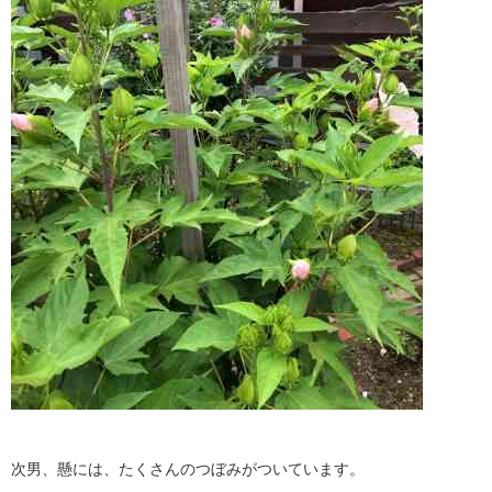
次男、懸には、たくさんのつぼみがついています。