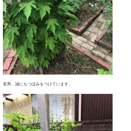
長男、誠にもつぼみをつけています。