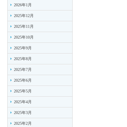
2026年1月
2025年12月
2025年11月
2025年10月
2025年9月
2025年8月
2025年7月
2025年6月
2025年5月
2025年4月
2025年3月
2025年2月