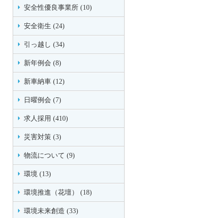
安全性優良事業所 (10)
安全衛生 (24)
引っ越し (34)
新年例会 (8)
新車納車 (12)
日曜例会 (7)
求人採用 (410)
災害対策 (3)
物流について (9)
環境 (13)
環境推進（花壇） (18)
環境未来創造 (33)