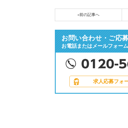
有
«前の記事へ
お問い合わせ・ご応
お電話またはメールフォー
求人応募フォ