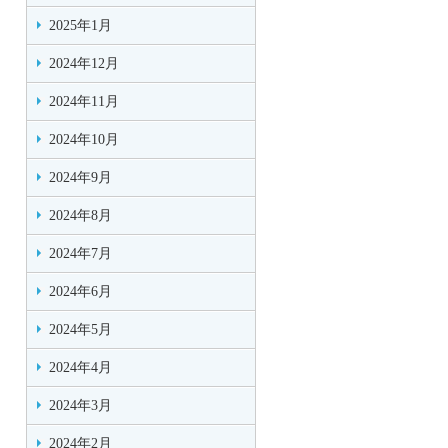
2025年1月
2024年12月
2024年11月
2024年10月
2024年9月
2024年8月
2024年7月
2024年6月
2024年5月
2024年4月
2024年3月
2024年2月