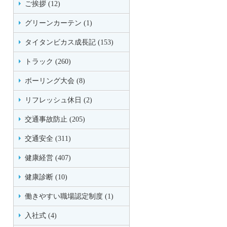
ご挨拶 (12)
グリーンカーテン (1)
タイタンビカス成長記 (153)
トラック (260)
ボーリング大会 (8)
リフレッシュ休日 (2)
交通事故防止 (205)
交通安全 (311)
健康経営 (407)
健康診断 (10)
働きやすい職場認定制度 (1)
入社式 (4)