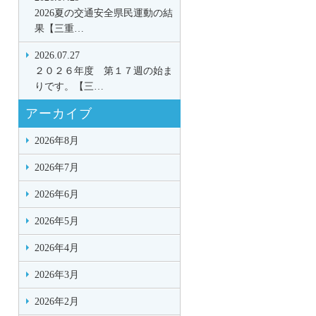
2026夏の交通安全県民運動の結
果【三重…
2026.07.27
２０２６年度 第１７週の始ま
りです。【三…
アーカイブ
2026年8月
2026年7月
2026年6月
2026年5月
2026年4月
2026年3月
2026年2月