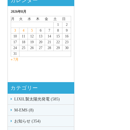
カレンダー
2026年8月
月
火
水
木
金
土
日
1
2
3
4
5
6
7
8
9
10
11
12
13
14
15
16
17
18
19
20
21
22
23
24
25
26
27
28
29
30
31
« 7月
カテゴリー
LIXIL製太陽光発電 (585)
M-EMS (8)
お知らせ (354)