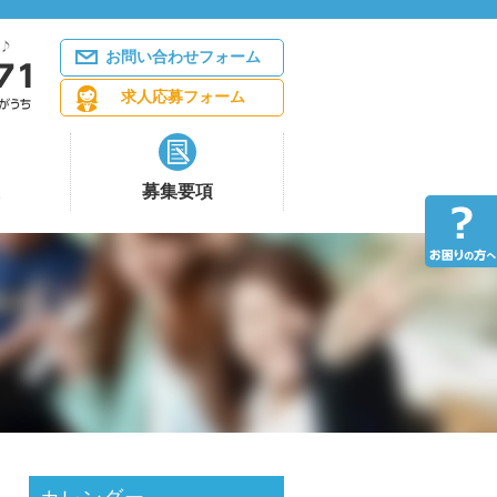
お問い合わせフォーム
求人応募フォーム
募集要項