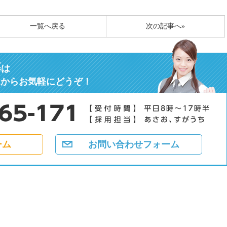
一覧へ戻る
次の記事へ»
募
は
ムからお気軽にどうぞ！
ーム
お問い合わせフォーム