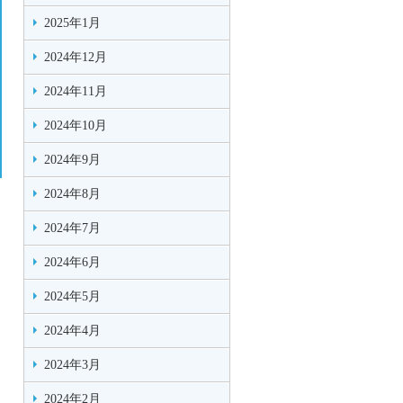
2025年1月
2024年12月
2024年11月
2024年10月
2024年9月
2024年8月
2024年7月
2024年6月
2024年5月
2024年4月
2024年3月
2024年2月