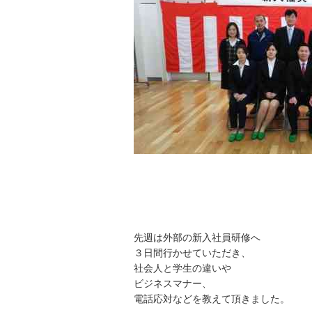
先週は外部の新入社員研修へ
３日間行かせていただき、
社会人と学生の違いや
ビジネスマナー、
電話応対などを教えて頂きました。