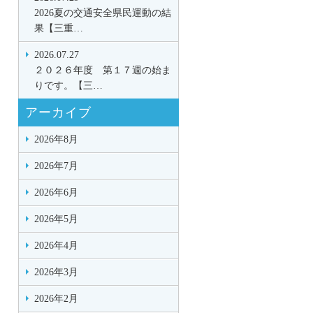
2026夏の交通安全県民運動の結
果【三重…
2026.07.27
２０２６年度 第１７週の始ま
りです。【三…
アーカイブ
2026年8月
2026年7月
2026年6月
2026年5月
2026年4月
2026年3月
2026年2月