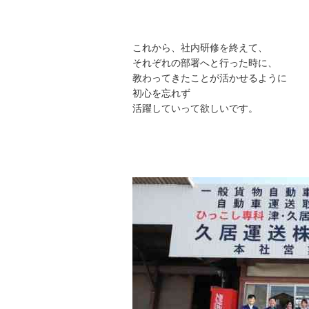
これから、社内研修を終えて、
それぞれの部署へと行った時に、
教わってきたことが活かせるように
初心を忘れず
活躍していって欲しいです。