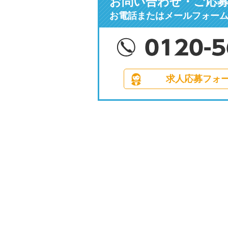
お問い合わせ・ご応
お電話またはメールフォー
求人応募フォ