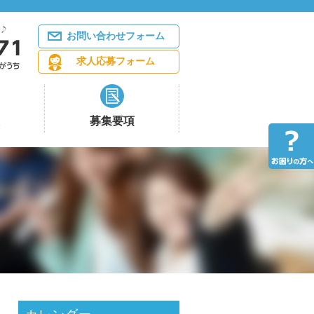
お問い合わせフォーム
求人応募フォーム
募集要項