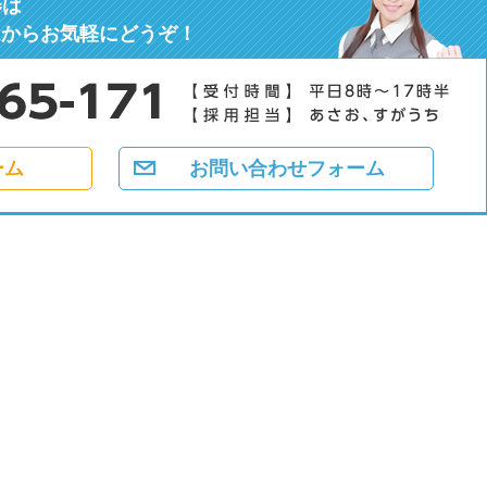
募
は
ムからお気軽にどうぞ！
ーム
お問い合わせフォーム