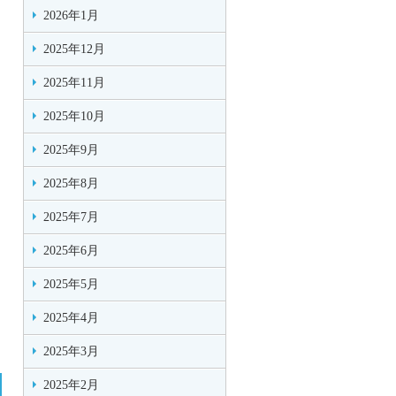
2026年1月
2025年12月
2025年11月
2025年10月
2025年9月
2025年8月
2025年7月
2025年6月
2025年5月
2025年4月
2025年3月
2025年2月