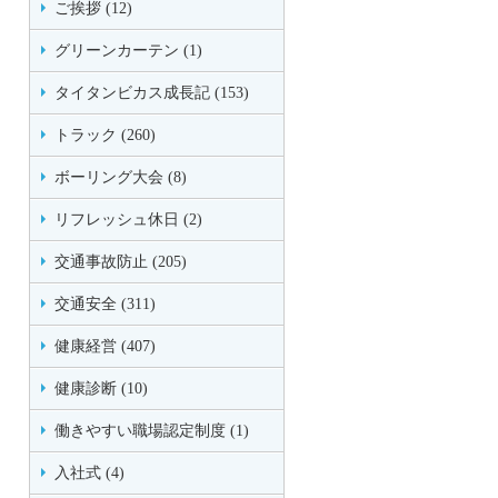
ご挨拶 (12)
グリーンカーテン (1)
タイタンビカス成長記 (153)
トラック (260)
ボーリング大会 (8)
リフレッシュ休日 (2)
交通事故防止 (205)
交通安全 (311)
健康経営 (407)
健康診断 (10)
働きやすい職場認定制度 (1)
入社式 (4)