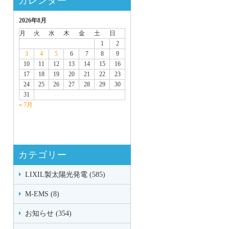
カレンダー
2026年8月
月
火
水
木
金
土
日
1
2
3
4
5
6
7
8
9
10
11
12
13
14
15
16
17
18
19
20
21
22
23
24
25
26
27
28
29
30
31
« 7月
カテゴリー
LIXIL製太陽光発電 (585)
M-EMS (8)
お知らせ (354)