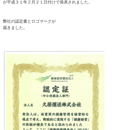
が平成３１年２月２１日付けで発表されました。
弊社の認定書とロゴマークが
届きました。