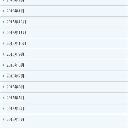
2016年2月
2016年1月
2015年12月
2015年11月
2015年10月
2015年9月
2015年8月
2015年7月
2015年6月
2015年5月
2015年4月
2015年3月