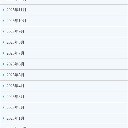
2025年11月
2025年10月
2025年9月
2025年8月
2025年7月
2025年6月
2025年5月
2025年4月
2025年3月
2025年2月
2025年1月