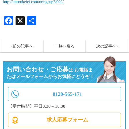
http://unsoukeiei.com/uriageup2/002/
Facebook
X
共
有
«前の記事へ
一覧へ戻る
次の記事へ»
お問い合わせ・ご応募
は
お電話ま
たはメールフォームからお気軽にどうぞ！
0120-565-171
【受付時間】平日8:30～18:00
求人応募フォーム