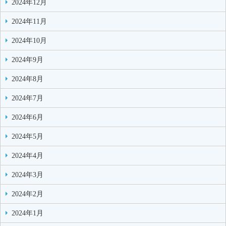
2024年12月
2024年11月
2024年10月
2024年9月
2024年8月
2024年7月
2024年6月
2024年5月
2024年4月
2024年3月
2024年2月
2024年1月