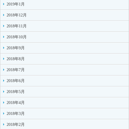
2019年1月
2018年12月
2018年11月
2018年10月
2018年9月
2018年8月
2018年7月
2018年6月
2018年5月
2018年4月
2018年3月
2018年2月