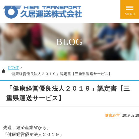
BLOG
HOME
>
「健康経営優良法人２０１９」認定書【三重県運送サービス】
「健康経営優良法人２０１９」認定書【三
重県運送サービス】
健康経営
|
2019.02.28
先週、経済産業省から、
「健康経営優良法人２０１９」