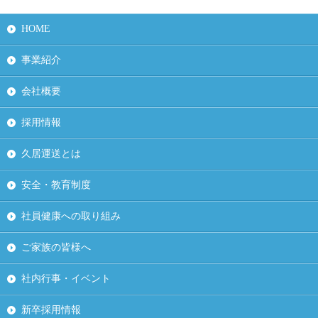
HOME
事業紹介
会社概要
採用情報
久居運送とは
安全・教育制度
社員健康への取り組み
ご家族の皆様へ
社内行事・イベント
新卒採用情報