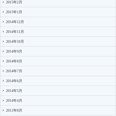
2015年2月
2015年1月
2014年12月
2014年11月
2014年10月
2014年9月
2014年8月
2014年7月
2014年6月
2014年5月
2014年4月
2011年8月