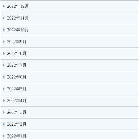
2022年12月
2022年11月
2022年10月
2022年9月
2022年8月
2022年7月
2022年6月
2022年5月
2022年4月
2022年3月
2022年2月
2022年1月