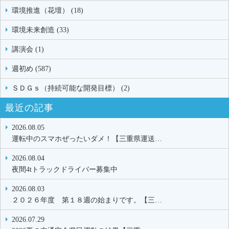
環境推進（花壇） (18)
環境未来創造 (33)
講演会 (1)
週初め (587)
ＳＤＧｓ（持続可能な開発目標） (2)
最近の記事
2026.08.05
運転中のスマホぜったいダメ！【三重県運送…
2026.08.04
夜間4tトラックドライバー募集中
2026.08.03
２０２６年度 第１８週の始まりです。【三…
2026.07.29