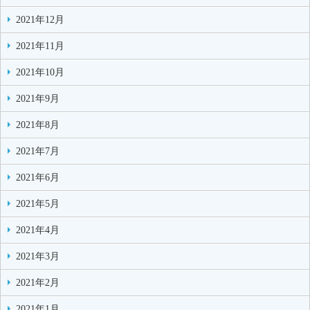
2021年12月
2021年11月
2021年10月
2021年9月
2021年8月
2021年7月
2021年6月
2021年5月
2021年4月
2021年3月
2021年2月
2021年1月