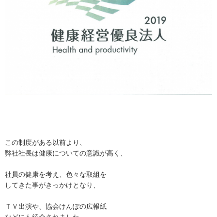
この制度がある以前より、
弊社社長は健康についての意識が高く、
社員の健康を考え、色々な取組を
してきた事がきっかけとなり、
ＴＶ出演や、協会けんぽの広報紙