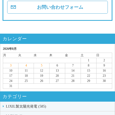
お問い合わせフォーム
カレンダー
2026年8月
月
火
水
木
金
土
日
1
2
3
4
5
6
7
8
9
10
11
12
13
14
15
16
17
18
19
20
21
22
23
24
25
26
27
28
29
30
31
カテゴリー
LIXIL製太陽光発電 (585)