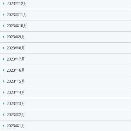
2023年12月
2023年11月
2023年10月
2023年9月
2023年8月
2023年7月
2023年6月
2023年5月
2023年4月
2023年3月
2023年2月
2023年1月