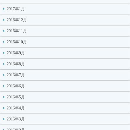
2017年1月
2016年12月
2016年11月
2016年10月
2016年9月
2016年8月
2016年7月
2016年6月
2016年5月
2016年4月
2016年3月