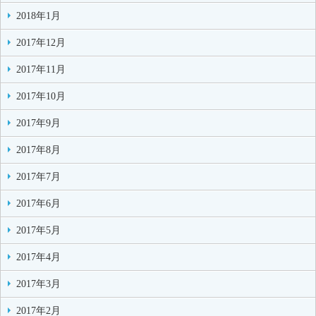
2018年1月
2017年12月
2017年11月
2017年10月
2017年9月
2017年8月
2017年7月
2017年6月
2017年5月
2017年4月
2017年3月
2017年2月