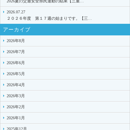
2026夏の交通安全県民運動の結果【三重…
2026.07.27
２０２６年度 第１７週の始まりです。【三…
アーカイブ
2026年8月
2026年7月
2026年6月
2026年5月
2026年4月
2026年3月
2026年2月
2026年1月
2025年12月