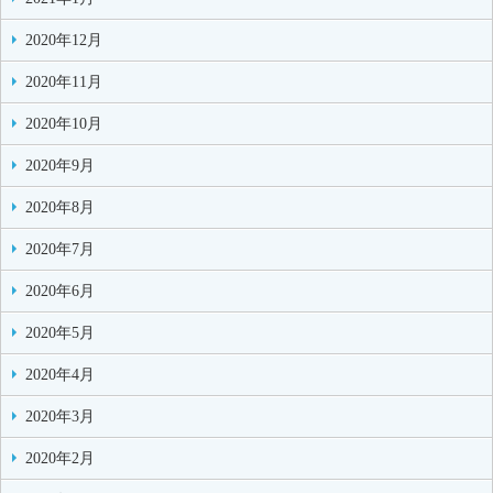
2020年12月
2020年11月
2020年10月
2020年9月
2020年8月
2020年7月
2020年6月
2020年5月
2020年4月
2020年3月
2020年2月