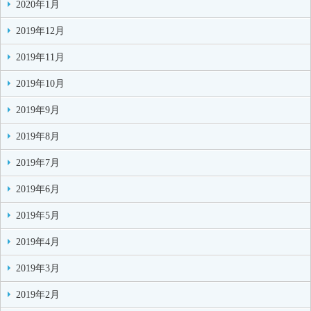
2020年1月
2019年12月
2019年11月
2019年10月
2019年9月
2019年8月
2019年7月
2019年6月
2019年5月
2019年4月
2019年3月
2019年2月