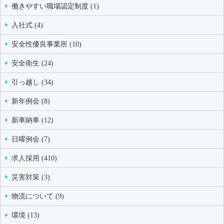
働きやすい職場認定制度 (1)
入社式 (4)
安全性優良事業所 (10)
安全衛生 (24)
引っ越し (34)
新年例会 (8)
新車納車 (12)
日曜例会 (7)
求人採用 (410)
災害対策 (3)
物流について (9)
環境 (13)