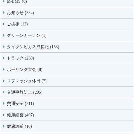
M-EMS (8)
お知らせ (354)
ご挨拶 (12)
グリーンカーテン (1)
タイタンビカス成長記 (153)
トラック (260)
ボーリング大会 (8)
リフレッシュ休日 (2)
交通事故防止 (205)
交通安全 (311)
健康経営 (407)
健康診断 (10)