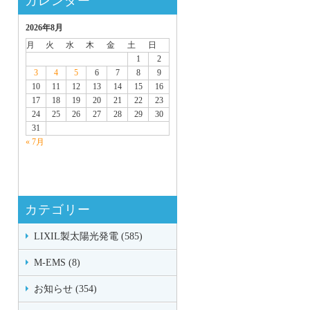
カレンダー
2026年8月
月
火
水
木
金
土
日
1
2
3
4
5
6
7
8
9
10
11
12
13
14
15
16
17
18
19
20
21
22
23
24
25
26
27
28
29
30
31
« 7月
カテゴリー
LIXIL製太陽光発電 (585)
M-EMS (8)
お知らせ (354)