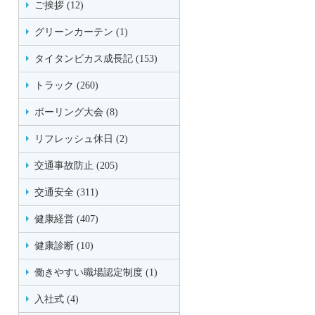
ご挨拶 (12)
グリーンカーテン (1)
タイタンビカス成長記 (153)
トラック (260)
ボーリング大会 (8)
リフレッシュ休日 (2)
交通事故防止 (205)
交通安全 (311)
健康経営 (407)
健康診断 (10)
働きやすい職場認定制度 (1)
入社式 (4)