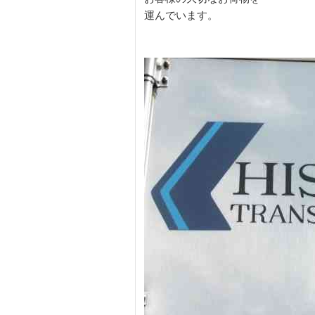
運んでいます。
