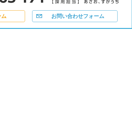
ーム
お問い合わせフォーム