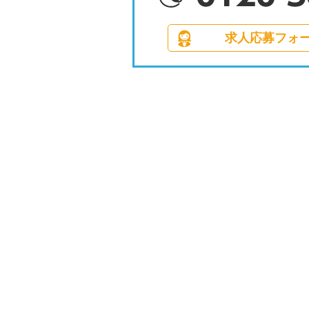
求人応募フォ