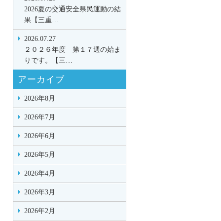
2026夏の交通安全県民運動の結
果【三重…
2026.07.27
２０２６年度 第１７週の始ま
りです。【三…
アーカイブ
2026年8月
2026年7月
2026年6月
2026年5月
2026年4月
2026年3月
2026年2月