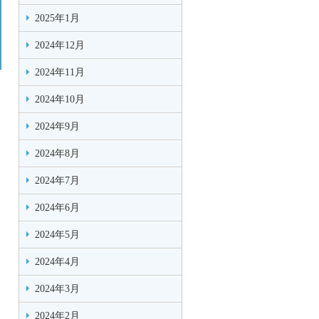
2025年1月
2024年12月
2024年11月
2024年10月
2024年9月
2024年8月
2024年7月
2024年6月
2024年5月
2024年4月
2024年3月
2024年2月