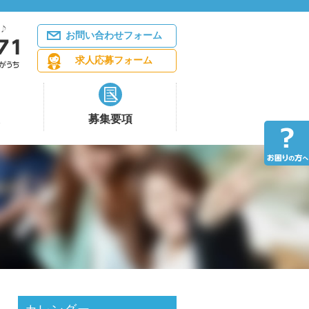
お問い合わせフォーム
求人応募フォーム
募集要項