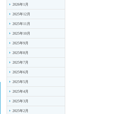
2026年1月
2025年12月
2025年11月
2025年10月
2025年9月
2025年8月
2025年7月
2025年6月
2025年5月
2025年4月
2025年3月
2025年2月