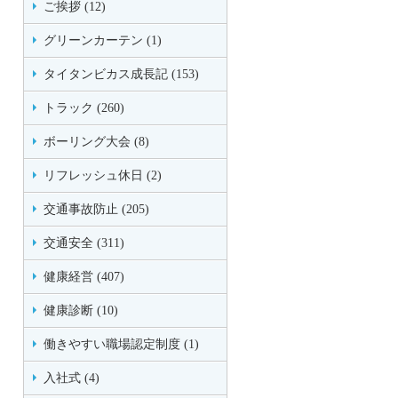
ご挨拶 (12)
グリーンカーテン (1)
タイタンビカス成長記 (153)
トラック (260)
ボーリング大会 (8)
リフレッシュ休日 (2)
交通事故防止 (205)
交通安全 (311)
健康経営 (407)
健康診断 (10)
働きやすい職場認定制度 (1)
入社式 (4)