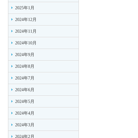
2025年1月
2024年12月
2024年11月
2024年10月
2024年9月
2024年8月
2024年7月
2024年6月
2024年5月
2024年4月
2024年3月
2024年2月