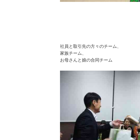
社員と取引先の方々のチーム、
家族チーム、
お母さんと娘の合同チーム