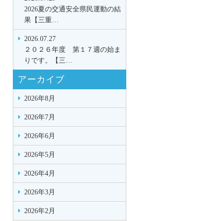
2026夏の交通安全県民運動の結
果【三重…
2026.07.27
２０２６年度 第１７週の始ま
りです。【三…
アーカイブ
2026年8月
2026年7月
2026年6月
2026年5月
2026年4月
2026年3月
2026年2月