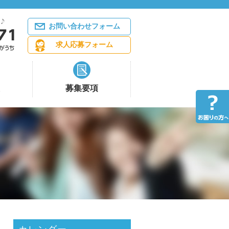
お問い合わせフォーム
求人応募フォーム
募集要項