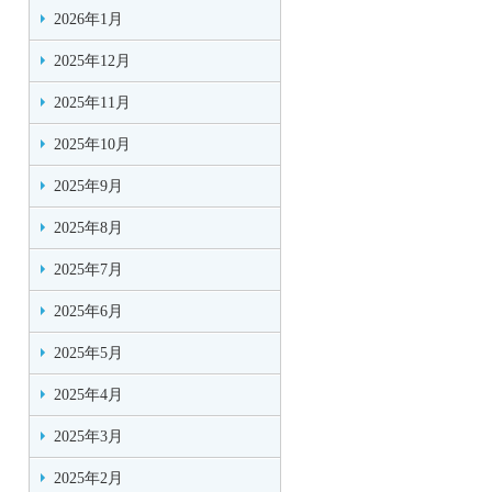
2026年1月
2025年12月
2025年11月
2025年10月
2025年9月
2025年8月
2025年7月
2025年6月
2025年5月
2025年4月
2025年3月
2025年2月