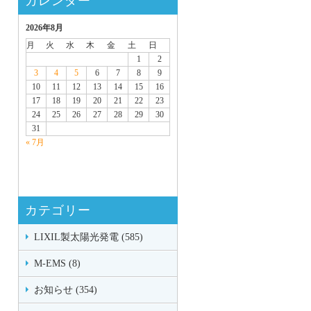
カレンダー
2026年8月
月
火
水
木
金
土
日
1
2
3
4
5
6
7
8
9
10
11
12
13
14
15
16
17
18
19
20
21
22
23
24
25
26
27
28
29
30
31
« 7月
カテゴリー
LIXIL製太陽光発電 (585)
M-EMS (8)
お知らせ (354)