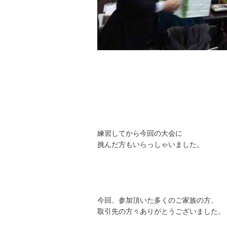
練習してから今回の大会に
挑んだ方もいらっしゃいました。
今回、参加頂いた多くのご家族の方、
取引先の方々ありがとうございました。